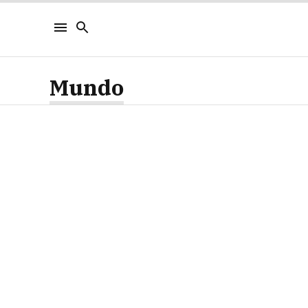
Mundo