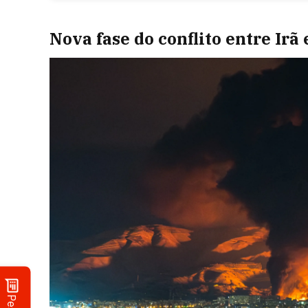
Nova fase do conflito entre Irã