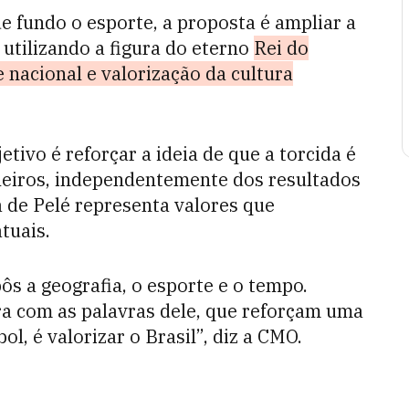
fundo o esporte, a proposta é ampliar a
utilizando a figura do eterno
Rei do
nacional e valorização da cultura
tivo é reforçar a ideia de que a torcida é
leiros, independentemente dos resultados
a de Pelé representa valores que
tuais.
ôs a geografia, o esporte e o tempo.
ra com as palavras dele, que reforçam uma
, é valorizar o Brasil”, diz a CMO.