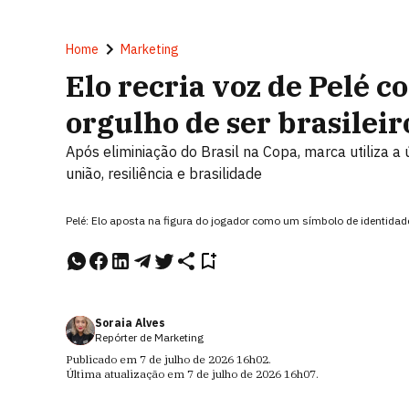
Home
Marketing
Elo recria voz de Pelé
orgulho de ser brasileir
Após eliminiação do Brasil na Copa, marca utiliza a 
união, resiliência e brasilidade
Pelé: Elo aposta na figura do jogador como um símbolo de identidade 
Soraia Alves
Repórter de Marketing
Publicado em
7 de julho de 2026
16h02
.
Última atualização em
7 de julho de 2026
16h07
.