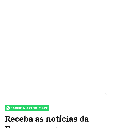
EXAME NO WHATSAPP
Receba as notícias da