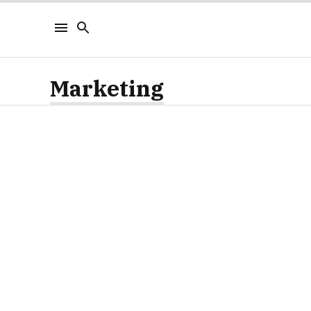
Marketing