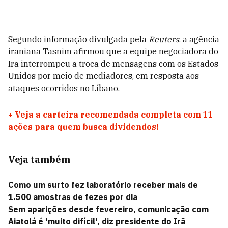
Segundo informação divulgada pela
Reuters
, a agência
iraniana Tasnim afirmou que a equipe negociadora do
Irã interrompeu a troca de mensagens com os Estados
Unidos por meio de mediadores, em resposta aos
ataques ocorridos no Líbano.
+
Veja a carteira recomendada completa com 11
ações para quem busca dividendos!
Veja também
Como um surto fez laboratório receber mais de
1.500 amostras de fezes por dia
Sem aparições desde fevereiro, comunicação com
Aiatolá é 'muito difícil', diz presidente do Irã