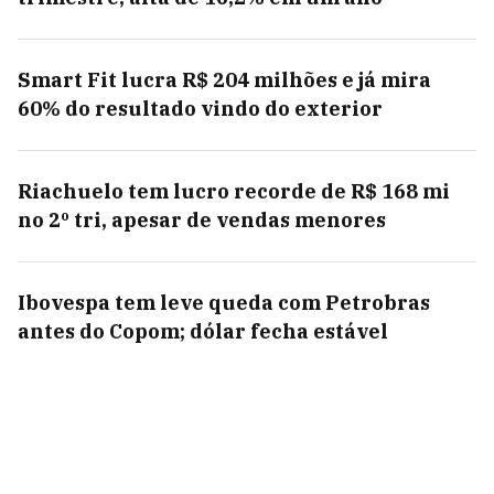
Smart Fit lucra R$ 204 milhões e já mira
60% do resultado vindo do exterior
Riachuelo tem lucro recorde de R$ 168 mi
no 2º tri, apesar de vendas menores
Ibovespa tem leve queda com Petrobras
antes do Copom; dólar fecha estável