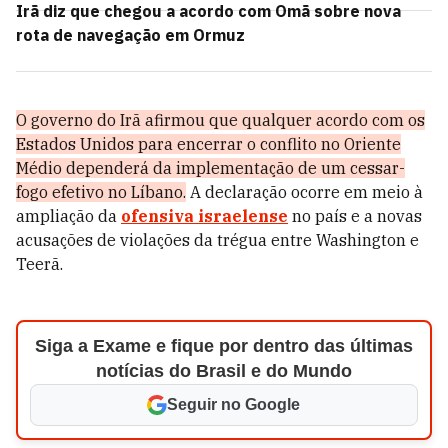
Irã diz que chegou a acordo com Omã sobre nova
rota de navegação em Ormuz
O governo do Irã afirmou que qualquer acordo com os
Estados Unidos para encerrar o conflito no Oriente
Médio dependerá da implementação de um cessar-
fogo efetivo no Líbano.
A declaração ocorre em meio à
ampliação da
ofensiva israelense
no país e a novas
acusações de violações da trégua entre Washington e
Teerã.
Siga a Exame e fique por dentro das últimas
notícias do Brasil e do Mundo
Seguir no Google