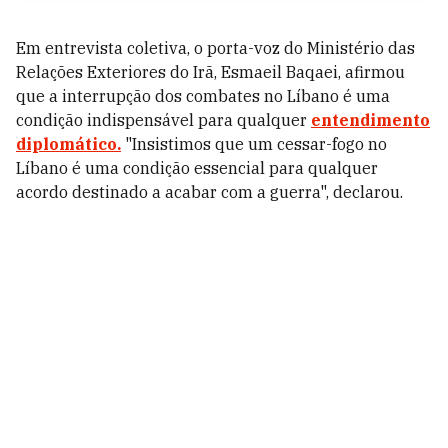
Em entrevista coletiva, o porta-voz do Ministério das
Relações Exteriores do Irã, Esmaeil Baqaei, afirmou
que a interrupção dos combates no Líbano é uma
condição indispensável para qualquer
entendimento
diplomático.
"Insistimos que um cessar-fogo no
Líbano é uma condição essencial para qualquer
acordo destinado a acabar com a guerra", declarou.