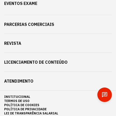
EVENTOS EXAME
PARCERIAS COMERCIAIS
REVISTA
LICENCIAMENTO DE CONTEÚDO
ATENDIMENTO
INSTITUCIONAL
TERMOS DE USO
POLÍTICA DE COOKIES
POLÍTICA DE PRIVACIDADE
LEI DE TRANSPARÊNCIA SALARIAL