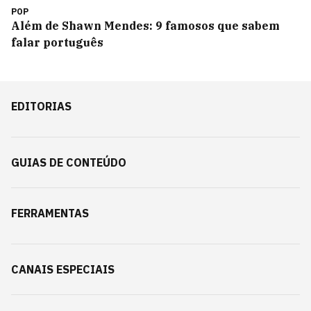
POP
Além de Shawn Mendes: 9 famosos que sabem
falar português
EDITORIAS
GUIAS DE CONTEÚDO
FERRAMENTAS
CANAIS ESPECIAIS