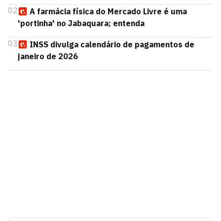
02
A farmácia física do Mercado Livre é uma
'portinha' no Jabaquara; entenda
03
INSS divulga calendário de pagamentos de
janeiro de 2026