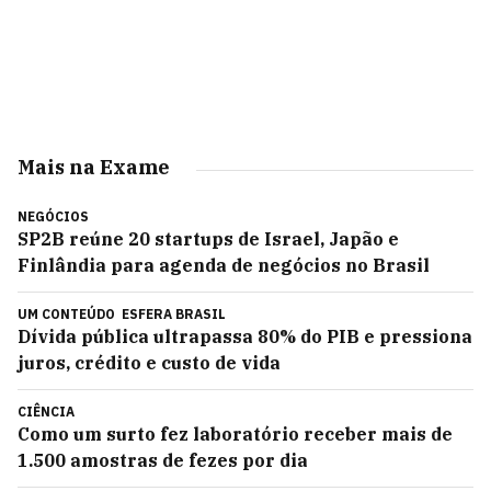
Mais na Exame
NEGÓCIOS
SP2B reúne 20 startups de Israel, Japão e
Finlândia para agenda de negócios no Brasil
UM CONTEÚDO
ESFERA BRASIL
Dívida pública ultrapassa 80% do PIB e pressiona
juros, crédito e custo de vida
CIÊNCIA
Como um surto fez laboratório receber mais de
1.500 amostras de fezes por dia