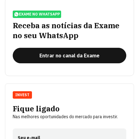
EXAME NO WHATSAPP
Receba as notícias da Exame
no seu WhatsApp
Entrar no canal da Exame
INVEST
Fique ligado
Nas melhores oportunidades do mercado para investir.
Seu e-mail