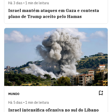
Há 3 dias • 1 min de leitura
Israel mantém ataques em Gaza e contesta
plano de Trump aceito pelo Hamas
MUNDO
Há 5 dias • 1 min de leitura
Israel intensifica ofensiva no sul do Líbano