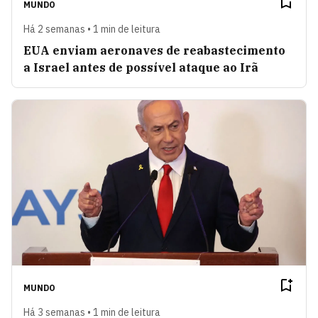
MUNDO
Há 2 semanas • 1 min de leitura
EUA enviam aeronaves de reabastecimento
a Israel antes de possível ataque ao Irã
MUNDO
Há 3 semanas • 1 min de leitura