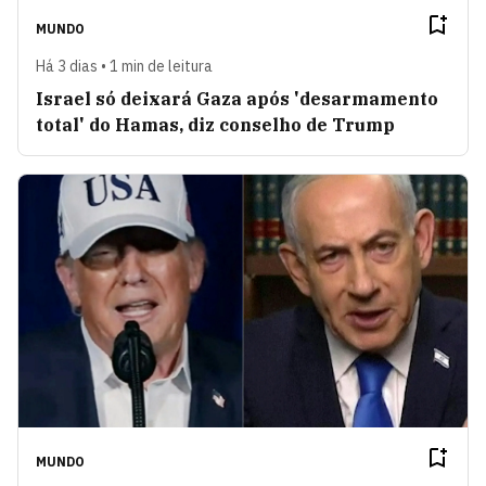
MUNDO
Há 3 dias • 1 min de leitura
Israel só deixará Gaza após 'desarmamento
total' do Hamas, diz conselho de Trump
MUNDO