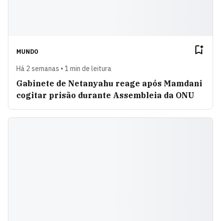
MUNDO
Há 2 semanas • 1 min de leitura
Gabinete de Netanyahu reage após Mamdani
cogitar prisão durante Assembleia da ONU