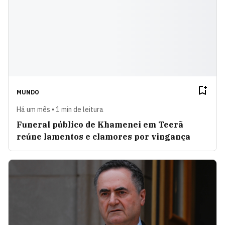
MUNDO
Há um mês • 1 min de leitura
Funeral público de Khamenei em Teerã
reúne lamentos e clamores por vingança