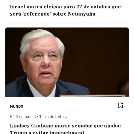
Israel marca eleição para 27 de outubro que
será 'referendo' sobre Netanyahu
MUNDO
Há 3 semanas • 1 min de leitura
Lindsey Graham: morre senador que ajudou
Trump a evitar impeachment