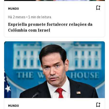
MUNDO
Há 2 meses • 1 min de leitura
Espriella promete fortalecer relações da
Colômbia com Israel
MUNDO