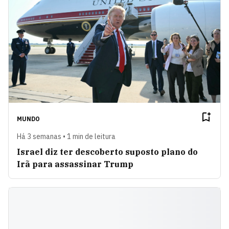
MUNDO
Há 3 semanas • 1 min de leitura
Israel diz ter descoberto suposto plano do
Irã para assassinar Trump