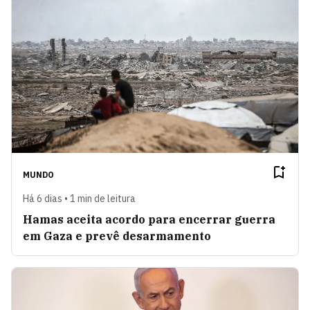
MUNDO
Há 6 dias • 1 min de leitura
Hamas aceita acordo para encerrar guerra
em Gaza e prevê desarmamento