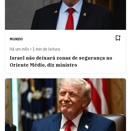
MUNDO
Há um mês • 1 min de leitura
Israel não deixará zonas de segurança no
Oriente Médio, diz ministro