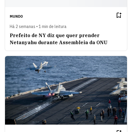
MUNDO
Há 2 semanas • 1 min de leitura
Prefeito de NY diz que quer prender
Netanyahu durante Assembleia da ONU