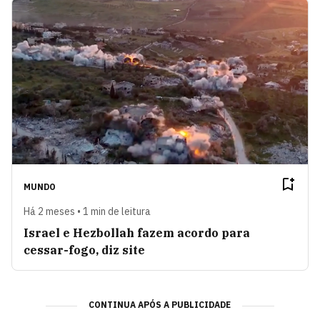
MUNDO
Há 2 meses • 1 min de leitura
Israel e Hezbollah fazem acordo para
cessar-fogo, diz site
CONTINUA APÓS A PUBLICIDADE