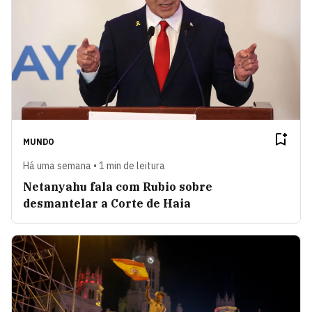
MUNDO
Há uma semana • 1 min de leitura
Netanyahu fala com Rubio sobre
desmantelar a Corte de Haia