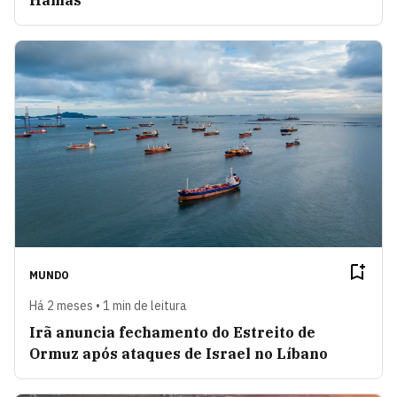
Hamas
MUNDO
Há 2 meses • 1 min de leitura
Irã anuncia fechamento do Estreito de
Ormuz após ataques de Israel no Líbano