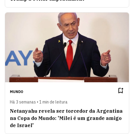
MUNDO
Há 3 semanas • 1 min de leitura
Netanyahu revela ser torcedor da Argentina
na Copa do Mundo: 'Milei é um grande amigo
de Israel'