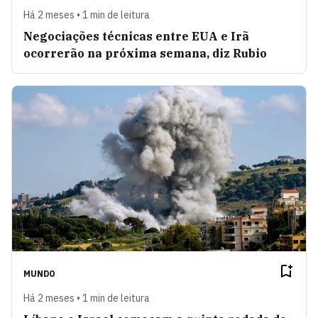
Há 2 meses • 1 min de leitura
Negociações técnicas entre EUA e Irã
ocorrerão na próxima semana, diz Rubio
MUNDO
Há 2 meses • 1 min de leitura