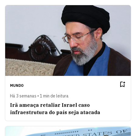
MUNDO
Há 3 semanas • 1 min de leitura
Irã ameaça retaliar Israel caso
infraestrutura do país seja atacada