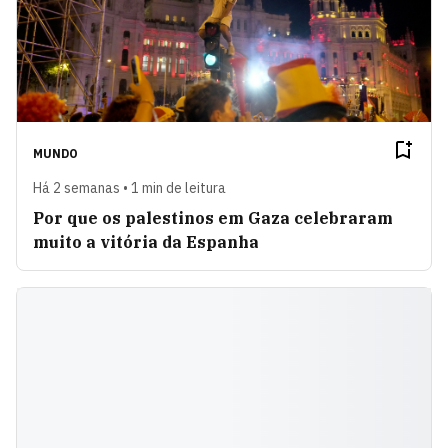
MUNDO
Há 2 semanas • 1 min de leitura
Por que os palestinos em Gaza celebraram
muito a vitória da Espanha