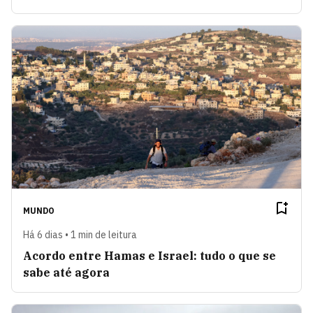
MUNDO
Há 6 dias • 1 min de leitura
Acordo entre Hamas e Israel: tudo o que se
sabe até agora