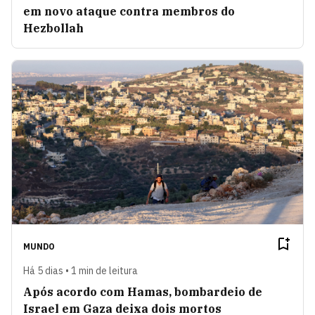
em novo ataque contra membros do
Hezbollah
MUNDO
Há 5 dias • 1 min de leitura
Após acordo com Hamas, bombardeio de
Israel em Gaza deixa dois mortos