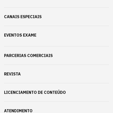
CANAIS ESPECIAIS
EVENTOS EXAME
PARCERIAS COMERCIAIS
REVISTA
LICENCIAMENTO DE CONTEÚDO
ATENDIMENTO