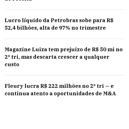
Lucro líquido da Petrobras sobe para R$
52,4 bilhões, alta de 97% no trimestre
Magazine Luiza tem prejuízo de R$ 50 mi no
2º tri, mas descarta crescer a qualquer
custo
Fleury lucra R$ 222 milhões no 2º tri — e
continua atento a oportunidades de M&A