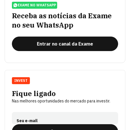
EXAME NO WHATSAPP
Receba as notícias da Exame
no seu WhatsApp
Entrar no canal da Exame
INVEST
Fique ligado
Nas melhores oportunidades do mercado para investir.
Seu e-mail