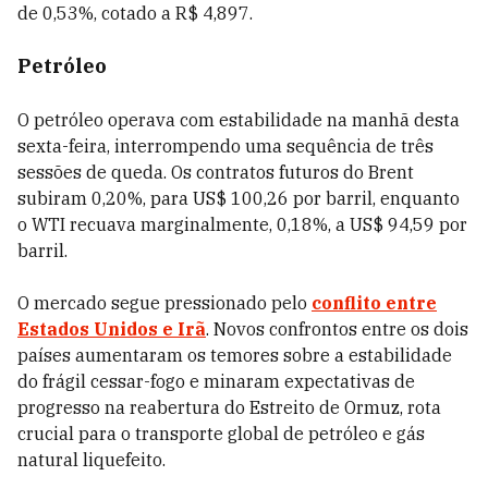
de 0,53%, cotado a R$ 4,897.
Petróleo
O petróleo operava com estabilidade na manhã desta
sexta-feira, interrompendo uma sequência de três
sessões de queda. Os contratos futuros do Brent
subiram 0,20%, para US$ 100,26 por barril, enquanto
o WTI recuava marginalmente, 0,18%, a US$ 94,59 por
barril.
O mercado segue pressionado pelo
conflito entre
Estados Unidos e Irã
. Novos confrontos entre os dois
países aumentaram os temores sobre a estabilidade
do frágil cessar-fogo e minaram expectativas de
progresso na reabertura do Estreito de Ormuz, rota
crucial para o transporte global de petróleo e gás
natural liquefeito.