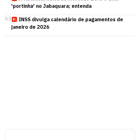
'portinha' no Jabaquara; entenda
03
INSS divulga calendário de pagamentos de
janeiro de 2026