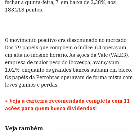
fechar a quinta-feira, 7, em baixa de 2,38%, aos
183.218 pontos.
O movimento positivo era disseminado no mercado.
Dos 79 papéis que compõem o índice, 64 operavam
em alta no mesmo horário. As ações da Vale (VALE3),
empresa de maior peso do Ibovespa, avançavam
1,02%, enquanto os grandes bancos subiam em bloco.
Os papéis da Petrobras operavam de forma mista com
leves ganhos e perdas.
+
Veja a carteira recomendada completa com 11
ações para quem busca dividendos!
Veja também