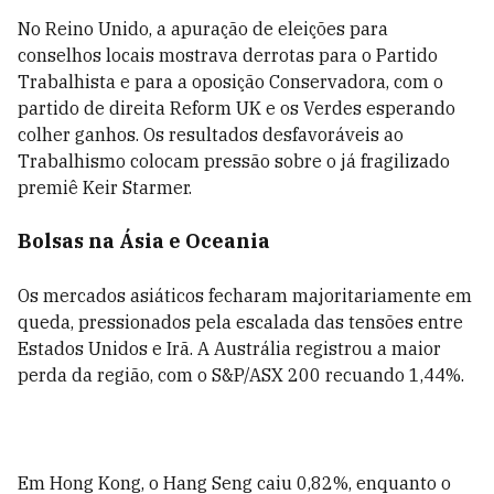
No Reino Unido, a apuração de eleições para
conselhos locais mostrava derrotas para o Partido
Trabalhista e para a oposição Conservadora, com o
partido de direita Reform UK e os Verdes esperando
colher ganhos. Os resultados desfavoráveis ao
Trabalhismo colocam pressão sobre o já fragilizado
premiê Keir Starmer.
Bolsas na Ásia e Oceania
Os mercados asiáticos fecharam majoritariamente em
queda, pressionados pela escalada das tensões entre
Estados Unidos e Irã. A Austrália registrou a maior
perda da região, com o S&P/ASX 200 recuando 1,44%.
Em Hong Kong, o Hang Seng caiu 0,82%, enquanto o