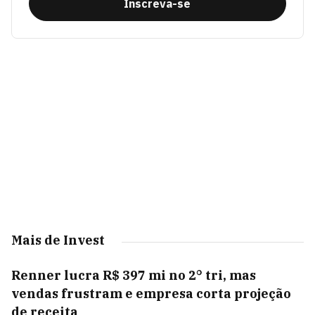
Inscreva-se
Mais de Invest
Renner lucra R$ 397 mi no 2° tri, mas
vendas frustram e empresa corta projeção
de receita