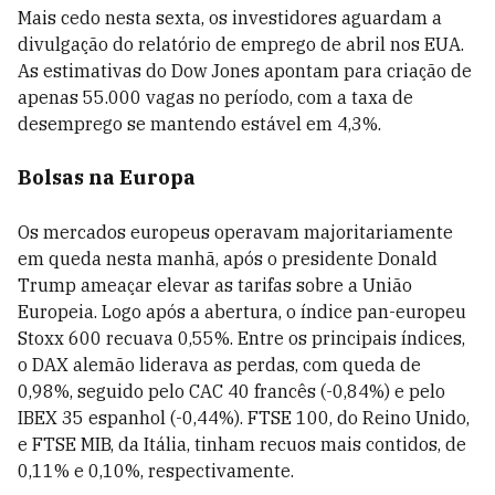
Mais cedo nesta sexta, os investidores aguardam a
divulgação do relatório de emprego de abril nos EUA.
As estimativas do Dow Jones apontam para criação de
apenas 55.000 vagas no período, com a taxa de
desemprego se mantendo estável em 4,3%.
Bolsas na Europa
Os mercados europeus operavam majoritariamente
em queda nesta manhã, após o presidente Donald
Trump ameaçar elevar as tarifas sobre a União
Europeia. Logo após a abertura, o índice pan-europeu
Stoxx 600 recuava 0,55%. Entre os principais índices,
o DAX alemão liderava as perdas, com queda de
0,98%, seguido pelo CAC 40 francês (-0,84%) e pelo
IBEX 35 espanhol (-0,44%). FTSE 100, do Reino Unido,
e FTSE MIB, da Itália, tinham recuos mais contidos, de
0,11% e 0,10%, respectivamente.