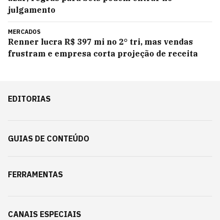
julgamento
MERCADOS
Renner lucra R$ 397 mi no 2° tri, mas vendas
frustram e empresa corta projeção de receita
EDITORIAS
GUIAS DE CONTEÚDO
FERRAMENTAS
CANAIS ESPECIAIS