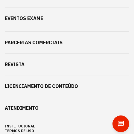
EVENTOS EXAME
PARCERIAS COMERCIAIS
REVISTA
LICENCIAMENTO DE CONTEÚDO
ATENDIMENTO
INSTITUCIONAL
TERMOS DE USO