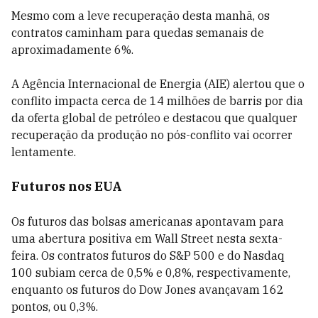
Mesmo com a leve recuperação desta manhã, os
contratos caminham para quedas semanais de
aproximadamente 6%.
A Agência Internacional de Energia (AIE) alertou que o
conflito impacta cerca de 14 milhões de barris por dia
da oferta global de petróleo e destacou que qualquer
recuperação da produção no pós-conflito vai ocorrer
lentamente.
Futuros nos EUA
Os futuros das bolsas americanas apontavam para
uma abertura positiva em Wall Street nesta sexta-
feira. Os contratos futuros do S&P 500 e do Nasdaq
100 subiam cerca de 0,5% e 0,8%, respectivamente,
enquanto os futuros do Dow Jones avançavam 162
pontos, ou 0,3%.