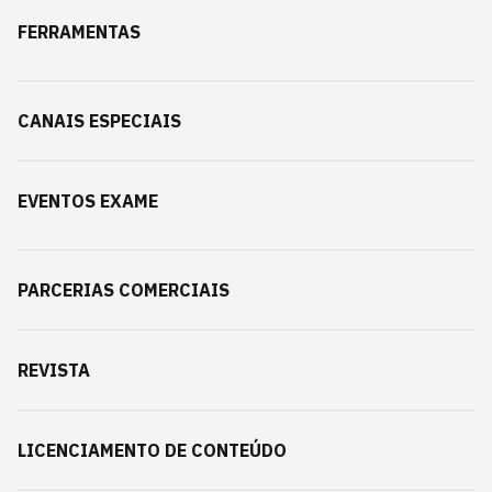
FERRAMENTAS
CANAIS ESPECIAIS
EVENTOS EXAME
PARCERIAS COMERCIAIS
REVISTA
LICENCIAMENTO DE CONTEÚDO