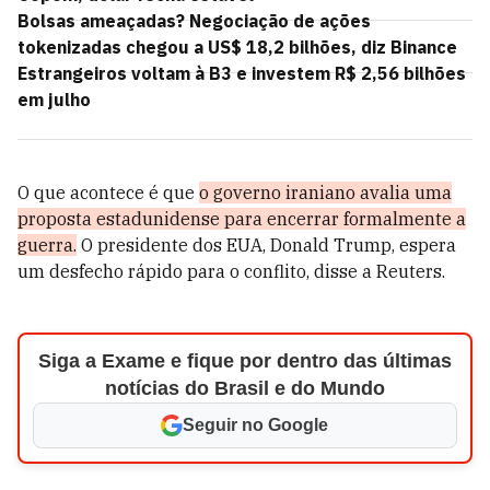
Bolsas ameaçadas? Negociação de ações
tokenizadas chegou a US$ 18,2 bilhões, diz Binance
Estrangeiros voltam à B3 e investem R$ 2,56 bilhões
em julho
O que acontece é que
o governo iraniano avalia uma
proposta estadunidense para encerrar formalmente a
guerra.
O presidente dos EUA, Donald Trump, espera
um desfecho rápido para o conflito, disse a Reuters.
Siga a Exame e fique por dentro das últimas
notícias do Brasil e do Mundo
Seguir no Google