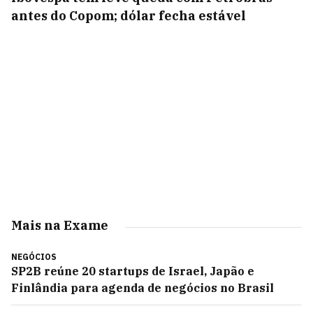
antes do Copom; dólar fecha estável
Mais na Exame
NEGÓCIOS
SP2B reúne 20 startups de Israel, Japão e
Finlândia para agenda de negócios no Brasil