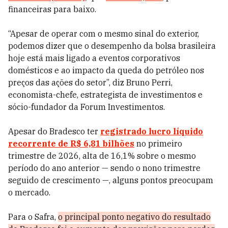
financeiras para baixo.
“Apesar de operar com o mesmo sinal do exterior,
podemos dizer que o desempenho da bolsa brasileira
hoje está mais ligado a eventos corporativos
domésticos e ao impacto da queda do petróleo nos
preços das ações do setor”, diz Bruno Perri,
economista-chefe, estrategista de investimentos e
sócio-fundador da Forum Investimentos.
Apesar do Bradesco ter
registrado lucro líquido
recorrente de R$ 6,81 bilhões
no primeiro
trimestre de 2026, alta de 16,1% sobre o mesmo
período do ano anterior — sendo o nono trimestre
seguido de crescimento —, alguns pontos preocupam
o mercado.
Para o Safra,
o principal ponto negativo do resultado