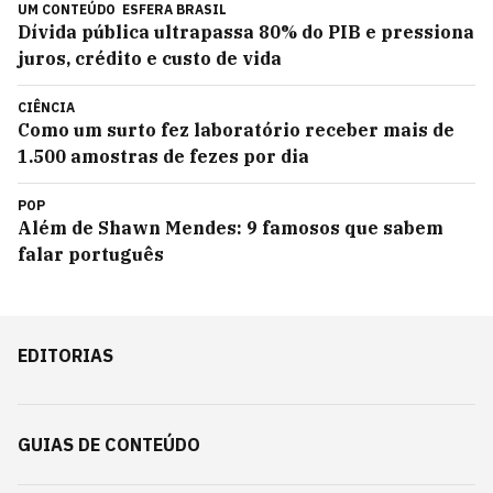
UM CONTEÚDO
ESFERA BRASIL
Dívida pública ultrapassa 80% do PIB e pressiona
juros, crédito e custo de vida
CIÊNCIA
Como um surto fez laboratório receber mais de
1.500 amostras de fezes por dia
POP
Além de Shawn Mendes: 9 famosos que sabem
falar português
EDITORIAS
GUIAS DE CONTEÚDO