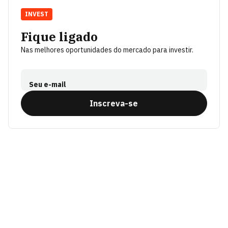
INVEST
Fique ligado
Nas melhores oportunidades do mercado para investir.
Seu e-mail
Inscreva-se