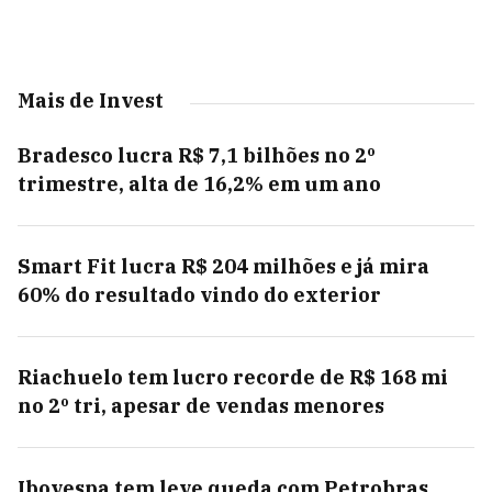
Mais de Invest
Bradesco lucra R$ 7,1 bilhões no 2º
trimestre, alta de 16,2% em um ano
Smart Fit lucra R$ 204 milhões e já mira
60% do resultado vindo do exterior
Riachuelo tem lucro recorde de R$ 168 mi
no 2º tri, apesar de vendas menores
Ibovespa tem leve queda com Petrobras