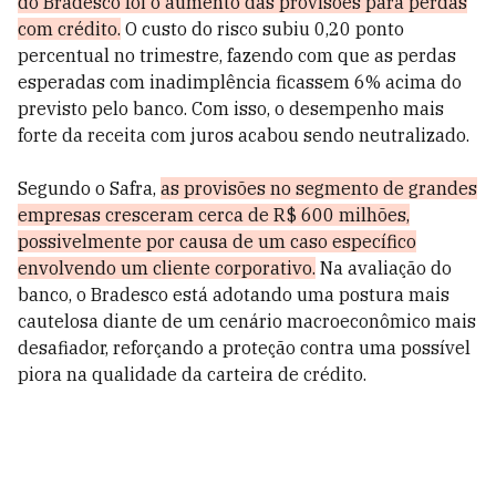
do Bradesco foi o aumento das provisões para perdas
com crédito.
O custo do risco subiu 0,20 ponto
percentual no trimestre, fazendo com que as perdas
esperadas com inadimplência ficassem 6% acima do
previsto pelo banco. Com isso, o desempenho mais
forte da receita com juros acabou sendo neutralizado.
Segundo o Safra,
as provisões no segmento de grandes
empresas cresceram cerca de R$ 600 milhões,
possivelmente por causa de um caso específico
envolvendo um cliente corporativo.
Na avaliação do
banco, o Bradesco está adotando uma postura mais
cautelosa diante de um cenário macroeconômico mais
desafiador, reforçando a proteção contra uma possível
piora na qualidade da carteira de crédito.