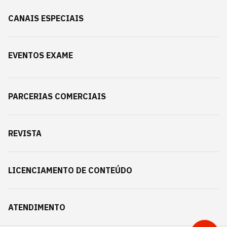
CANAIS ESPECIAIS
EVENTOS EXAME
PARCERIAS COMERCIAIS
REVISTA
LICENCIAMENTO DE CONTEÚDO
ATENDIMENTO