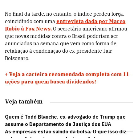
No final da tarde, no entanto, o índice perdeu força,
coincidindo com uma
entrevista dada por Marco
Rubio à Fox News.
O secretário americano afirmou
que novas medidas contra o Brasil poderiam ser
anunciadas na semana que vem como forma de
retaliação à condenação do ex-presidente Jair
Bolsonaro.
+
Veja a carteira recomendada completa com 11
ações para quem busca dividendos!
Veja também
Quem é Todd Blanche, ex-advogado de Trump que
assume o Departamento de Justiça dos EUA
As empresas estão saindo da bolsa. O que isso diz