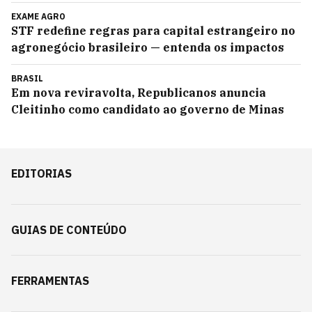
EXAME AGRO
STF redefine regras para capital estrangeiro no
agronegócio brasileiro — entenda os impactos
BRASIL
Em nova reviravolta, Republicanos anuncia
Cleitinho como candidato ao governo de Minas
EDITORIAS
GUIAS DE CONTEÚDO
FERRAMENTAS