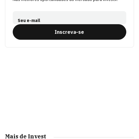
Seu e-mail
Inscreva-se
Mais de Invest