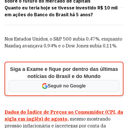
sobre o futuro do mercado de capitais
Quanto eu teria hoje se tivesse investido R$ 10 mil
em ações do Banco do Brasil há 5 anos?
Nos Estados Unidos, o S&P 500 subia 0,47%, enquanto
Nasdaq avançava 0,94% e o Dow Jones subia 0,11%.
Siga a Exame e fique por dentro das últimas
notícias do Brasil e do Mundo
Seguir no Google
Dados do Índice de Preços ao Consumidor (CPI, da
sigla em inglês) de agosto,
mesmo mostrando
pressão inflacionária e incertezas por conta da