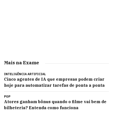
Mais na Exame
INTELIGÊNCIA ARTIFICIAL
Cinco agentes de IA que empresas podem criar
hoje para automatizar tarefas de ponta a ponta
POP
Atores ganham bônus quando o filme vai bem de
bilheteria? Entenda como funciona