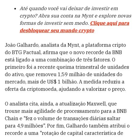
Até quando você vai deixar de investir em
crypto? Abra sua conta na Mynt e explore novas
formas de investir sem medo.
Clique aqui para
desbloquear seu mundo crypto
João Galhardo, analista da Mynt, a plataforma cripto
do BTG Pactual, afirma que o novo recorde da BNB
está ligado a uma combinação de três fatores. O
primeiro foi a recente queima trimestral de unidades
do ativo, que removeu 1,59 milhão de unidades do
mercado, mais de US$ 1 bilhão. A medida reduziu a
oferta da criptomoeda, ajudando a valorizar o preço.
O analista cita, ainda, a atualização Maxwell, que
trouxe mais agilidade de processamento para a BNB
Chain e "fez o volume de transações diárias saltar
para 4,9 milhões". Por fim, Galhardo também atribui o
recorde a uma "rotação de capital característica de