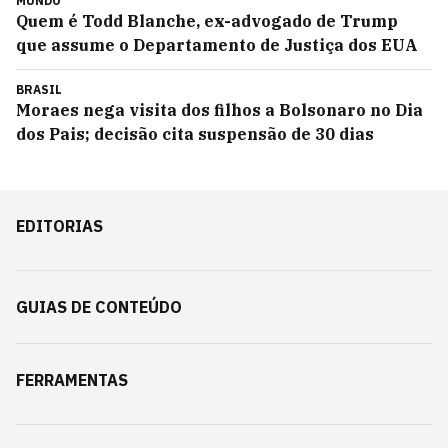
MUNDO
Quem é Todd Blanche, ex-advogado de Trump
que assume o Departamento de Justiça dos EUA
BRASIL
Moraes nega visita dos filhos a Bolsonaro no Dia
dos Pais; decisão cita suspensão de 30 dias
EDITORIAS
GUIAS DE CONTEÚDO
FERRAMENTAS