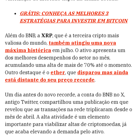
GRÁTIS: CONHEÇA AS MELHORES 3
ESTRATÉGIAS PARA INVESTIR EM BITCOIN
Além do BNB, a
XRP
, que é a terceira cripto mais
valiosa do mundo,
também atingiu uma nova
máxima histórica
em julho. O ativo apresenta um
dos melhores desempenhos do setor no mês,
acumulando uma alta de mais de 70% até o momento.
Outro destaque é o
ether
, que
disparou mas ainda
está distante do seu preço recorde
.
Um dia antes do novo recorde, a conta do BNB no X,
antigo Twitter, compartilhou uma publicação em que
revelou que as transações na rede triplicaram desde o
mês de abril. A alta atividade é um elemento
importante para viabilizar altas de criptomoedas, já
que acaba elevando a demanda pelo ativo.