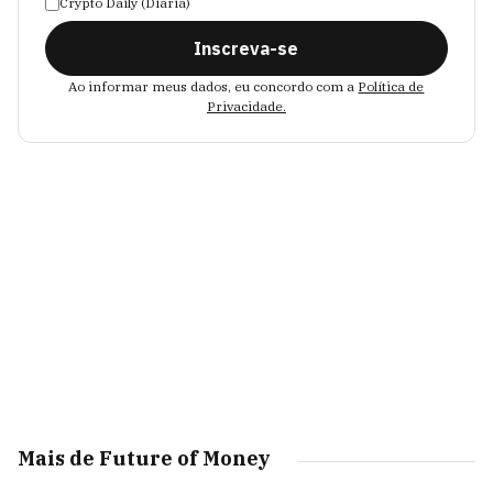
Crypto Daily (Diária)
Inscreva-se
Ao informar meus dados, eu concordo com a
Política de
Privacidade.
Mais de Future of Money