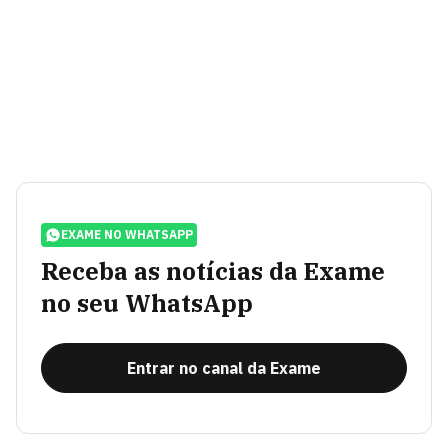
EXAME NO WHATSAPP
Receba as notícias da Exame
no seu WhatsApp
Entrar no canal da Exame