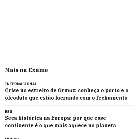
Mais na Exame
INTERNACIONAL
Crise no estreito de Ormuz: conheça o porto e o
oleoduto que estão lucrando com o fechamento
ESG
Seca histórica na Europa: por que esse
continente é o que mais aquece no planeta