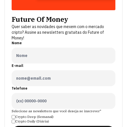
Future Of Money
Quer saber as novidades que mexem com o mercado
cripto? Assine as newsletters gratuitas do Future of
Money!
Nome
E-mail
Telefone
Selecione as newsletters que você deseja se inscrever*
Crypto Deep (Semanal)
Crypto Daily (Diária)