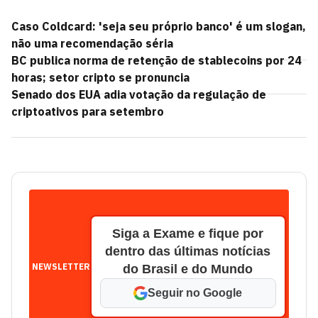
Caso Coldcard: 'seja seu próprio banco' é um slogan,
não uma recomendação séria
BC publica norma de retenção de stablecoins por 24
horas; setor cripto se pronuncia
Senado dos EUA adia votação da regulação de
criptoativos para setembro
Siga a Exame e fique por
dentro das últimas notícias
NEWSLETTER
do Brasil e do Mundo
Seguir no Google