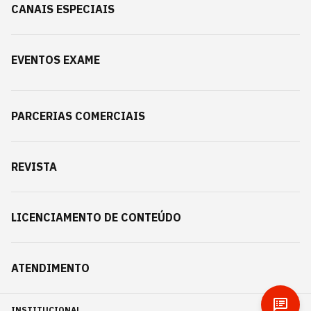
CANAIS ESPECIAIS
EVENTOS EXAME
PARCERIAS COMERCIAIS
REVISTA
LICENCIAMENTO DE CONTEÚDO
ATENDIMENTO
INSTITUCIONAL