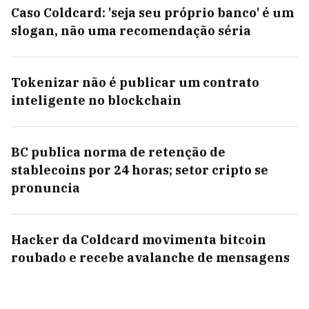
Caso Coldcard: 'seja seu próprio banco' é um
slogan, não uma recomendação séria
Tokenizar não é publicar um contrato
inteligente no blockchain
BC publica norma de retenção de
stablecoins por 24 horas; setor cripto se
pronuncia
Hacker da Coldcard movimenta bitcoin
roubado e recebe avalanche de mensagens