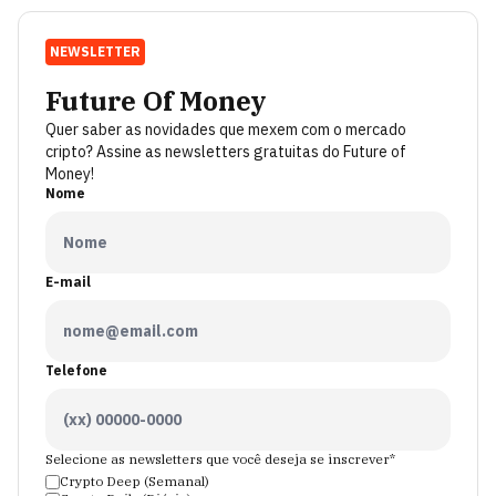
NEWSLETTER
Future Of Money
Quer saber as novidades que mexem com o mercado
cripto? Assine as newsletters gratuitas do Future of
Money!
Nome
E-mail
Telefone
Selecione as newsletters que você deseja se inscrever*
Crypto Deep (Semanal)