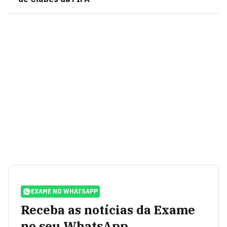
EXAME NO WHATSAPP
Receba as notícias da Exame
no seu WhatsApp