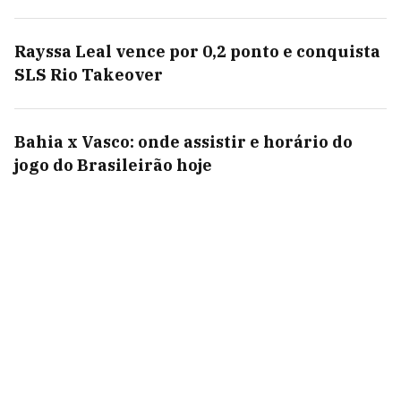
Rayssa Leal vence por 0,2 ponto e conquista
SLS Rio Takeover
Bahia x Vasco: onde assistir e horário do
jogo do Brasileirão hoje