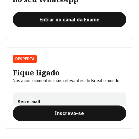
Entrar no canal da Exame
DESPERTA
Fique ligado
Nos acontecimentos mais relevantes do Brasil e mundo.
Seu e-mail
Inscreva-se