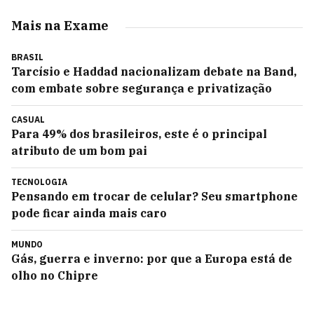
Mais na Exame
BRASIL
Tarcísio e Haddad nacionalizam debate na Band,
com embate sobre segurança e privatização
CASUAL
Para 49% dos brasileiros, este é o principal
atributo de um bom pai
TECNOLOGIA
Pensando em trocar de celular? Seu smartphone
pode ficar ainda mais caro
MUNDO
Gás, guerra e inverno: por que a Europa está de
olho no Chipre