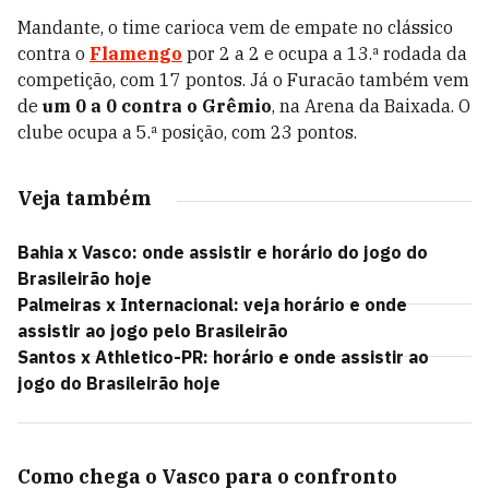
Mandante, o time carioca vem de empate no clássico
contra o
Flamengo
por 2 a 2 e ocupa a 13.ª rodada da
competição, com 17 pontos. Já o Furacão também vem
de
um 0 a 0 contra o Grêmio
, na Arena da Baixada. O
clube ocupa a 5.ª posição, com 23 pontos.
Veja também
Bahia x Vasco: onde assistir e horário do jogo do
Brasileirão hoje
Palmeiras x Internacional: veja horário e onde
assistir ao jogo pelo Brasileirão
Santos x Athletico-PR: horário e onde assistir ao
jogo do Brasileirão hoje
Como chega o Vasco para o confronto