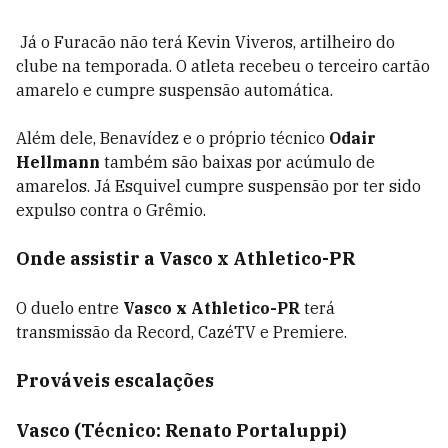
Já o Furacão não terá Kevin Viveros, artilheiro do
clube na temporada. O atleta recebeu o terceiro cartão
amarelo e cumpre suspensão automática.
Além dele, Benavídez e o próprio técnico
Odair
Hellmann
também são baixas por acúmulo de
amarelos. Já Esquivel cumpre suspensão por ter sido
expulso contra o Grêmio.
Onde assistir a Vasco x Athletico-PR
O duelo entre
Vasco x Athletico-PR
terá
transmissão da
Record, CazéTV e Premiere
.
Prováveis escalações
Vasco (Técnico: Renato Portaluppi)