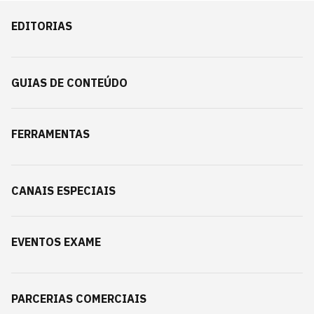
EDITORIAS
GUIAS DE CONTEÚDO
FERRAMENTAS
CANAIS ESPECIAIS
EVENTOS EXAME
PARCERIAS COMERCIAIS