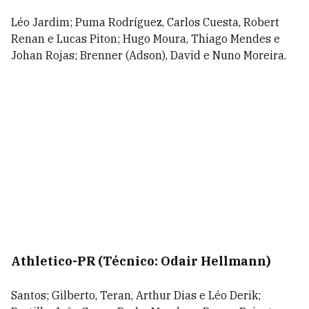
Léo Jardim; Puma Rodríguez, Carlos Cuesta, Robert
Renan e Lucas Piton; Hugo Moura, Thiago Mendes e
Johan Rojas; Brenner (Adson), David e Nuno Moreira.
Athletico-PR (Técnico: Odair Hellmann)
Santos; Gilberto, Teran, Arthur Dias e Léo Derik;