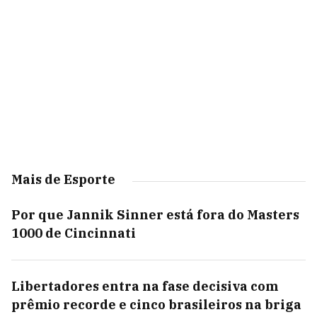
Mais de Esporte
Por que Jannik Sinner está fora do Masters
1000 de Cincinnati
Libertadores entra na fase decisiva com
prêmio recorde e cinco brasileiros na briga