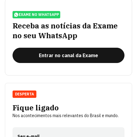
EXAME NO WHATSAPP
Receba as notícias da Exame
no seu WhatsApp
Entrar no canal da Exame
DESPERTA
Fique ligado
Nos acontecimentos mais relevantes do Brasil e mundo.
Seu e-mail