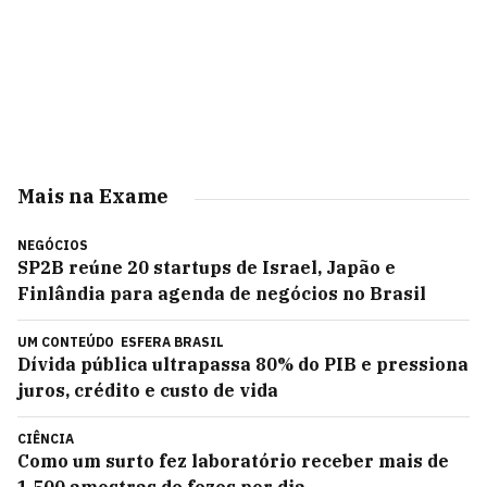
Mais na Exame
NEGÓCIOS
SP2B reúne 20 startups de Israel, Japão e
Finlândia para agenda de negócios no Brasil
UM CONTEÚDO
ESFERA BRASIL
Dívida pública ultrapassa 80% do PIB e pressiona
juros, crédito e custo de vida
CIÊNCIA
Como um surto fez laboratório receber mais de