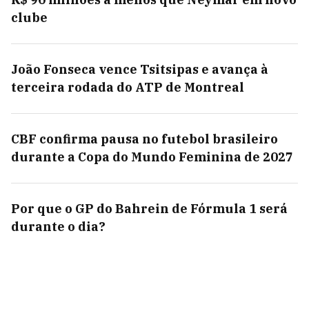
clube
João Fonseca vence Tsitsipas e avança à
terceira rodada do ATP de Montreal
CBF confirma pausa no futebol brasileiro
durante a Copa do Mundo Feminina de 2027
Por que o GP do Bahrein de Fórmula 1 será
durante o dia?