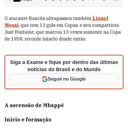
O atacante francês ultrapassou também
Lionel
Messi
, que tem 13 gols em Copas, e seu compatriota
Just Fontaine, que marcou 13 vezes somente na Copa
de 1958, recorde intacto desde então.
Siga a Exame e fique por dentro das últimas
notícias do Brasil e do Mundo
Seguir no Google
A ascensão de Mbappé
Início e formação