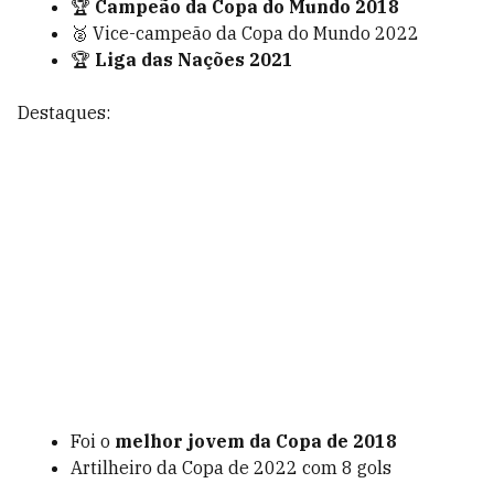
🏆
Campeão da Copa do Mundo 2018
🥈 Vice-campeão da Copa do Mundo 2022
🏆
Liga das Nações 2021
Destaques:
Foi o
melhor jovem da Copa de 2018
Artilheiro da Copa de 2022 com 8 gols