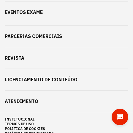
EVENTOS EXAME
PARCERIAS COMERCIAIS
REVISTA
LICENCIAMENTO DE CONTEÚDO
ATENDIMENTO
INSTITUCIONAL
TERMOS DE USO
POLÍTICA DE COOKIES