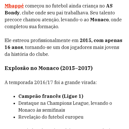
Mbappé
começou no futebol ainda criança no
AS
Bondy
, clube onde seu pai trabalhava. Seu talento
precoce chamou atenção, levando-o ao
Monaco
, onde
completou sua formação.
Ele estreou profissionalmente em
2015, com apenas
16 anos
, tornando-se um dos jogadores mais jovens
da história do clube.
Explosão no Monaco (2015–2017)
A temporada 2016/17 foi a grande virada:
Campeão francês (Ligue 1)
Destaque na Champions League, levando o
Monaco às semifinais
Revelação do futebol europeu