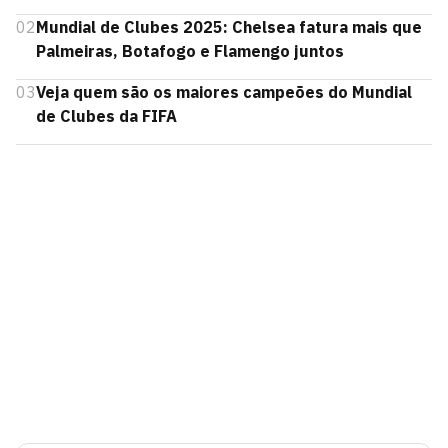
02
Mundial de Clubes 2025: Chelsea fatura mais que
Palmeiras, Botafogo e Flamengo juntos
03
Veja quem são os maiores campeões do Mundial
de Clubes da FIFA