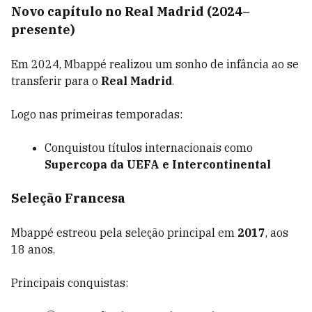
Novo capítulo no Real Madrid (2024–
presente)
Em 2024, Mbappé realizou um sonho de infância ao se
transferir para o
Real Madrid
.
Logo nas primeiras temporadas:
Conquistou títulos internacionais como
Supercopa da UEFA e Intercontinental
Seleção Francesa
Mbappé estreou pela seleção principal em
2017
, aos
18 anos.
Principais conquistas: