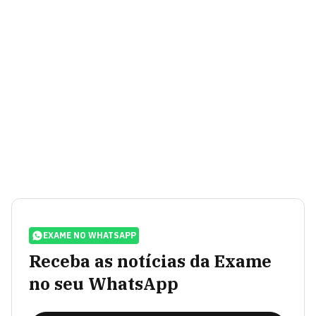
EXAME NO WHATSAPP
Receba as notícias da Exame
no seu WhatsApp