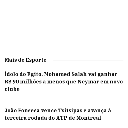
Mais de Esporte
Ídolo do Egito, Mohamed Salah vai ganhar
R$ 90 milhões a menos que Neymar em novo
clube
João Fonseca vence Tsitsipas e avança à
terceira rodada do ATP de Montreal