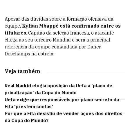
Apesar das dúvidas sobre a formação ofensiva da
equipe,
Kylian Mbappé está confirmado entre os
titulares
. Capitão da seleção francesa, o atacante
chega ao seu terceiro Mundial e será a principal
referência da equipe comandada por Didier
Deschamps na estreia.
Veja também
Real Madrid elogia oposição da Uefa a 'plano de
privatização' da Copa do Mundo
Uefa exige que responsáveis por plano secreto da
Fifa 'prestem contas'
Por que a Fifa desistiu de vender ações dos direitos
da Copa do Mundo?