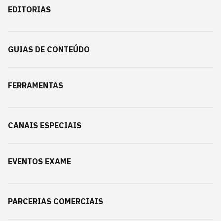
EDITORIAS
GUIAS DE CONTEÚDO
FERRAMENTAS
CANAIS ESPECIAIS
EVENTOS EXAME
PARCERIAS COMERCIAIS