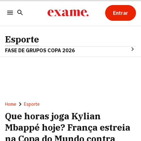
Entrar
Esporte
FASE DE GRUPOS COPA 2026
Home
Esporte
Que horas joga Kylian
Mbappé hoje? França estreia
na Copa do Mundo contra