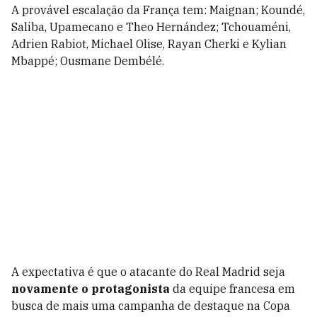
A provável escalação da França tem: Maignan; Koundé,
Saliba, Upamecano e Theo Hernández; Tchouaméni,
Adrien Rabiot, Michael Olise, Rayan Cherki e Kylian
Mbappé; Ousmane Dembélé.
A expectativa é que o atacante do Real Madrid seja
novamente o protagonista
da equipe francesa em
busca de mais uma campanha de destaque na Copa