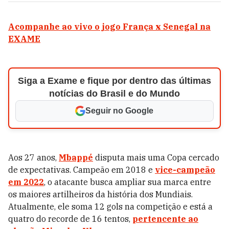
Acompanhe ao vivo o jogo França x Senegal na
EXAME
Siga a Exame e fique por dentro das últimas
notícias do Brasil e do Mundo
Seguir no Google
Aos 27 anos,
Mbappé
disputa mais uma Copa cercado
de expectativas. Campeão em 2018 e
vice-campeão
em 2022
, o atacante busca ampliar sua marca entre
os maiores artilheiros da história dos Mundiais.
Atualmente, ele soma 12 gols na competição e está a
quatro do recorde de 16 tentos,
pertencente ao