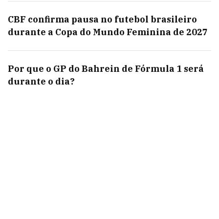
CBF confirma pausa no futebol brasileiro
durante a Copa do Mundo Feminina de 2027
Por que o GP do Bahrein de Fórmula 1 será
durante o dia?