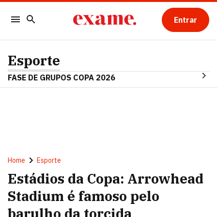
Entrar
Esporte
FASE DE GRUPOS COPA 2026
Home
Esporte
Estádios da Copa: Arrowhead
Stadium é famoso pelo
barulho da torcida