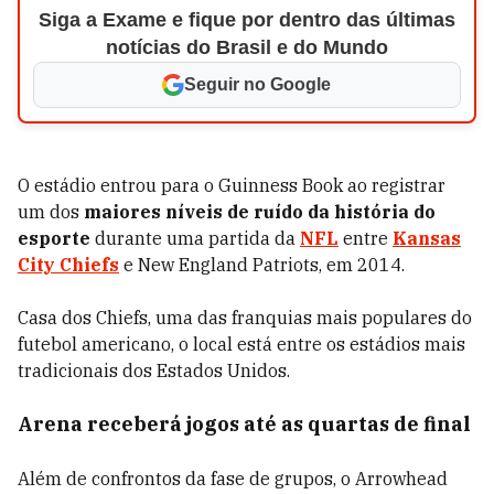
Siga a Exame e fique por dentro das últimas
notícias do Brasil e do Mundo
Seguir no Google
O estádio entrou para o Guinness Book ao registrar
um dos
maiores níveis de ruído da história do
esporte
durante uma partida da
NFL
entre
Kansas
City Chiefs
e New England Patriots, em 2014.
Casa dos Chiefs, uma das franquias mais populares do
futebol americano, o local está entre os estádios mais
tradicionais dos Estados Unidos.
Arena receberá jogos até as quartas de final
Além de confrontos da fase de grupos, o Arrowhead