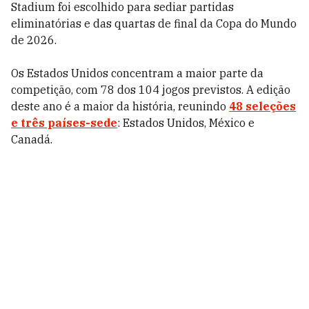
Stadium foi escolhido para sediar partidas
eliminatórias e das quartas de final da Copa do Mundo
de 2026.
Os Estados Unidos concentram a maior parte da
competição, com 78 dos 104 jogos previstos. A edição
deste ano é a maior da história, reunindo
48 seleções
e três países-sede
: Estados Unidos, México e
Canadá.