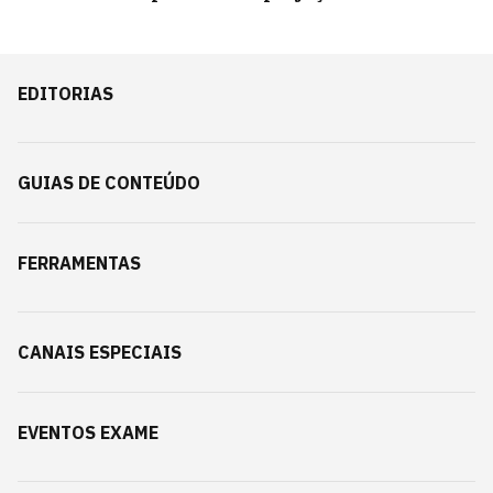
EDITORIAS
GUIAS DE CONTEÚDO
FERRAMENTAS
CANAIS ESPECIAIS
EVENTOS EXAME