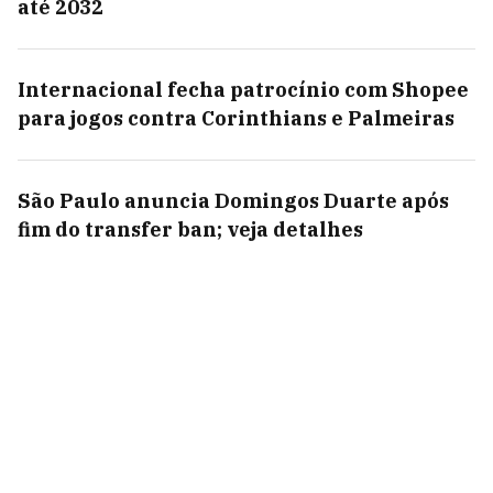
até 2032
Internacional fecha patrocínio com Shopee
para jogos contra Corinthians e Palmeiras
São Paulo anuncia Domingos Duarte após
fim do transfer ban; veja detalhes