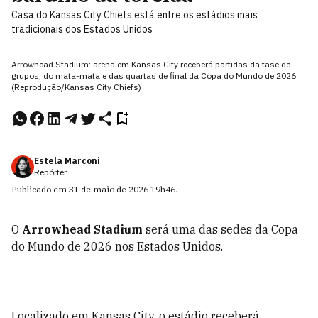
Casa do Kansas City Chiefs está entre os estádios mais
tradicionais dos Estados Unidos
Arrowhead Stadium: arena em Kansas City receberá partidas da fase de
grupos, do mata-mata e das quartas de final da Copa do Mundo de 2026.
(Reprodução/Kansas City Chiefs)
Estela Marconi
Repórter
Publicado em
31 de maio de 2026
19h46
.
O
Arrowhead Stadium
será uma das sedes da Copa
do Mundo de 2026 nos Estados Unidos.
Localizado em Kansas City, o estádio receberá