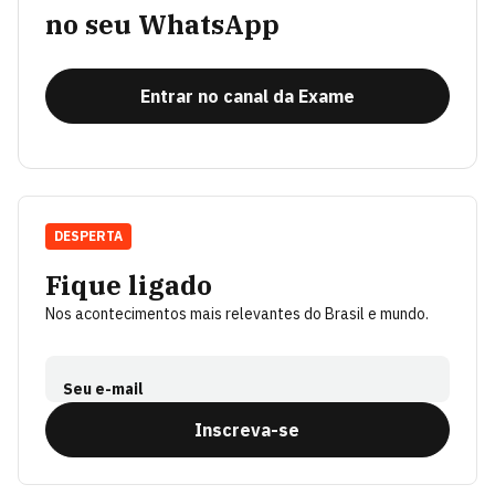
no seu WhatsApp
Entrar no canal da Exame
DESPERTA
Fique ligado
Nos acontecimentos mais relevantes do Brasil e mundo.
Seu e-mail
Inscreva-se