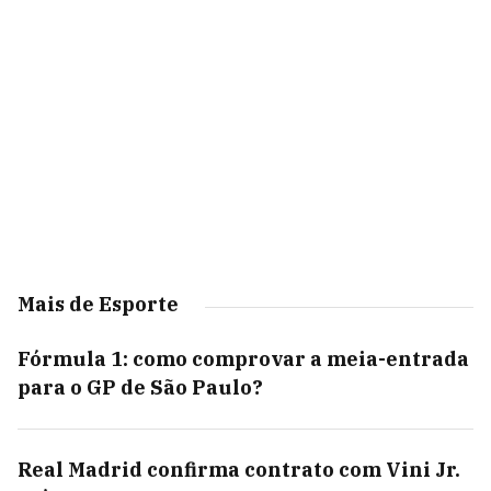
Mais de Esporte
Fórmula 1: como comprovar a meia-entrada
para o GP de São Paulo?
Real Madrid confirma contrato com Vini Jr.