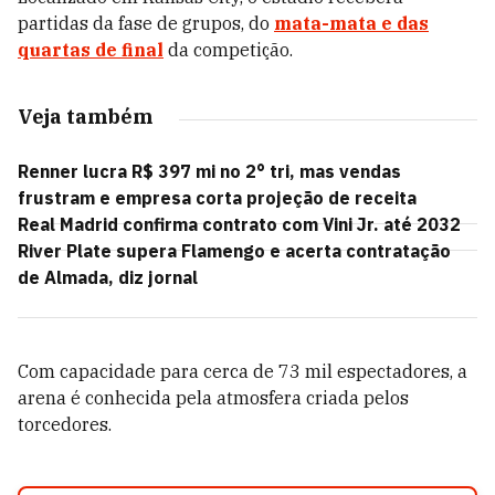
partidas da fase de grupos, do
mata-mata e das
quartas de final
da competição.
Veja também
Renner lucra R$ 397 mi no 2° tri, mas vendas
frustram e empresa corta projeção de receita
Real Madrid confirma contrato com Vini Jr. até 2032
River Plate supera Flamengo e acerta contratação
de Almada, diz jornal
Com capacidade para cerca de 73 mil espectadores, a
arena é conhecida pela atmosfera criada pelos
torcedores.