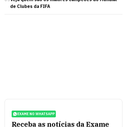
de Clubes da FIFA
EXAME NO WHATSAPP
Receba as notícias da Exame