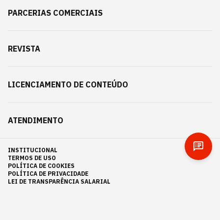
PARCERIAS COMERCIAIS
REVISTA
LICENCIAMENTO DE CONTEÚDO
ATENDIMENTO
INSTITUCIONAL
TERMOS DE USO
POLÍTICA DE COOKIES
POLÍTICA DE PRIVACIDADE
LEI DE TRANSPARÊNCIA SALARIAL