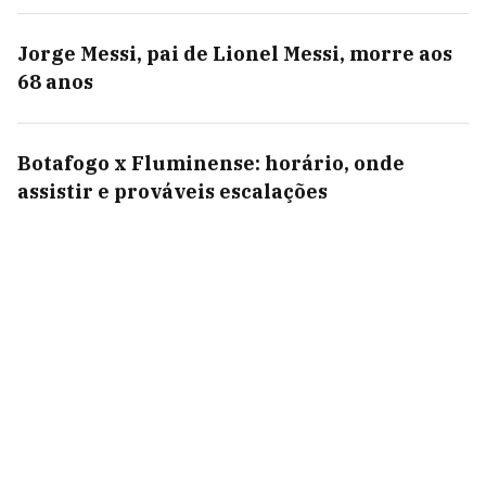
Jorge Messi, pai de Lionel Messi, morre aos
68 anos
Botafogo x Fluminense: horário, onde
assistir e prováveis escalações