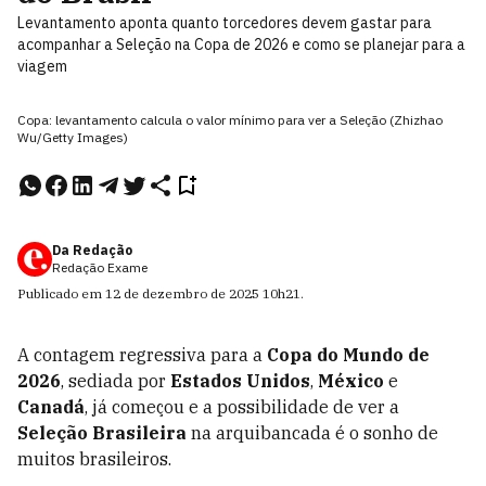
Levantamento aponta quanto torcedores devem gastar para
acompanhar a Seleção na Copa de 2026 e como se planejar para a
viagem
Copa: levantamento calcula o valor mínimo para ver a Seleção (Zhizhao
Wu/Getty Images)
Da Redação
Redação Exame
Publicado em
12 de dezembro de 2025
10h21
.
A contagem regressiva para a
Copa do Mundo de
2026
, sediada por
Estados Unidos
,
México
e
Canadá
, já começou e a possibilidade de ver a
Seleção Brasileira
na arquibancada é o sonho de
muitos brasileiros.