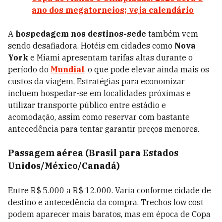
ano dos megatorneios; veja calendário
A
hospedagem nos destinos-sede
também vem
sendo desafiadora. Hotéis em cidades como
Nova
York
e Miami apresentam tarifas altas durante o
período do
Mundial
, o que pode elevar ainda mais os
custos da viagem. Estratégias para economizar
incluem hospedar-se em localidades próximas e
utilizar transporte público entre estádio e
acomodação, assim como reservar com bastante
antecedência para tentar garantir preços menores.
Passagem aérea (Brasil para Estados
Unidos/México/Canadá)
Entre R$ 5.000 a R$ 12.000. Varia conforme cidade de
destino e antecedência da compra. Trechos low cost
podem aparecer mais baratos, mas em época de Copa