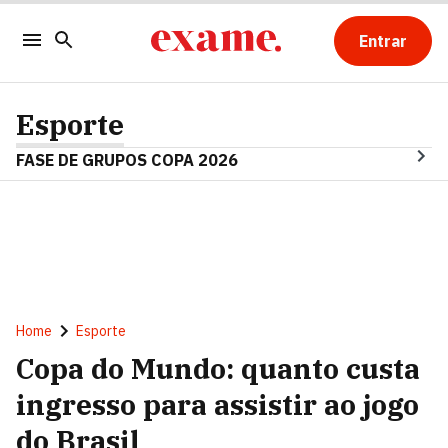
Entrar
Esporte
FASE DE GRUPOS COPA 2026
Home
Esporte
Copa do Mundo: quanto custa
ingresso para assistir ao jogo
do Brasil