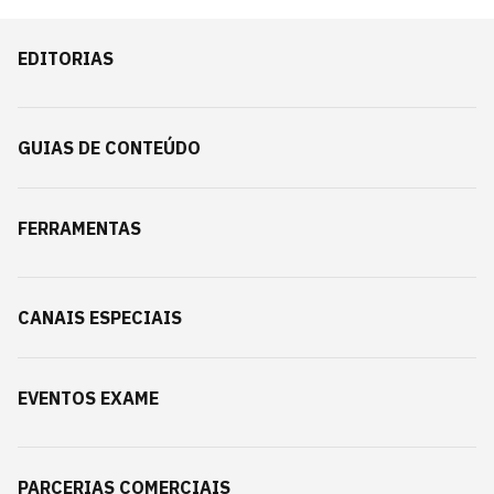
EDITORIAS
GUIAS DE CONTEÚDO
FERRAMENTAS
CANAIS ESPECIAIS
EVENTOS EXAME
PARCERIAS COMERCIAIS