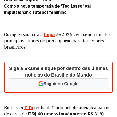
Como a nova temporada de 'Ted Lasso' vai
impulsionar o futebol feminino
Os ingressos para a
Copa
de 2026 vêm sendo um dos
principais fatores de preocupação para torcedores
brasileiros.
Siga a Exame e fique por dentro das últimas
notícias do Brasil e do Mundo
Seguir no Google
Embora a
Fifa
tenha definido tickets iniciais a partir
de cerca de
US$ 60 (aproximadamente R$ 319)