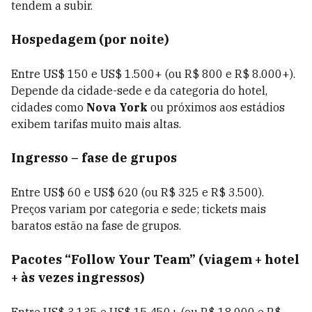
tendem a subir.
Hospedagem (por noite)
Entre US$ 150 e US$ 1.500+ (ou R$ 800 e R$ 8.000+).
Depende da cidade-sede e da categoria do hotel,
cidades como
Nova York
ou próximos aos estádios
exibem tarifas muito mais altas.
Ingresso – fase de grupos
Entre US$ 60 e US$ 620 (ou R$ 325 e R$ 3.500).
Preços variam por categoria e sede; tickets mais
baratos estão na fase de grupos.
Pacotes “Follow Your Team” (viagem + hotel
+ às vezes ingressos)