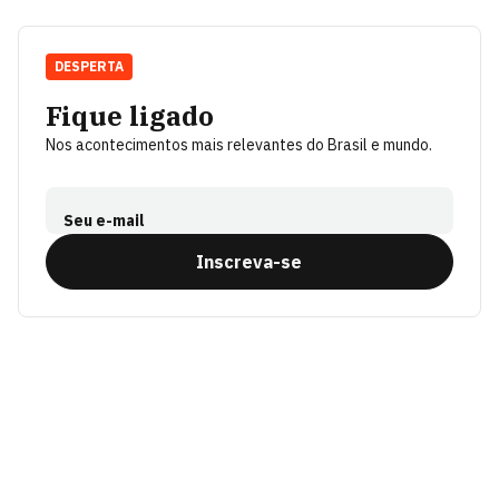
DESPERTA
Fique ligado
Nos acontecimentos mais relevantes do Brasil e mundo.
Seu e-mail
Inscreva-se