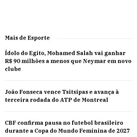
Mais de Esporte
Ídolo do Egito, Mohamed Salah vai ganhar
R$ 90 milhões a menos que Neymar em novo
clube
João Fonseca vence Tsitsipas e avança à
terceira rodada do ATP de Montreal
CBF confirma pausa no futebol brasileiro
durante a Copa do Mundo Feminina de 2027