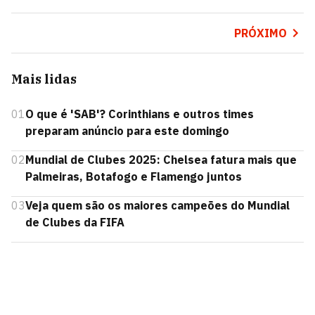
PRÓXIMO
Mais lidas
01
O que é 'SAB'? Corinthians e outros times
preparam anúncio para este domingo
02
Mundial de Clubes 2025: Chelsea fatura mais que
Palmeiras, Botafogo e Flamengo juntos
03
Veja quem são os maiores campeões do Mundial
de Clubes da FIFA