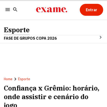
Entrar
Esporte
FASE DE GRUPOS COPA 2026
Home
Esporte
Confiança x Grêmio: horário,
onde assistir e cenário do
jogo