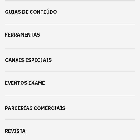
GUIAS DE CONTEÚDO
FERRAMENTAS
CANAIS ESPECIAIS
EVENTOS EXAME
PARCERIAS COMERCIAIS
REVISTA