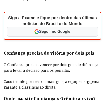
Siga a Exame e fique por dentro das últimas
notícias do Brasil e do Mundo
Seguir no Google
Confiança precisa de vitória por dois gols
O Confiança precisa vencer por dois gols de diferença
para levar a decisão para os pênaltis.
Caso triunfe por três ou mais gols, a equipe sergipana
garante a classificação direta.
Onde assistir Confiança x Grêmio ao vivo?