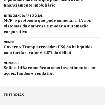
financiamento imobiliário
INTELIGÊNCIA ARTIFICIAL
MCP: o protocolo que pode conectar a IA aos
sistemas da empresa e mudar a automação
corporativa
MUNDO
Governo Trump arrecadou US$ 66 bi líquidos
com tarifas; valor é 3,8% do déficit
MERCADOS
Selic a 14%: como ficam seus investimentos em
ações, fundos e renda fixa
EDITORIAS