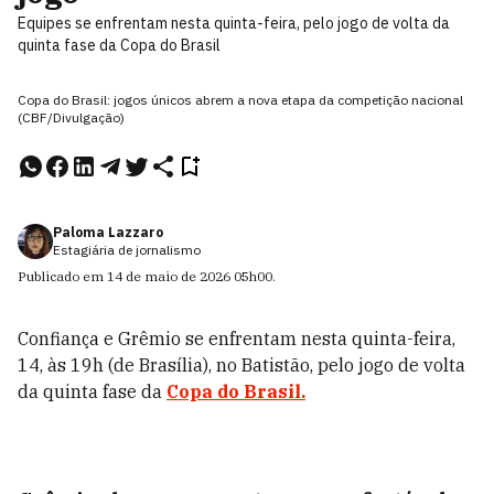
Equipes se enfrentam nesta quinta-feira, pelo jogo de volta da
quinta fase da Copa do Brasil
Copa do Brasil: jogos únicos abrem a nova etapa da competição nacional
(CBF/Divulgação)
Paloma Lazzaro
Estagiária de jornalismo
Publicado em
14 de maio de 2026
05h00
.
Confiança e Grêmio se enfrentam nesta quinta-feira,
14, às 19h (de Brasília), no Batistão, pelo jogo de volta
da quinta fase da
Copa do Brasil.