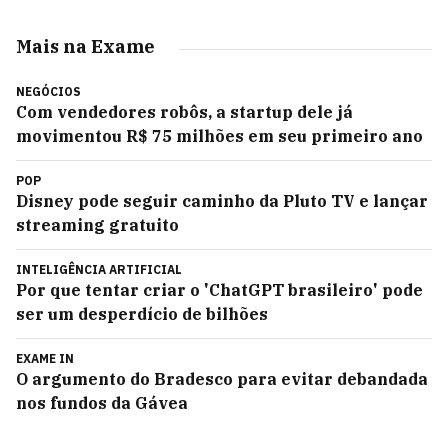
Mais na Exame
NEGÓCIOS
Com vendedores robôs, a startup dele já
movimentou R$ 75 milhões em seu primeiro ano
POP
Disney pode seguir caminho da Pluto TV e lançar
streaming gratuito
INTELIGÊNCIA ARTIFICIAL
Por que tentar criar o 'ChatGPT brasileiro' pode
ser um desperdício de bilhões
EXAME IN
O argumento do Bradesco para evitar debandada
nos fundos da Gávea