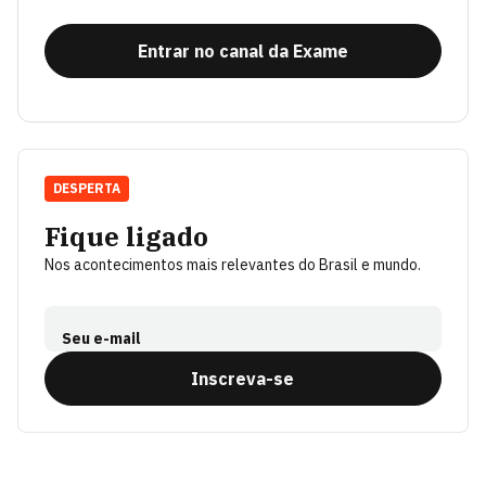
Entrar no canal da Exame
DESPERTA
Fique ligado
Nos acontecimentos mais relevantes do Brasil e mundo.
Seu e-mail
Inscreva-se