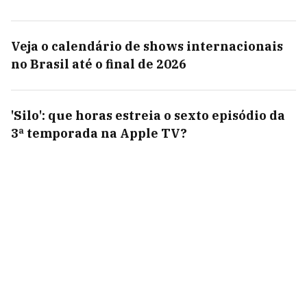
Veja o calendário de shows internacionais
no Brasil até o final de 2026
'Silo': que horas estreia o sexto episódio da
3ª temporada na Apple TV?