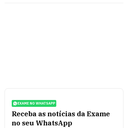
EXAME NO WHATSAPP
Receba as notícias da Exame
no seu WhatsApp