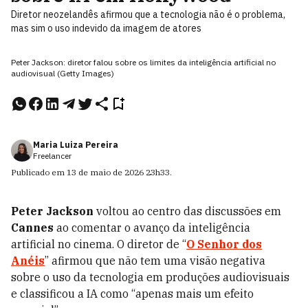
Diretor neozelandês afirmou que a tecnologia não é o problema,
mas sim o uso indevido da imagem de atores
Peter Jackson: diretor falou sobre os limites da inteligência artificial no
audiovisual (Getty Images)
Maria Luiza Pereira
Freelancer
Publicado em
13 de maio de 2026
23h33
.
Peter Jackson
voltou ao centro das discussões em
Cannes
ao comentar o avanço da inteligência
artificial no cinema. O diretor de “
O Senhor dos
Anéis
” afirmou que não tem uma visão negativa
sobre o uso da tecnologia em produções audiovisuais
e classificou a IA como “apenas mais um efeito