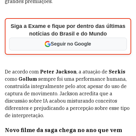
grandes premiações.
Siga a Exame e fique por dentro das últimas
notícias do Brasil e do Mundo
Seguir no Google
De acordo com
Peter Jackson
, a atuação de
Serkis
como
Gollum
sempre foi uma performance humana,
construída integralmente pelo ator, apesar do uso de
captura de movimento. Jackson acredita que a
discussão sobre IA acabou misturando conceitos
diferentes e prejudicando a percepção sobre esse tipo
de interpretação.
Novo filme da saga chega no ano que vem