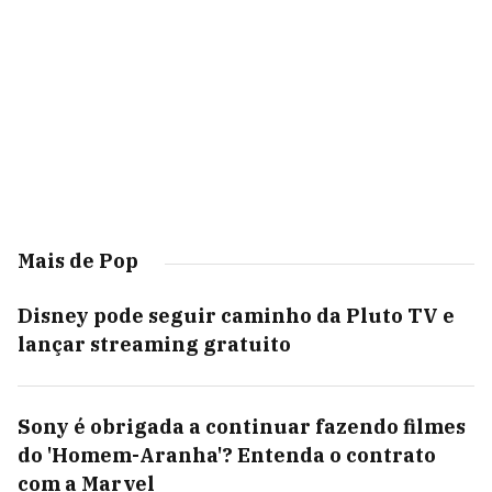
Mais de Pop
Disney pode seguir caminho da Pluto TV e
lançar streaming gratuito
Sony é obrigada a continuar fazendo filmes
do 'Homem-Aranha'? Entenda o contrato
com a Marvel