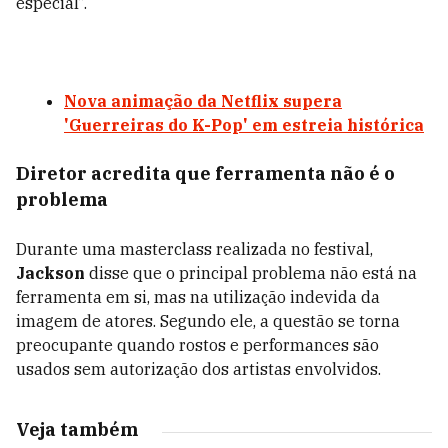
especial”.
Nova animação da Netflix supera
'Guerreiras do K-Pop' em estreia histórica
Diretor acredita que ferramenta não é o
problema
Durante uma masterclass realizada no festival,
Jackson
disse que o principal problema não está na
ferramenta em si, mas na utilização indevida da
imagem de atores. Segundo ele, a questão se torna
preocupante quando rostos e performances são
usados sem autorização dos artistas envolvidos.
Veja também