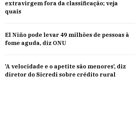
extravirgem fora da classificação; veja
quais
El Niño pode levar 49 milhões de pessoas à
fome aguda, diz ONU
'A velocidade e o apetite são menores', diz
diretor do Sicredi sobre crédito rural