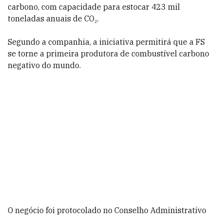
carbono, com capacidade para estocar 423 mil
toneladas anuais de CO₂.
Segundo a companhia, a iniciativa permitirá que a FS
se torne a primeira produtora de combustível carbono
negativo do mundo.
O negócio foi protocolado no Conselho Administrativo