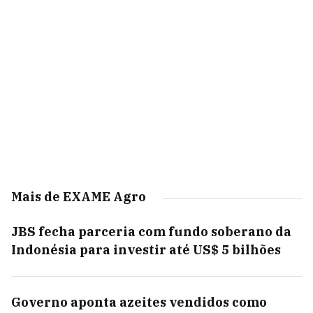
Mais de EXAME Agro
JBS fecha parceria com fundo soberano da
Indonésia para investir até US$ 5 bilhões
Governo aponta azeites vendidos como