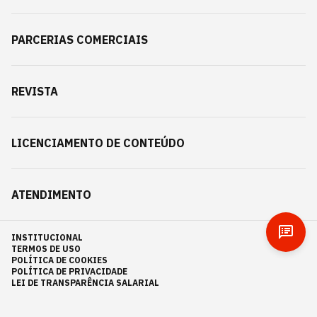
PARCERIAS COMERCIAIS
REVISTA
LICENCIAMENTO DE CONTEÚDO
ATENDIMENTO
INSTITUCIONAL
TERMOS DE USO
POLÍTICA DE COOKIES
POLÍTICA DE PRIVACIDADE
LEI DE TRANSPARÊNCIA SALARIAL