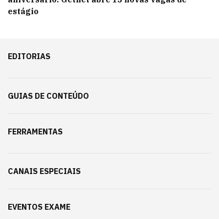
estágio
EDITORIAS
GUIAS DE CONTEÚDO
FERRAMENTAS
CANAIS ESPECIAIS
EVENTOS EXAME