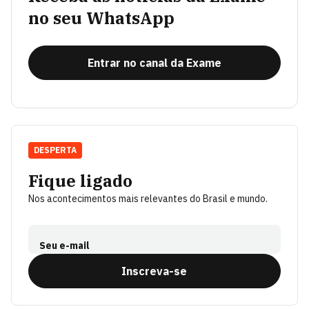
no seu WhatsApp
Entrar no canal da Exame
DESPERTA
Fique ligado
Nos acontecimentos mais relevantes do Brasil e mundo.
Seu e-mail
Inscreva-se