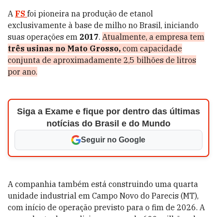
A
FS
foi pioneira na produção de etanol
exclusivamente à base de milho no Brasil, iniciando
suas operações em
2017
.
Atualmente, a empresa tem
três usinas no Mato Grosso,
com capacidade
conjunta de aproximadamente 2,5 bilhões de litros
por ano.
Siga a Exame e fique por dentro das últimas
notícias do Brasil e do Mundo
Seguir no Google
A companhia também está construindo uma quarta
unidade industrial em Campo Novo do Parecis (MT),
com início de operação previsto para o fim de 2026. A