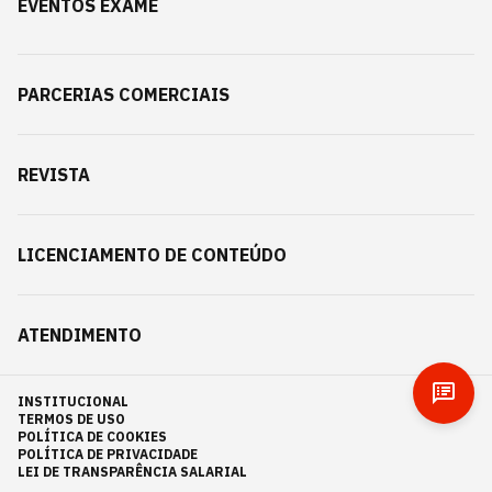
EVENTOS EXAME
PARCERIAS COMERCIAIS
REVISTA
LICENCIAMENTO DE CONTEÚDO
ATENDIMENTO
INSTITUCIONAL
TERMOS DE USO
POLÍTICA DE COOKIES
POLÍTICA DE PRIVACIDADE
LEI DE TRANSPARÊNCIA SALARIAL