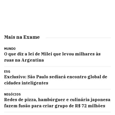
Mais na Exame
MUNDO
O que diz a lei de Milei que levou milhares às
ruas na Argentina
ESG
Exclusivo: São Paulo sediará encontro global de
cidades inteligentes
NEGÓCIOS
Redes de pizza, hambúrguer e culinária japonesa
fazem fusão para criar grupo de R$ 72 milhões