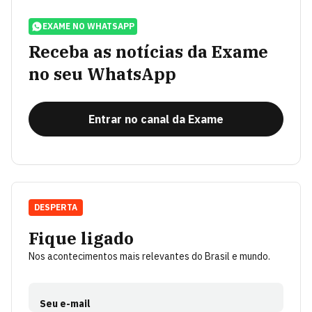
EXAME NO WHATSAPP
Receba as notícias da Exame
no seu WhatsApp
Entrar no canal da Exame
DESPERTA
Fique ligado
Nos acontecimentos mais relevantes do Brasil e mundo.
Seu e-mail