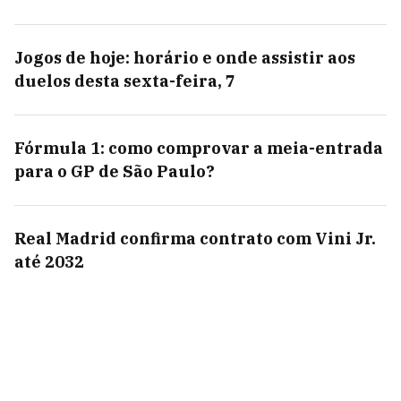
Jogos de hoje: horário e onde assistir aos
duelos desta sexta-feira, 7
Fórmula 1: como comprovar a meia-entrada
para o GP de São Paulo?
Real Madrid confirma contrato com Vini Jr.
até 2032