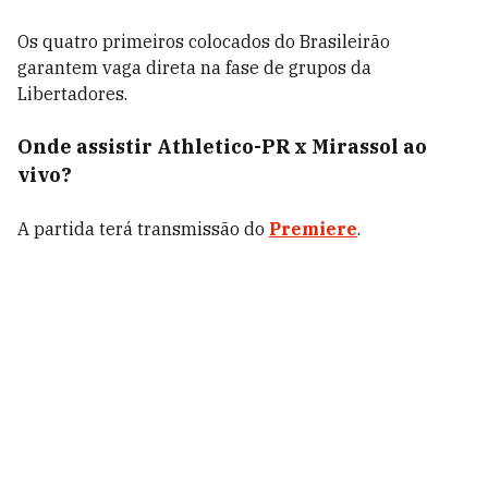
Os quatro primeiros colocados do Brasileirão
garantem vaga direta na fase de grupos da
Libertadores.
Onde assistir Athletico-PR x Mirassol ao
vivo?
A partida terá transmissão do
Premiere
.