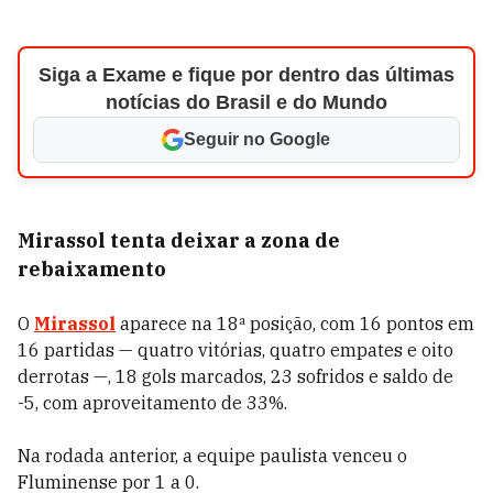
Siga a Exame e fique por dentro das últimas
notícias do Brasil e do Mundo
Seguir no Google
Mirassol tenta deixar a zona de
rebaixamento
O
Mirassol
aparece na 18ª posição, com 16 pontos em
16 partidas — quatro vitórias, quatro empates e oito
derrotas —, 18 gols marcados, 23 sofridos e saldo de
-5, com aproveitamento de 33%.
Na rodada anterior, a equipe paulista venceu o
Fluminense por 1 a 0.