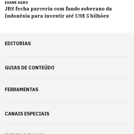
EXAME AGRO
JBS fecha parceria com fundo soberano da
Indonésia para investir até US$ 5 bilhões
EDITORIAS
GUIAS DE CONTEÚDO
FERRAMENTAS
CANAIS ESPECIAIS