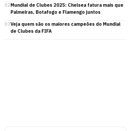
02
Mundial de Clubes 2025: Chelsea fatura mais que
Palmeiras, Botafogo e Flamengo juntos
03
Veja quem são os maiores campeões do Mundial
de Clubes da FIFA