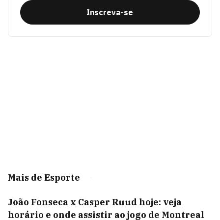
Inscreva-se
Mais de Esporte
João Fonseca x Casper Ruud hoje: veja
horário e onde assistir ao jogo de Montreal