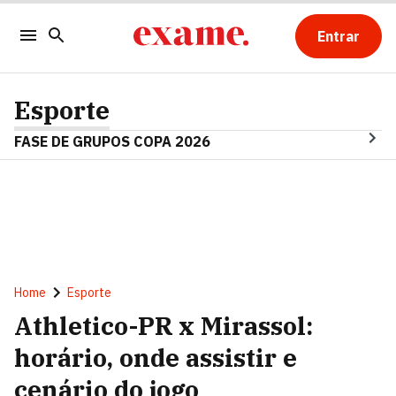
Entrar
Esporte
FASE DE GRUPOS COPA 2026
Home
Esporte
Athletico-PR x Mirassol:
horário, onde assistir e
cenário do jogo