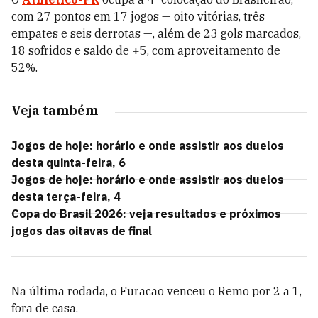
com 27 pontos em 17 jogos — oito vitórias, três
empates e seis derrotas —, além de 23 gols marcados,
18 sofridos e saldo de +5, com aproveitamento de
52%.
Veja também
Jogos de hoje: horário e onde assistir aos duelos
desta quinta-feira, 6
Jogos de hoje: horário e onde assistir aos duelos
desta terça-feira, 4
Copa do Brasil 2026: veja resultados e próximos
jogos das oitavas de final
Na última rodada, o Furacão venceu o Remo por 2 a 1,
fora de casa.