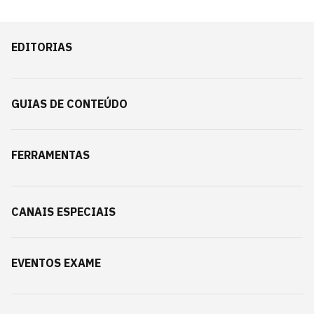
EDITORIAS
GUIAS DE CONTEÚDO
FERRAMENTAS
CANAIS ESPECIAIS
EVENTOS EXAME