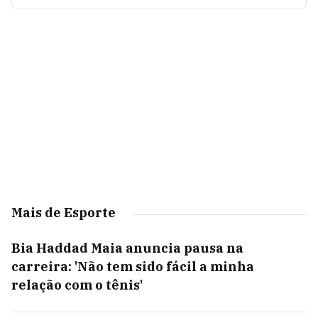
Mais de Esporte
Bia Haddad Maia anuncia pausa na
carreira: 'Não tem sido fácil a minha
relação com o tênis'