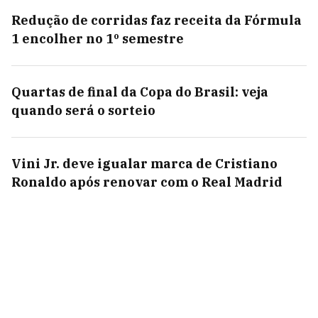
Redução de corridas faz receita da Fórmula
1 encolher no 1º semestre
Quartas de final da Copa do Brasil: veja
quando será o sorteio
Vini Jr. deve igualar marca de Cristiano
Ronaldo após renovar com o Real Madrid