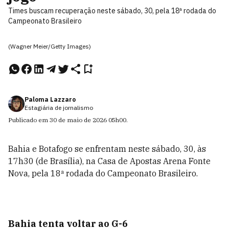
Times buscam recuperação neste sábado, 30, pela 18ª rodada do
Campeonato Brasileiro
(Wagner Meier/Getty Images)
Paloma Lazzaro
Estagiária de jornalismo
Publicado em
30 de maio de 2026
05h00
.
Bahia e Botafogo se enfrentam neste sábado, 30, às
17h30 (de Brasília), na Casa de Apostas Arena Fonte
Nova, pela 18ª rodada do Campeonato Brasileiro.
Bahia tenta voltar ao G-6