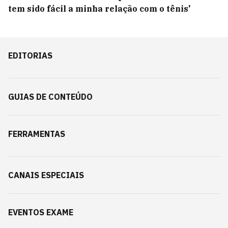
tem sido fácil a minha relação com o tênis'
EDITORIAS
GUIAS DE CONTEÚDO
FERRAMENTAS
CANAIS ESPECIAIS
EVENTOS EXAME