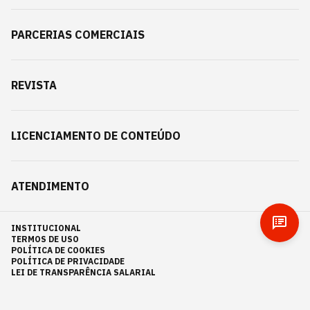
PARCERIAS COMERCIAIS
REVISTA
LICENCIAMENTO DE CONTEÚDO
ATENDIMENTO
INSTITUCIONAL
TERMOS DE USO
POLÍTICA DE COOKIES
POLÍTICA DE PRIVACIDADE
LEI DE TRANSPARÊNCIA SALARIAL