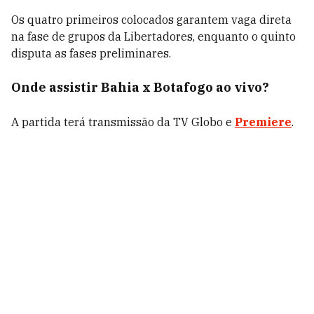
Os quatro primeiros colocados garantem vaga direta
na fase de grupos da Libertadores, enquanto o quinto
disputa as fases preliminares.
Onde assistir Bahia x Botafogo ao vivo?
A partida terá transmissão da TV Globo e
Premiere
.