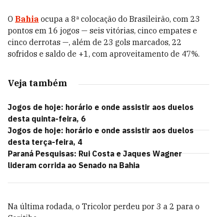
O
Bahia
ocupa a 8ª colocação do Brasileirão, com 23
pontos em 16 jogos — seis vitórias, cinco empates e
cinco derrotas —, além de 23 gols marcados, 22
sofridos e saldo de +1, com aproveitamento de 47%.
Veja também
Jogos de hoje: horário e onde assistir aos duelos
desta quinta-feira, 6
Jogos de hoje: horário e onde assistir aos duelos
desta terça-feira, 4
Paraná Pesquisas: Rui Costa e Jaques Wagner
lideram corrida ao Senado na Bahia
Na última rodada, o Tricolor perdeu por 3 a 2 para o