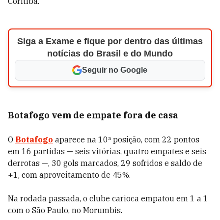
Coritiba.
Siga a Exame e fique por dentro das últimas
notícias do Brasil e do Mundo
Seguir no Google
Botafogo vem de empate fora de casa
O
Botafogo
aparece na 10ª posição, com 22 pontos
em 16 partidas — seis vitórias, quatro empates e seis
derrotas —, 30 gols marcados, 29 sofridos e saldo de
+1, com aproveitamento de 45%.
Na rodada passada, o clube carioca empatou em 1 a 1
com o São Paulo, no Morumbis.