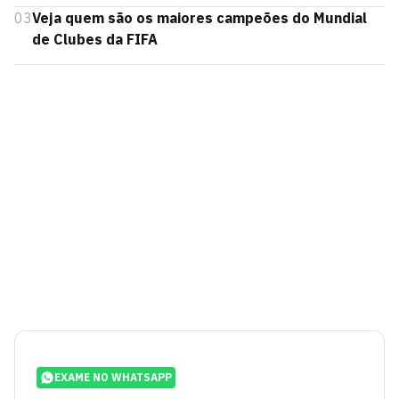
03
Veja quem são os maiores campeões do Mundial
de Clubes da FIFA
EXAME NO WHATSAPP