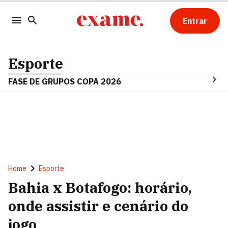
Entrar
Esporte
FASE DE GRUPOS COPA 2026
Home
Esporte
Bahia x Botafogo: horário,
onde assistir e cenário do
jogo