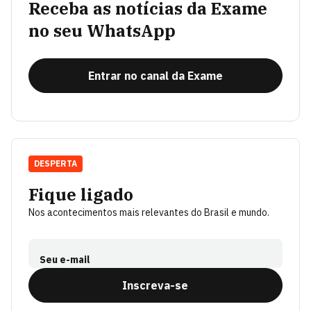
Receba as notícias da Exame
no seu WhatsApp
Entrar no canal da Exame
DESPERTA
Fique ligado
Nos acontecimentos mais relevantes do Brasil e mundo.
Seu e-mail
Inscreva-se