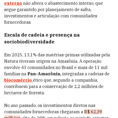
externo
não altera o abastecimento interno, que
segue garantido por planejamento de safra,
investimentos e articulação com comunidades
fornecedoras.
Escala de cadeia e presença na
sociobiodiversidade
Em 2025, 13,1% das matérias-primas utilizadas pela
Natura tiveram origem na Amazônia. A operação
envolve 43 comunidades no Brasil e mais de 11 mil
famílias na
Pan-Amazônia,
integradas a cadeias de
biocomércio
ético que, segundo a companhia,
contribuem para a conservação de 2,2 milhões de
hectares de floresta.
No ano passado, os investimentos diretos nas
comunidades fornecedoras chegaram a
R$ 62,39