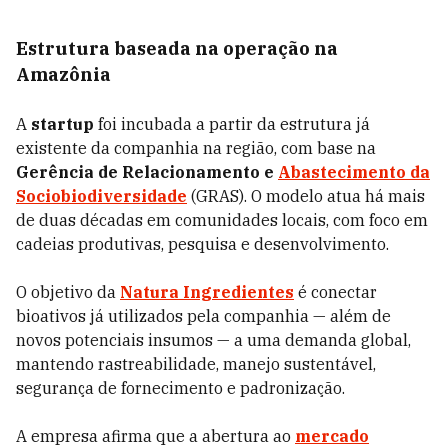
Estrutura baseada na operação na
Amazônia
A
startup
foi incubada a partir da estrutura já
existente da companhia na região, com base na
Gerência de Relacionamento e
Abastecimento da
Sociobiodiversidade
(GRAS). O modelo atua há mais
de duas décadas em comunidades locais, com foco em
cadeias produtivas, pesquisa e desenvolvimento.
O objetivo da
Natura Ingredientes
é conectar
bioativos já utilizados pela companhia — além de
novos potenciais insumos — a uma demanda global,
mantendo rastreabilidade, manejo sustentável,
segurança de fornecimento e padronização.
A empresa afirma que a abertura ao
mercado