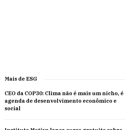
Mais de ESG
CEO da COP30: Clima não é mais um nicho, é
agenda de desenvolvimento econômico e
social