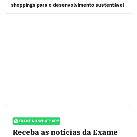
shoppings para o desenvolvimento sustentável
EXAME NO WHATSAPP
Receba as notícias da Exame