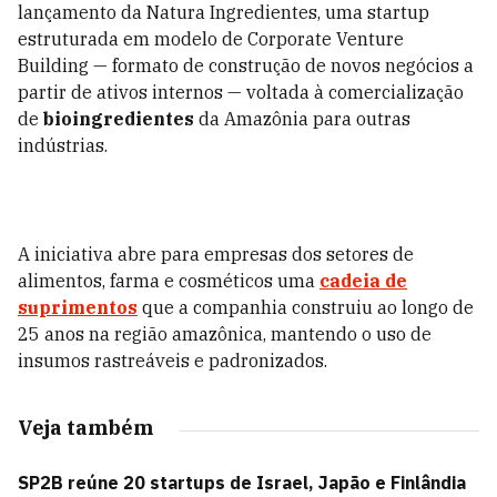
lançamento da Natura Ingredientes, uma startup
estruturada em modelo de Corporate Venture
Building — formato de construção de novos negócios a
partir de ativos internos — voltada à comercialização
de
bioingredientes
da Amazônia para outras
indústrias.
A iniciativa abre para empresas dos setores de
alimentos, farma e cosméticos uma
cadeia de
suprimentos
que a companhia construiu ao longo de
25 anos na região amazônica, mantendo o uso de
insumos rastreáveis e padronizados.
Veja também
SP2B reúne 20 startups de Israel, Japão e Finlândia