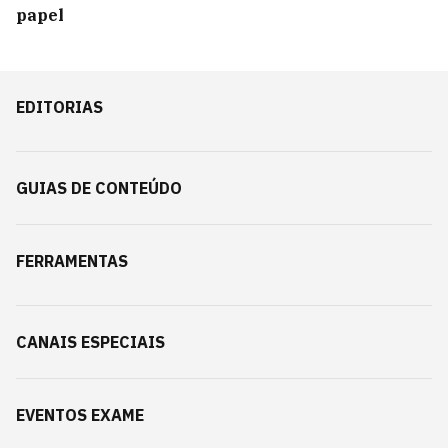
papel
EDITORIAS
GUIAS DE CONTEÚDO
FERRAMENTAS
CANAIS ESPECIAIS
EVENTOS EXAME