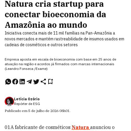
Natura cria startup para
conectar bioeconomia da
Amazônia ao mundo
Iniciativa conecta mais de 11 mil famílias na Pan-Amazônia a
novos mercados e mantém rastreabilidade de insumos usados em
cadeias de cosméticos e outros setores
Empresa aposta em escala de bioeconomia com base em 25 anos de
atuação na região e acordos já firmados com marcas internacionais
(Leandro Fonseca /Exame)
Letícia Ozório
Repórter de ESG
Publicado em
5 de julho de 2026
08h01
.
01A fabricante de cosméticos
Natura
anunciou o