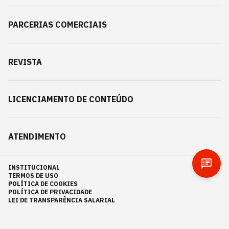
PARCERIAS COMERCIAIS
REVISTA
LICENCIAMENTO DE CONTEÚDO
ATENDIMENTO
INSTITUCIONAL
TERMOS DE USO
POLÍTICA DE COOKIES
POLÍTICA DE PRIVACIDADE
LEI DE TRANSPARÊNCIA SALARIAL