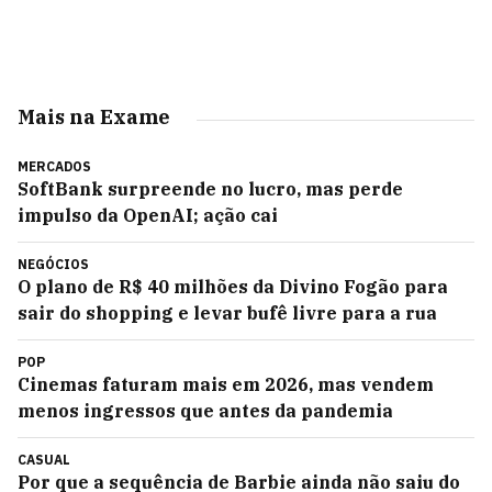
Mais na Exame
MERCADOS
SoftBank surpreende no lucro, mas perde
impulso da OpenAI; ação cai
NEGÓCIOS
O plano de R$ 40 milhões da Divino Fogão para
sair do shopping e levar bufê livre para a rua
POP
Cinemas faturam mais em 2026, mas vendem
menos ingressos que antes da pandemia
CASUAL
Por que a sequência de Barbie ainda não saiu do