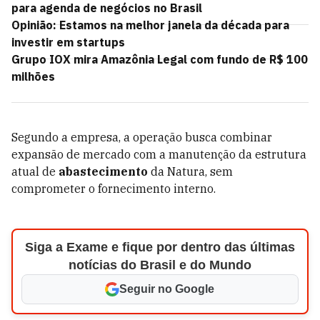
para agenda de negócios no Brasil
Opinião: Estamos na melhor janela da década para
investir em startups
Grupo IOX mira Amazônia Legal com fundo de R$ 100
milhões
Segundo a empresa, a operação busca combinar
expansão de mercado com a manutenção da estrutura
atual de
abastecimento
da Natura, sem
comprometer o fornecimento interno.
Siga a Exame e fique por dentro das últimas
notícias do Brasil e do Mundo
Seguir no Google