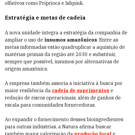
olfativos como Priprioca e Ishpink.
Estratégia e metas de cadeia
A nova unidade integra a estratégia da companhia de
ampliar o uso de
insumos amazônicos
. Entre as
metas informadas estão quadruplicar a aquisição de
matérias-primas da região até 2030 e substituir,
sempre que possível, insumos por alternativas de
origem amazônica.
A empresa também associa a iniciativa à busca por
maior resiliência da
cadeia de suprimentos
e
redução de riscos operacionais, além de ganhos de
escala para comunidades fornecedoras.
Ao expandir o fornecimento desses bioingredientes
para outras indústrias, a Natura afirma buscar
também maior valorização da
produção local
e