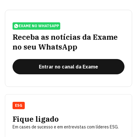
EXAME NO WHATSAPP
Receba as notícias da Exame
no seu WhatsApp
Entrar no canal da Exame
ESG
Fique ligado
Em cases de sucesso e em entrevistas com líderes ESG.