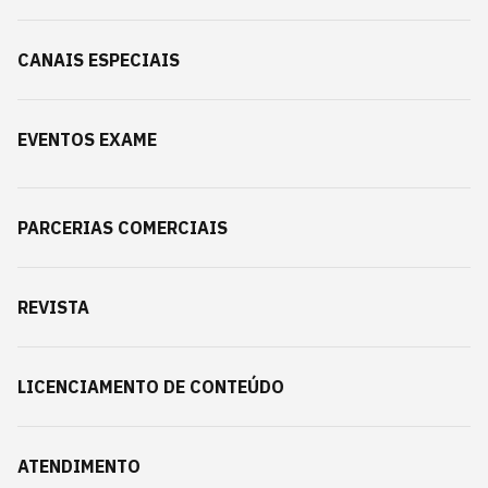
CANAIS ESPECIAIS
EVENTOS EXAME
PARCERIAS COMERCIAIS
REVISTA
LICENCIAMENTO DE CONTEÚDO
ATENDIMENTO