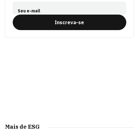
Seu e-mail
Inscreva-se
Mais de ESG