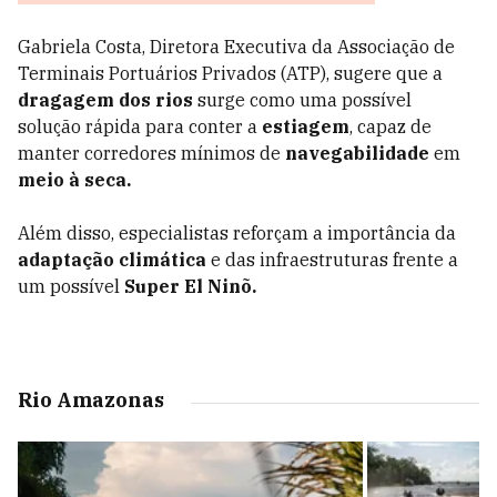
Gabriela Costa, Diretora Executiva da
Associação de
Terminais Portuários Privados (
ATP), sugere que a
dragagem dos rios
surge como uma possível
solução rápida para conter a
estiagem
, capaz de
manter corredores mínimos de
navegabilidade
em
meio à seca.
Além disso, especialistas reforçam a importância da
adaptação climática
e das infraestruturas frente a
um possível
Super El Ninõ.
Rio Amazonas