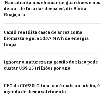
'Não adianta nos chamar de guardiões e nos
deixar de fora das decisões', diz Sônia
Guajajara
Camil reutiliza casca de arroz como
biomassa e gera 335,7 MWh de energia
limpa
Ignorar a natureza na gestão de risco pode
custar US$ 15 trilhões por ano
CEO da COP30: Clima não é mais um nicho, é
agenda de desenvolvimento