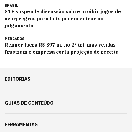
BRASIL
STF suspende discussão sobre proibir jogos de
azar; regras para bets podem entrar no
julgamento
MERCADOS
Renner lucra R$ 397 mi no 2° tri, mas vendas
frustram e empresa corta projeção de receita
EDITORIAS
GUIAS DE CONTEÚDO
FERRAMENTAS