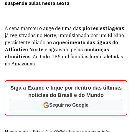
suspende aulas nesta sexta
A cena marcou o auge de uma das
piores estiagens
já registradas no Norte, impulsionada por um El Niño
persistente aliado ao
aquecimento das águas do
Atlântico Norte
e agravado pelas
mudanças
climáticas
. Ao todo, 186 mil famílias foram afetadas
no Amazonas.
Siga a Exame e fique por dentro das últimas
notícias do Brasil e do Mundo
Seguir no Google