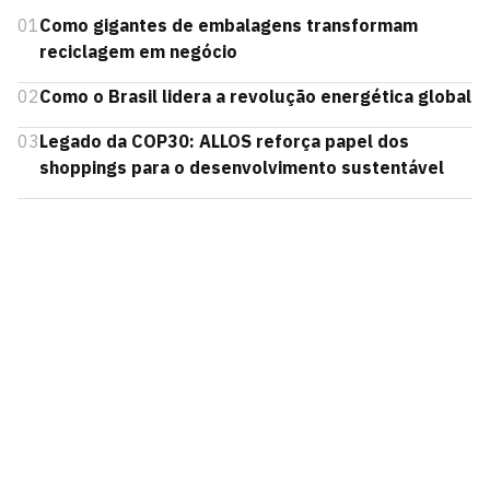
01
Como gigantes de embalagens transformam
reciclagem em negócio
02
Como o Brasil lidera a revolução energética global
03
Legado da COP30: ALLOS reforça papel dos
shoppings para o desenvolvimento sustentável