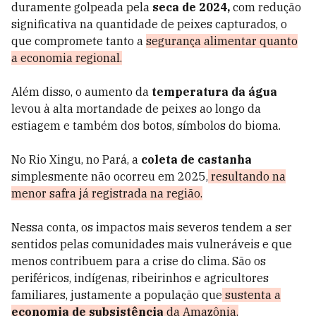
duramente golpeada pela
seca de 2024,
com redução
significativa na quantidade de peixes capturados, o
que compromete tanto a
segurança alimentar quanto
a economia regional.
Além disso, o aumento da
temperatura da água
levou à alta mortandade de peixes ao longo da
estiagem e também dos botos, símbolos do bioma.
No Rio Xingu, no Pará, a
coleta de castanha
simplesmente não ocorreu em 2025,
resultando na
menor safra já registrada na região.
Nessa conta, os impactos mais severos tendem a ser
sentidos pelas comunidades mais vulneráveis e que
menos contribuem para a crise do clima. São os
periféricos, indígenas, ribeirinhos e agricultores
familiares, justamente a população que
sustenta a
economia de subsistência
da Amazônia.