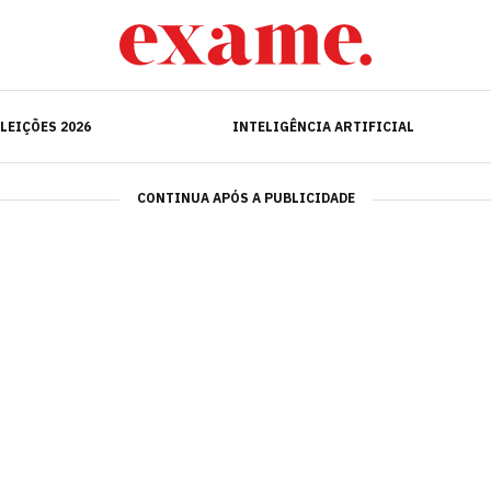
ELEIÇÕES 2026
INTELIGÊNCIA ARTIFICIAL
LEIÇÕES 2026
INTELIGÊNCIA ARTIFICIAL
CONTINUA APÓS A PUBLICIDADE