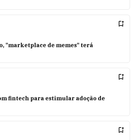
o, "marketplace de memes" terá
om fintech para estimular adoção de