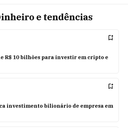
Dinheiro e tendências
e R$ 10 bilhões para investir em cripto e
oca investimento bilionário de empresa em