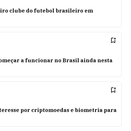
iro clube do futebol brasileiro em
meçar a funcionar no Brasil ainda nesta
teresse por criptomoedas e biometria para