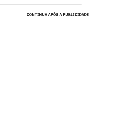
CONTINUA APÓS A PUBLICIDADE