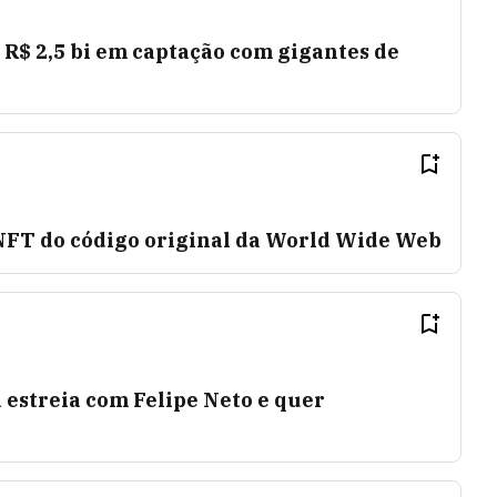
 R$ 2,5 bi em captação com gigantes de
 NFT do código original da World Wide Web
 estreia com Felipe Neto e quer