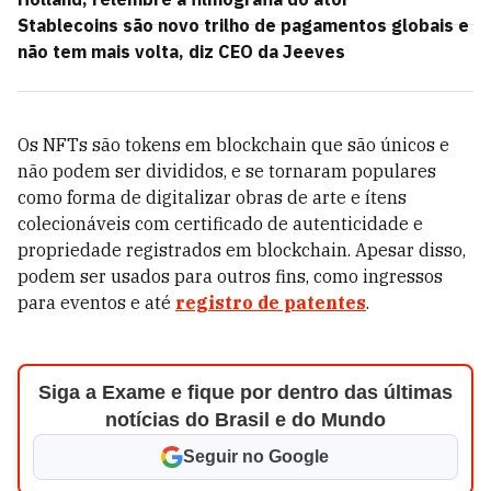
Stablecoins são novo trilho de pagamentos globais e
não tem mais volta, diz CEO da Jeeves
Os NFTs são tokens em blockchain que são únicos e
não podem ser divididos, e se tornaram populares
como forma de digitalizar obras de arte e ítens
colecionáveis com certificado de autenticidade e
propriedade registrados em blockchain. Apesar disso,
podem ser usados para outros fins, como ingressos
para eventos e até
registro de patentes
.
Siga a Exame e fique por dentro das últimas
notícias do Brasil e do Mundo
Seguir no Google