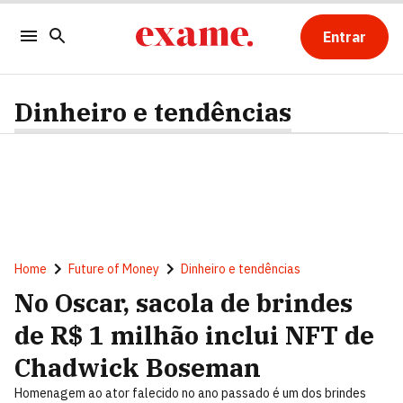
Entrar
Dinheiro e tendências
Home
Future of Money
Dinheiro e tendências
No Oscar, sacola de brindes
de R$ 1 milhão inclui NFT de
Chadwick Boseman
Homenagem ao ator falecido no ano passado é um dos brindes