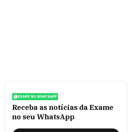
EXAME NO WHATSAPP
Receba as notícias da Exame
no seu WhatsApp