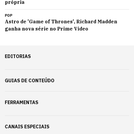
própria
POP
Astro de 'Game of Thrones', Richard Madden
ganha nova série no Prime Video
EDITORIAS
GUIAS DE CONTEÚDO
FERRAMENTAS
CANAIS ESPECIAIS