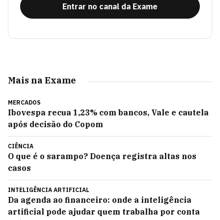
Entrar no canal da Exame
Mais na Exame
MERCADOS
Ibovespa recua 1,23% com bancos, Vale e cautela
após decisão do Copom
CIÊNCIA
O que é o sarampo? Doença registra altas nos
casos
INTELIGÊNCIA ARTIFICIAL
Da agenda ao financeiro: onde a inteligência
artificial pode ajudar quem trabalha por conta