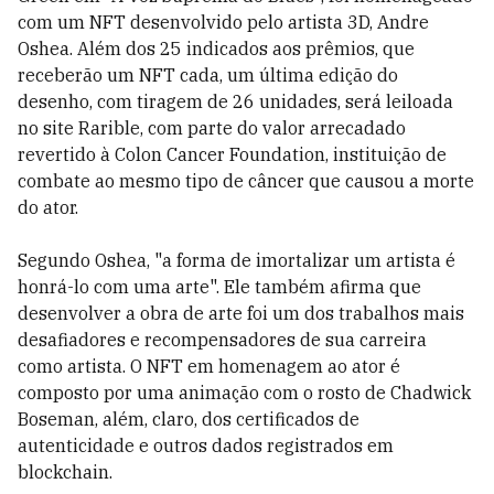
com um NFT desenvolvido pelo artista 3D, Andre
Oshea. Além dos 25 indicados aos prêmios, que
receberão um NFT cada, um última edição do
desenho, com tiragem de 26 unidades, será leiloada
no site Rarible, com parte do valor arrecadado
revertido à Colon Cancer Foundation, instituição de
combate ao mesmo tipo de câncer que causou a morte
do ator.
Segundo Oshea, "a forma de imortalizar um artista é
honrá-lo com uma arte". Ele também afirma que
desenvolver a obra de arte foi um dos trabalhos mais
desafiadores e recompensadores de sua carreira
como artista. O NFT em homenagem ao ator é
composto por uma animação com o rosto de Chadwick
Boseman, além, claro, dos certificados de
autenticidade e outros dados registrados em
blockchain.