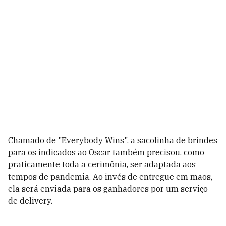
Chamado de "Everybody Wins", a sacolinha de brindes
para os indicados ao Oscar também precisou, como
praticamente toda a cerimônia, ser adaptada aos
tempos de pandemia. Ao invés de entregue em mãos,
ela será enviada para os ganhadores por um serviço
de delivery.