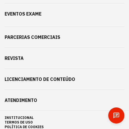
EVENTOS EXAME
PARCERIAS COMERCIAIS
REVISTA
LICENCIAMENTO DE CONTEÚDO
ATENDIMENTO
INSTITUCIONAL
TERMOS DE USO
POLÍTICA DE COOKIES