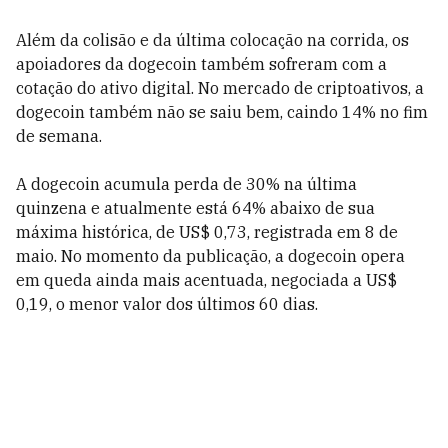
Além da colisão e da última colocação na corrida, os
apoiadores da dogecoin também sofreram com a
cotação do ativo digital. No mercado de criptoativos, a
dogecoin também não se saiu bem, caindo 14% no fim
de semana.
A dogecoin acumula perda de 30% na última
quinzena e atualmente está 64% abaixo de sua
máxima histórica, de US$ 0,73, registrada em 8 de
maio. No momento da publicação, a dogecoin opera
em queda ainda mais acentuada, negociada a US$
0,19, o menor valor dos últimos 60 dias.