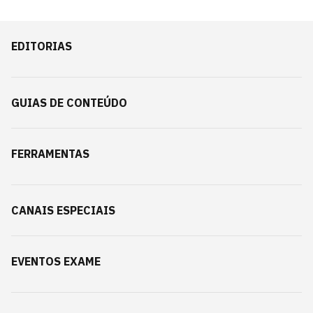
EDITORIAS
GUIAS DE CONTEÚDO
FERRAMENTAS
CANAIS ESPECIAIS
EVENTOS EXAME