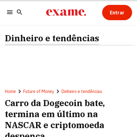
Entrar
Dinheiro e tendências
Home
Future of Money
Dinheiro e tendências
Carro da Dogecoin bate,
termina em último na
NASCAR e criptomoeda
despenca