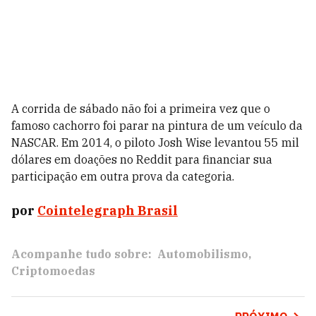
A corrida de sábado não foi a primeira vez que o
famoso cachorro foi parar na pintura de um veículo da
NASCAR. Em 2014, o piloto Josh Wise levantou 55 mil
dólares em doações no Reddit para financiar sua
participação em outra prova da categoria.
por
Cointelegraph Brasil
Acompanhe tudo sobre:
Automobilismo
Criptomoedas