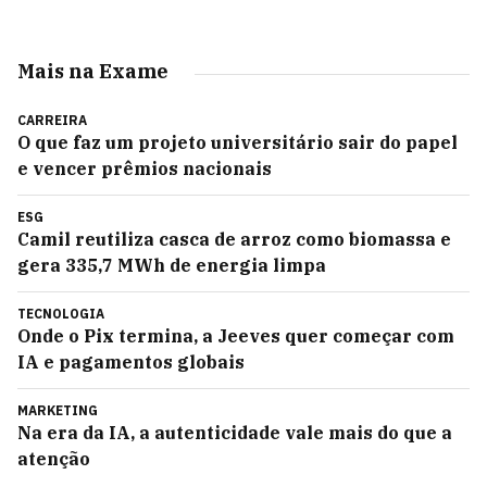
Mais na Exame
CARREIRA
O que faz um projeto universitário sair do papel
e vencer prêmios nacionais
ESG
Camil reutiliza casca de arroz como biomassa e
gera 335,7 MWh de energia limpa
TECNOLOGIA
Onde o Pix termina, a Jeeves quer começar com
IA e pagamentos globais
MARKETING
Na era da IA, a autenticidade vale mais do que a
atenção