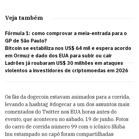
Veja também
Fórmula 1: como comprovar a meia-entrada para o
GP de São Paulo?
Bitcoin se estabiliza nos US$ 64 mil e espera acordo
em Ormuz e dado dos EUA para subir ou cair
Ladrões já roubaram US$ 30 milhões em ataques
violentos a investidores de criptomoedas em 2026
Os fãs da dogecoin estavam animados para a corrida,
levando a hashtag #dogecar a um dos assuntos mais
comentados do Twitter nos EUA horas antes do
evento, que aconteceu no sábado, 19 de junho. Fotos
do carro de corrida número 99 com o icônico Shiba
Inu estampado no capô foram compartilhadas