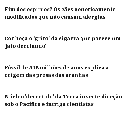
Fim dos espirros? Os cães geneticamente
modificados que não causam alergias
Conheça o ‘grito’ da cigarra que parece um
'jato decolando'
Fóssil de 518 milhões de anos explica a
origem das presas das aranhas
Núcleo 'derretido' da Terra inverte direção
sob o Pacífico e intriga cientistas