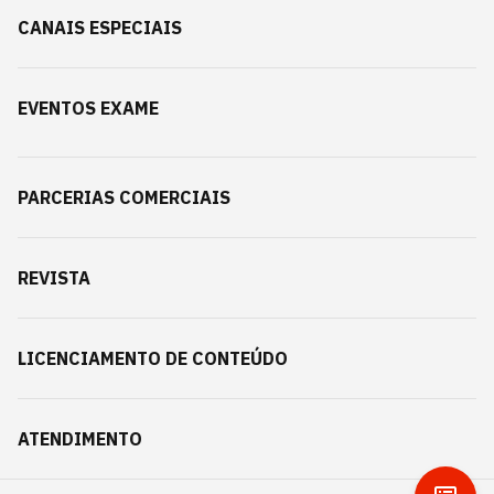
CANAIS ESPECIAIS
EVENTOS EXAME
PARCERIAS COMERCIAIS
REVISTA
LICENCIAMENTO DE CONTEÚDO
ATENDIMENTO