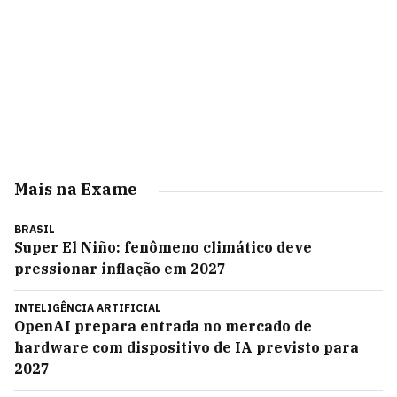
Mais na Exame
BRASIL
Super El Niño: fenômeno climático deve
pressionar inflação em 2027
INTELIGÊNCIA ARTIFICIAL
OpenAI prepara entrada no mercado de
hardware com dispositivo de IA previsto para
2027