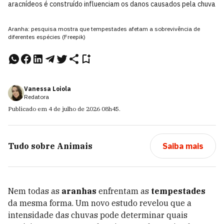
aracnídeos é construído influenciam os danos causados pela chuva
Aranha: pesquisa mostra que tempestades afetam a sobrevivência de
diferentes espécies (Freepik)
Vanessa Loiola
Redatora
Publicado em
4 de julho de 2026
08h45
.
Tudo sobre
Animais
Saiba mais
Nem todas as
aranhas
enfrentam as
tempestades
da mesma forma. Um novo estudo revelou que a
intensidade das chuvas pode determinar quais