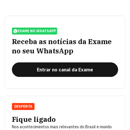
EXAME NO WHATSAPP
Receba as notícias da Exame
no seu WhatsApp
Entrar no canal da Exame
DESPERTA
Fique ligado
Nos acontecimentos mais relevantes do Brasil e mundo.