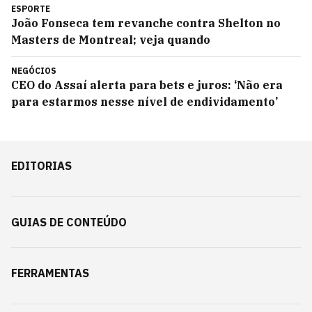
ESPORTE
João Fonseca tem revanche contra Shelton no
Masters de Montreal; veja quando
NEGÓCIOS
CEO do Assaí alerta para bets e juros: ‘Não era
para estarmos nesse nível de endividamento’
EDITORIAS
GUIAS DE CONTEÚDO
FERRAMENTAS