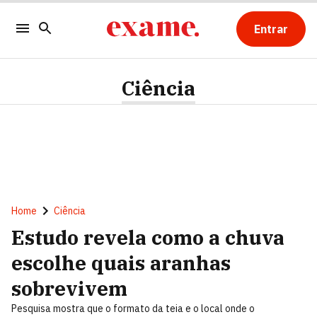
Entrar
Ciência
Home
Ciência
Estudo revela como a chuva
escolhe quais aranhas
sobrevivem
Pesquisa mostra que o formato da teia e o local onde o