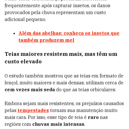
frequentemente após capturar insetos, os danos
provocados pela chuva representam um custo
adicional pequeno.
Além das abelhas: conheça os insetos que
também produzem mel
Teias maiores resistem mais, mas têm um
custo elevado
O estudo também mostrou que as teias em formato de
lençol, muito maiores e mais densas, utilizam cerca de
cem vezes mais seda
do que as teias orbiculares.
Embora sejam mais resistentes, os prejuízos causados
pelas
tempestades
tornam sua manutenção muito
mais cara. Por isso, esse tipo de teia é
raro
nas
regiões com
chuvas mais intensas
.