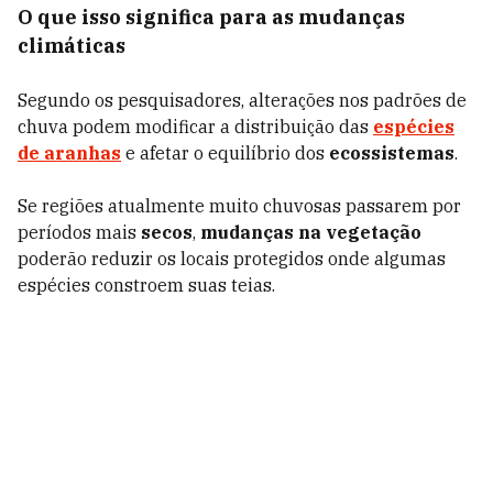
O que isso significa para as mudanças
climáticas
Segundo os pesquisadores, alterações nos padrões de
chuva podem modificar a distribuição das
espécies
de aranhas
e afetar o equilíbrio dos
ecossistemas
.
Se regiões atualmente muito chuvosas passarem por
períodos mais
secos
,
mudanças na vegetação
poderão reduzir os locais protegidos onde algumas
espécies constroem suas teias.