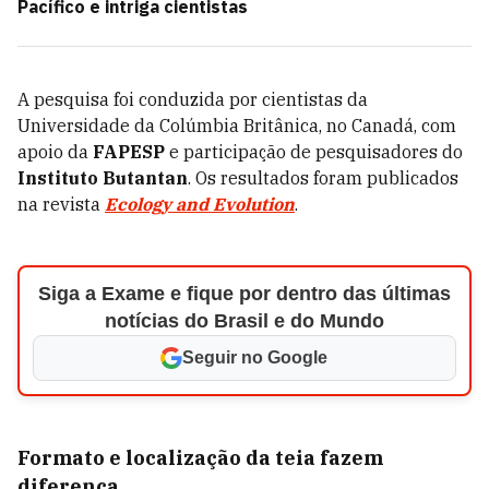
Pacífico e intriga cientistas
A pesquisa foi conduzida por cientistas da
Universidade da Colúmbia Britânica, no Canadá, com
apoio da
FAPESP
e participação de pesquisadores do
Instituto Butantan
. Os resultados foram publicados
na revista
Ecology and Evolution
.
Siga a Exame e fique por dentro das últimas
notícias do Brasil e do Mundo
Seguir no Google
Formato e localização da teia fazem
diferença