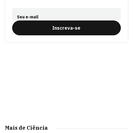
Seu e-mail
Inscreva-se
Mais de Ciência