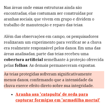
Nas áreas onde essas estruturas ainda são
encontradas, elas costumam ser construídas por
aranhas sociais, que vivem em grupo e dividem o
trabalho de manutenção e reparo das teias.
Além das observações em campo, os pesquisadores
realizaram um experimento para verificar se a chuva
era realmente responsável pelos danos. Em uma das
áreas analisadas, parte das teias recebeu uma
cobertura artificial
semelhante à proteção oferecida
pelas
folhas
. As demais permaneceram expostas.
As teias protegidas sofreram significativamente
menos danos, confirmando que a intensidade da
chuva exerce efeito direto sobre sua integridade.
Aranha usa 'catapulta' de seda para
capturar formigas em 'armadilha mortal'