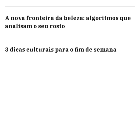
A nova fronteira da beleza: algoritmos que
analisam o seu rosto
3 dicas culturais para o fim de semana