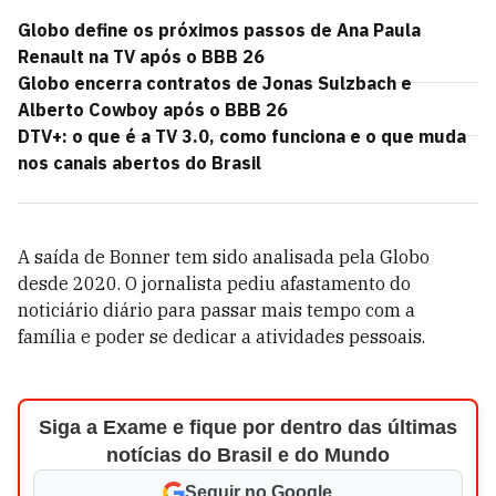
Globo define os próximos passos de Ana Paula
Renault na TV após o BBB 26
Globo encerra contratos de Jonas Sulzbach e
Alberto Cowboy após o BBB 26
DTV+: o que é a TV 3.0, como funciona e o que muda
nos canais abertos do Brasil
A saída de Bonner tem sido analisada pela Globo
desde 2020. O jornalista pediu afastamento do
noticiário diário para passar mais tempo com a
família e poder se dedicar a atividades pessoais.
Siga a Exame e fique por dentro das últimas
notícias do Brasil e do Mundo
Seguir no Google