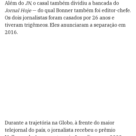
Além do
JN
, o casal também dividiu a bancada do
Jornal Hoje
— do qual Bonner também foi editor-chefe.
Os dois jornalistas foram casados por 26 anos e
tiveram trigêmeos. Eles anunciaram a separação em
2016.
Durante a trajetória na Globo, à frente do maior
telejornal do país, o jornalista recebeu o prêmio