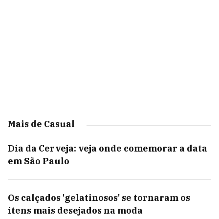
Mais de Casual
Dia da Cerveja: veja onde comemorar a data
em São Paulo
Os calçados 'gelatinosos' se tornaram os
itens mais desejados na moda