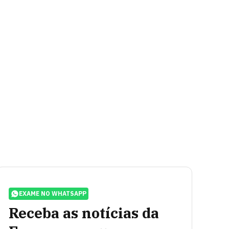
EXAME NO WHATSAPP
Receba as notícias da