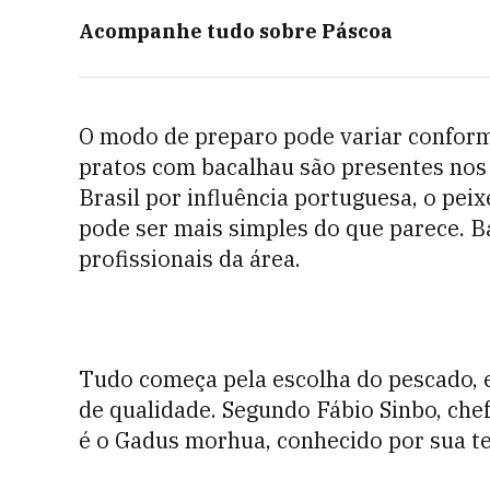
Acompanhe tudo sobre
Páscoa
O modo de preparo pode variar conforme
pratos com bacalhau são presentes no
Brasil por influência portuguesa, o peix
pode ser mais simples do que parece. B
profissionais da área.
Tudo começa pela escolha do pescado, e
de qualidade. Segundo Fábio Sinbo, chef
é o Gadus morhua, conhecido por sua te