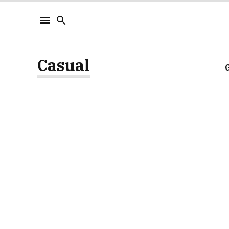
Casual