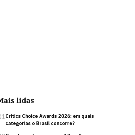
Mais lidas
01
Critics Choice Awards 2026: em quais
categorias o Brasil concorre?