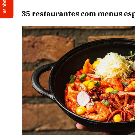
Pesquisa
35 restaurantes com menus esp