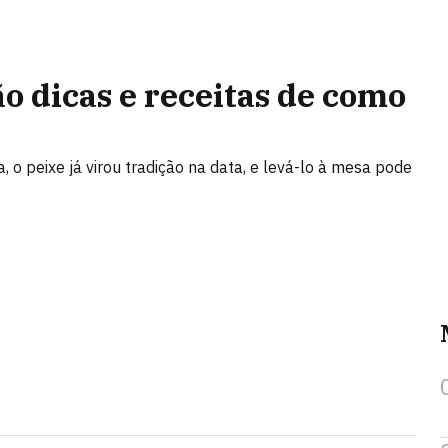
o dicas e receitas de como
 o peixe já virou tradição na data, e levá-lo à mesa pode