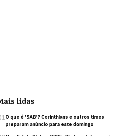
Mais lidas
01
O que é 'SAB'? Corinthians e outros times
preparam anúncio para este domingo