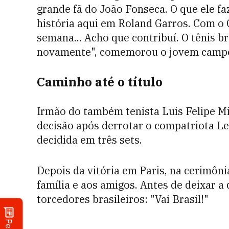
grande fã do João Fonseca. O que ele fa
história aqui em Roland Garros. Com o 
semana... Acho que contribuí. O tênis 
novamente", comemorou o jovem campeão
Caminho até o título
Irmão do também tenista Luis Felipe Mi
decisão após derrotar o compatriota Le
decidida em três sets.
Depois da vitória em Paris, na cerimôni
família e aos amigos. Antes de deixar
torcedores brasileiros: "Vai Brasil!"