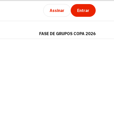
Assinar
Entrar
FASE DE GRUPOS COPA 2026