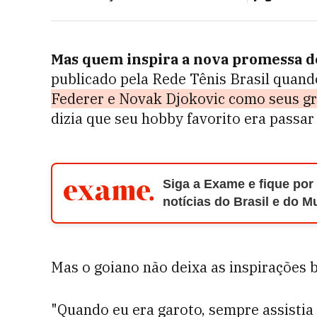
Mas quem inspira a nova promessa do
publicado pela Rede Tênis Brasil quand
Federer e Novak Djokovic como seus gr
dizia que seu hobby favorito era passar
Siga a Exame e fique por
notícias do Brasil e do 
Mas o goiano não deixa as inspirações br
"Quando eu era garoto, sempre assistia