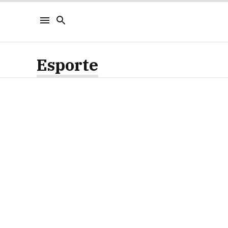
Esporte