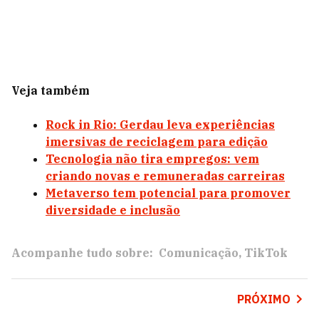
Veja também
Rock in Rio: Gerdau leva experiências
imersivas de reciclagem para edição
Tecnologia não tira empregos: vem
criando novas e remuneradas carreiras
Metaverso tem potencial para promover
diversidade e inclusão
Acompanhe tudo sobre:
Comunicação
TikTok
PRÓXIMO