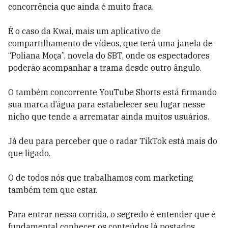
concorrência que ainda é muito fraca.
É o caso da Kwai, mais um aplicativo de
compartilhamento de vídeos, que terá uma janela de
“Poliana Moça”, novela do SBT, onde os espectadores
poderão acompanhar a trama desde outro ângulo.
O também concorrente YouTube Shorts está firmando
sua marca d’água para estabelecer seu lugar nesse
nicho que tende a arrematar ainda muitos usuários.
Já deu para perceber que o radar TikTok está mais do
que ligado.
O de todos nós que trabalhamos com marketing
também tem que estar.
Para entrar nessa corrida, o segredo é entender que é
fundamental conhecer os conteúdos lá postados,