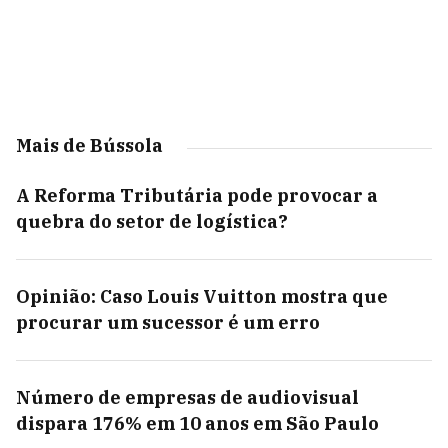
Mais de Bússola
A Reforma Tributária pode provocar a
quebra do setor de logística?
Opinião: Caso Louis Vuitton mostra que
procurar um sucessor é um erro
Número de empresas de audiovisual
dispara 176% em 10 anos em São Paulo