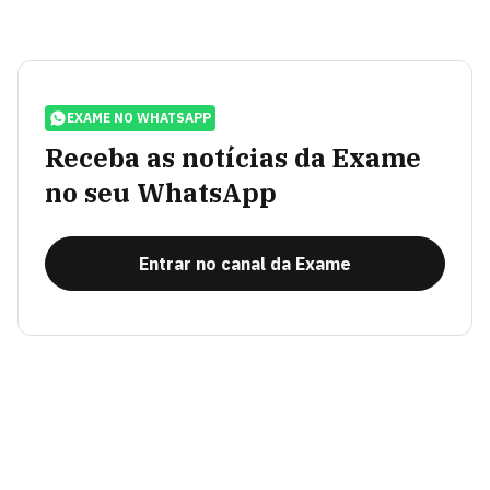
EXAME NO WHATSAPP
Receba as notícias da Exame
no seu WhatsApp
Entrar no canal da Exame