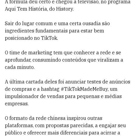
A fórmula deu certo e chegou à televisão, no programa
Aqui Tem História, do History.
Sair do lugar comum e uma certa ousadia são
ingredientes fundamentais para estar bem
posicionado no TikTok.
O time de marketing tem que conhecer a rede e se
aprofundar, consumindo conteúdos que viralizam a
cada minuto.
A última cartada deles foi anunciar testes de anúncios
de compras e a hashtag #TikTokMadeMeBuy, um
impulsionador de vendas para pequenas e médias
empresas.
O formato da rede chinesa inspirou outras
plataformas, com propostas parecidas, a engajar seu
público e oferecer mais diferenciais para acirrar a