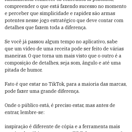
compreender o que está fazendo sucesso no momento
e perceber que simplicidade e rapidez são armas
potentes nesse jogo estratégico que deve contar com
detalhes que fazem toda a diferença.
Se você já passou algum tempo no aplicativo, sabe
que um vídeo de uma receita pode ser feito de várias
maneiras. O que torna um mais visto que o outro é a
composição de detalhes, seja som, ângulo e até uma
pitada de humor.
Fato é que estar no TikTok, para a maioria das marcas,
pode fazer uma grande diferença.
Onde o público está, é preciso estar, mas antes de
entrar, lembre-se:
inspiração é diferente de cópia e a ferramenta mais