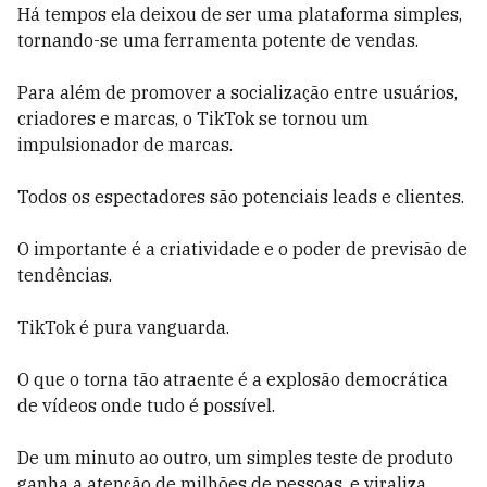
Há tempos ela deixou de ser uma plataforma simples,
tornando-se uma ferramenta potente de vendas.
Para além de promover a socialização entre usuários,
criadores e marcas, o TikTok se tornou um
impulsionador de marcas.
Todos os espectadores são potenciais leads e clientes.
O importante é a criatividade e o poder de previsão de
tendências.
TikTok é pura vanguarda.
O que o torna tão atraente é a explosão democrática
de vídeos onde tudo é possível.
De um minuto ao outro, um simples teste de produto
ganha a atenção de milhões de pessoas, e viraliza.