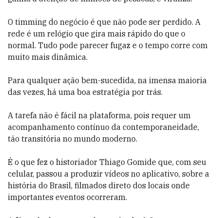
O timming do negócio é que não pode ser perdido. A
rede é um relógio que gira mais rápido do que o
normal. Tudo pode parecer fugaz e o tempo corre com
muito mais dinâmica.
Para qualquer ação bem-sucedida, na imensa maioria
das vezes, há uma boa estratégia por trás.
A tarefa não é fácil na plataforma, pois requer um
acompanhamento contínuo da contemporaneidade,
tão transitória no mundo moderno.
É o que fez o historiador Thiago Gomide que, com seu
celular, passou a produzir vídeos no aplicativo, sobre a
história do Brasil, filmados direto dos locais onde
importantes eventos ocorreram.