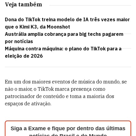
Veja também
Dona do TikTok treina modelo de IA três vezes maior
que o Kimi K3, da Moonshot
Austrália amplia cobrança para big techs pagarem
por notícias
Máquina contra máquina: o plano do TikTok para a
eleição de 2026
Em um dos maiores eventos de música do mundo, se
não o maior, o TikTok marca presença como
patrocinador de conteúdo e toma a maioria dos
espaços de ativação.
Siga a Exame e fique por dentro das últimas