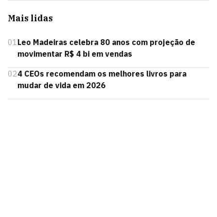
Mais lidas
01
Leo Madeiras celebra 80 anos com projeção de
movimentar R$ 4 bi em vendas
02
4 CEOs recomendam os melhores livros para
mudar de vida em 2026