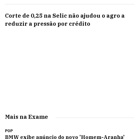
Corte de 0,25 na Selic não ajudou o agro a
reduzir a pressão por crédito
Mais na Exame
POP
BMW exibe anúncio do novo 'Homem-Aranha'