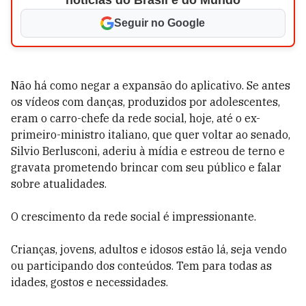
notícias do Brasil e do Mundo
Seguir no Google
Não há como negar a expansão do aplicativo. Se antes
os vídeos com danças, produzidos por adolescentes,
eram o carro-chefe da rede social, hoje, até o ex-
primeiro-ministro italiano, que quer voltar ao senado,
Silvio Berlusconi, aderiu à mídia e estreou de terno e
gravata prometendo brincar com seu público e falar
sobre atualidades.
O crescimento da rede social é impressionante.
Crianças, jovens, adultos e idosos estão lá, seja vendo
ou participando dos conteúdos. Tem para todas as
idades, gostos e necessidades.