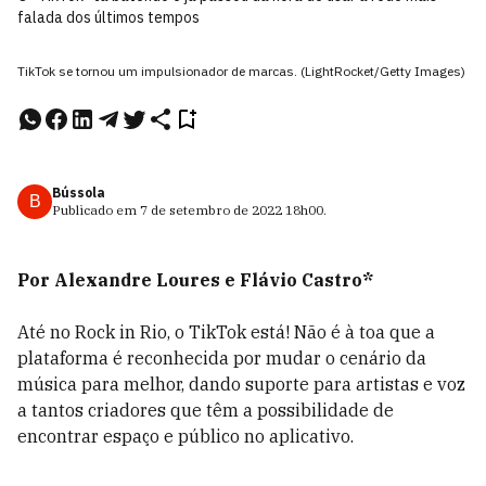
falada dos últimos tempos
TikTok se tornou um impulsionador de marcas. (LightRocket/Getty Images)
Bússola
B
Publicado em
7 de setembro de 2022
18h00
.
Por Alexandre Loures e Flávio Castro*
Até no Rock in Rio, o TikTok está! Não é à toa que a
plataforma é reconhecida por mudar o cenário da
música para melhor, dando suporte para artistas e voz
a tantos criadores que têm a possibilidade de
encontrar espaço e público no aplicativo.