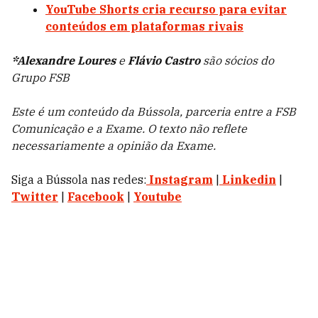
YouTube Shorts cria recurso para evitar
conteúdos em plataformas rivais
*Alexandre Loures
e
Flávio Castro
são sócios do
Grupo FSB
Este é um conteúdo da Bússola, parceria entre a FSB
Comunicação e a Exame. O texto não reflete
necessariamente a opinião da Exame.
Siga a Bússola nas redes:
Instagram
|
Linkedin
|
Twitter
|
Facebook
|
Youtube