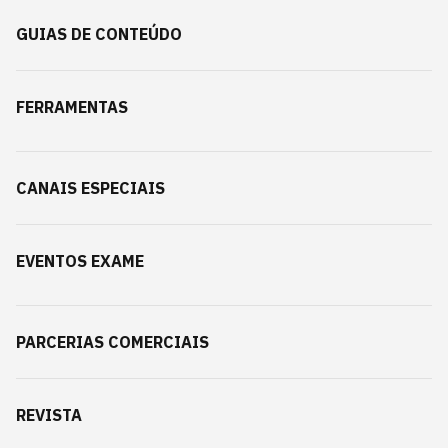
GUIAS DE CONTEÚDO
FERRAMENTAS
CANAIS ESPECIAIS
EVENTOS EXAME
PARCERIAS COMERCIAIS
REVISTA