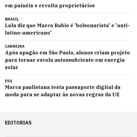
em painéis e revolta proprietários
BRASIL
Lula diz que Marco Rubio é 'bolsonarista' e 'anti-
latino-americano'
CARREIRA
Após apagão em São Paulo, alunos criam projeto
para tornar escola autossuficiente em energia
solar
ESG
Marca paulistana testa passaporte digital da
moda para se adaptar às novas regras da UE
EDITORIAS