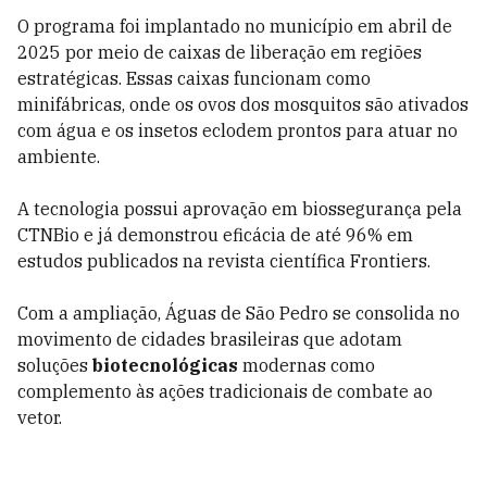
O programa foi implantado no município em abril de
2025 por meio de caixas de liberação em regiões
estratégicas. Essas caixas funcionam como
minifábricas, onde os ovos dos mosquitos são ativados
com água e os insetos eclodem prontos para atuar no
ambiente.
A tecnologia possui aprovação em biossegurança pela
CTNBio e já demonstrou eficácia de até 96% em
estudos publicados na revista científica Frontiers.
Com a ampliação, Águas de São Pedro se consolida no
movimento de cidades brasileiras que adotam
soluções
biotecnológicas
modernas como
complemento às ações tradicionais de combate ao
vetor.