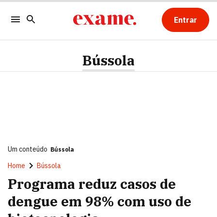
Entrar
Bússola
Um conteúdo
Bússola
Home
Bússola
Programa reduz casos de
dengue em 98% com uso de