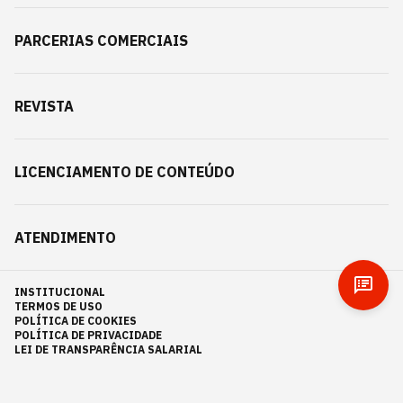
PARCERIAS COMERCIAIS
REVISTA
LICENCIAMENTO DE CONTEÚDO
ATENDIMENTO
INSTITUCIONAL
TERMOS DE USO
POLÍTICA DE COOKIES
POLÍTICA DE PRIVACIDADE
LEI DE TRANSPARÊNCIA SALARIAL