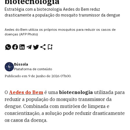
biotecnologia
Estratégia com a biotecnologia Aedes do Bem reduz
drasticamente a população do mosquito transmissor da dengue
Aedes do Bem utiliza os próprios mosquitos para reduzir os casos de
doenças (AFP Photo)
Bússola
Plataforma de conteúdo
Publicado em
9 de junho de 2026
07h00
.
O
Aedes do Bem
é uma
biotecnologia
utilizada para
reduzir a população do mosquito transmissor da
dengue. Combinada com mutirões de limpeza e
conscientização, a solução pode reduzir drasticamente
os casos da doença.