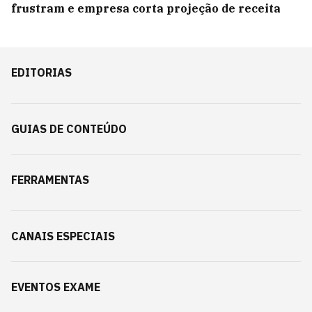
frustram e empresa corta projeção de receita
EDITORIAS
GUIAS DE CONTEÚDO
FERRAMENTAS
CANAIS ESPECIAIS
EVENTOS EXAME