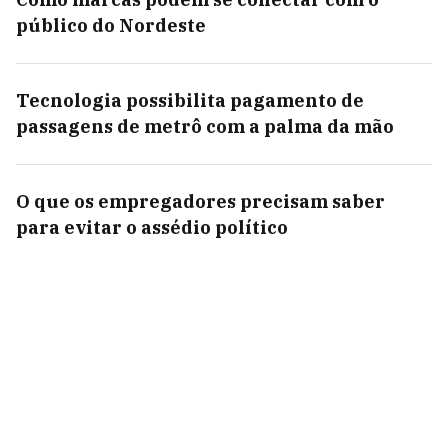
público do Nordeste
Tecnologia possibilita pagamento de
passagens de metrô com a palma da mão
O que os empregadores precisam saber
para evitar o assédio político