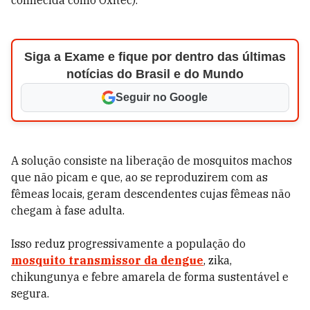
conhecida como Oxitec).
Siga a Exame e fique por dentro das últimas
notícias do Brasil e do Mundo
Seguir no Google
A solução consiste na liberação de mosquitos machos
que não picam e que, ao se reproduzirem com as
fêmeas locais, geram descendentes cujas fêmeas não
chegam à fase adulta.
Isso reduz progressivamente a população do
mosquito transmissor da dengue
, zika,
chikungunya e febre amarela de forma sustentável e
segura.