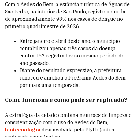
Com o Aedes do Bem, a estância turística de Águas de
São Pedro, no interior de São Paulo, registrou queda
de aproximadamente 98% nos casos de dengue no
primeiro quadrimestre de 2026.
Entre janeiro e abril deste ano, o município
contabilizou apenas três casos da doença,
contra 152 registrados no mesmo período do
ano passado.
Diante do resultado expressivo, a prefeitura
renovou e ampliou o Programa Aedes do Bem
por mais uma temporada.
Como funciona e como pode ser replicado?
A estratégia da cidade combina mutirões de limpeza e
conscientização com o uso do Aedes do Bem,
biotecnologia
desenvolvida pela Flyttr (antes