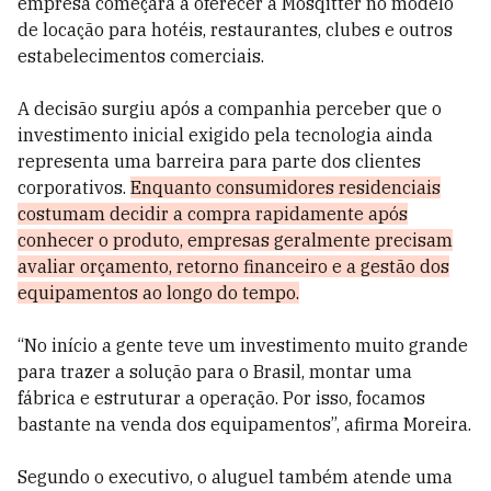
empresa começará a oferecer a Mosqitter no modelo
de locação para hotéis, restaurantes, clubes e outros
estabelecimentos comerciais.
A decisão surgiu após a companhia perceber que o
investimento inicial exigido pela tecnologia ainda
representa uma barreira para parte dos clientes
corporativos.
Enquanto consumidores residenciais
costumam decidir a compra rapidamente após
conhecer o produto, empresas geralmente precisam
avaliar orçamento, retorno financeiro e a gestão dos
equipamentos ao longo do tempo.
“No início a gente teve um investimento muito grande
para trazer a solução para o Brasil, montar uma
fábrica e estruturar a operação. Por isso, focamos
bastante na venda dos equipamentos”, afirma Moreira.
Segundo o executivo, o aluguel também atende uma