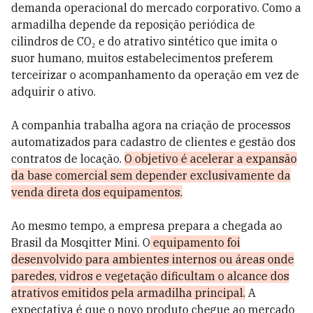
demanda operacional do mercado corporativo. Como a
armadilha depende da reposição periódica de
cilindros de CO₂ e do atrativo sintético que imita o
suor humano, muitos estabelecimentos preferem
terceirizar o acompanhamento da operação em vez de
adquirir o ativo.
A companhia trabalha agora na criação de processos
automatizados para cadastro de clientes e gestão dos
contratos de locação.
O objetivo é acelerar a expansão
da base comercial sem depender exclusivamente da
venda direta dos equipamentos.
Ao mesmo tempo, a empresa prepara a chegada ao
Brasil da Mosqitter Mini. O
equipamento foi
desenvolvido para ambientes internos ou áreas onde
paredes, vidros e vegetação dificultam o alcance dos
atrativos emitidos pela armadilha principal.
A
expectativa é que o novo produto chegue ao mercado