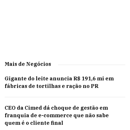
Mais de Negócios
Gigante do leite anuncia R$ 191,6 mi em
fábricas de tortilhas e ração no PR
CEO da Cimed dá choque de gestão em
franquia de e-commerce que não sabe
quem é o cliente final