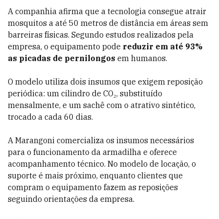
A companhia afirma que a tecnologia consegue atrair
mosquitos a até 50 metros de distância em áreas sem
barreiras físicas. Segundo estudos realizados pela
empresa, o equipamento pode
reduzir em até 93%
as picadas de pernilongos
em humanos.
O modelo utiliza dois insumos que exigem reposição
periódica: um cilindro de CO₂, substituído
mensalmente, e um sachê com o atrativo sintético,
trocado a cada 60 dias.
A Marangoni comercializa os insumos necessários
para o funcionamento da armadilha e oferece
acompanhamento técnico. No modelo de locação, o
suporte é mais próximo, enquanto clientes que
compram o equipamento fazem as reposições
seguindo orientações da empresa.