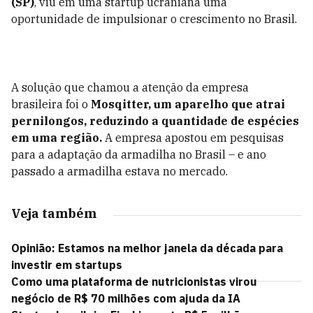
(SP)
, viu em uma startup ucraniana uma
oportunidade de impulsionar o crescimento no Brasil.
A solução que chamou a atenção da empresa
brasileira foi o
Mosqitter, um aparelho que atrai
pernilongos, reduzindo a quantidade de espécies
em uma região.
A empresa apostou em pesquisas
para a adaptação da armadilha no Brasil – e ano
passado a armadilha estava no mercado.
Veja também
Opinião: Estamos na melhor janela da década para
investir em startups
Como uma plataforma de nutricionistas virou
negócio de R$ 70 milhões com ajuda da IA