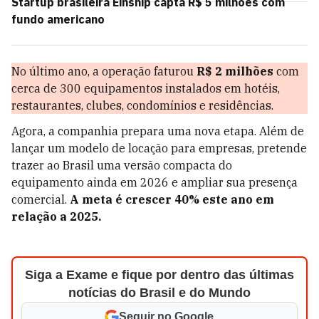
Startup brasileira Einship capta R$ 5 milhões com
fundo americano
No último ano, a operação faturou
R$ 2 milhões
com
cerca de 300 equipamentos instalados em hotéis,
restaurantes, clubes, condomínios e residências.
Agora, a companhia prepara uma nova etapa. Além de
lançar um modelo de locação para empresas, pretende
trazer ao Brasil uma versão compacta do
equipamento ainda em 2026 e ampliar sua presença
comercial.
A meta é crescer 40% este ano em
relação a 2025.
Siga a Exame e fique por dentro das últimas
notícias do Brasil e do Mundo
Seguir no Google