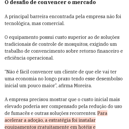
O desafio de convencer o mercado
A principal barreira encontrada pela empresa não foi
tecnológica, mas comercial.
O equipamento possui custo superior ao de soluções
tradicionais de controle de mosquitos, exigindo um
trabalho de convencimento sobre retorno financeiro e
eficiência operacional.
“Não é fácil convencer um cliente de que ele vai ter
uma economia no longo prazo tendo esse desembolso
inicial um pouco maior”, afirma Moreira.
A empresa precisou mostrar que o custo inicial mais
elevado poderia ser compensado pela redução do uso
de fumacês e outras soluções recorrentes.
Para
acelerar a adoção, a estratégia foi instalar
equipamentos gratuitamente em hotéis e