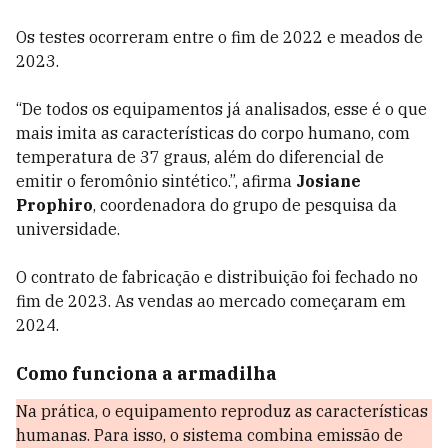
Os testes ocorreram entre o fim de 2022 e meados de
2023.
“De todos os equipamentos já analisados, esse é o que
mais imita as características do corpo humano, com
temperatura de 37 graus, além do diferencial de
emitir o feromônio sintético.”, afirma
Josiane
Prophiro
, coordenadora do grupo de pesquisa da
universidade.
O contrato de fabricação e distribuição foi fechado no
fim de 2023. As vendas ao mercado começaram em
2024.
Como funciona a armadilha
Na prática, o equipamento reproduz as características
humanas. Para isso, o sistema combina emissão de