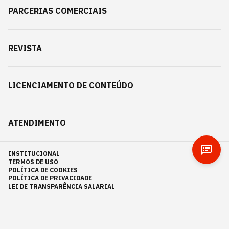
PARCERIAS COMERCIAIS
REVISTA
LICENCIAMENTO DE CONTEÚDO
ATENDIMENTO
INSTITUCIONAL
TERMOS DE USO
POLÍTICA DE COOKIES
POLÍTICA DE PRIVACIDADE
LEI DE TRANSPARÊNCIA SALARIAL