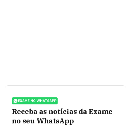
EXAME NO WHATSAPP
Receba as notícias da Exame
no seu WhatsApp