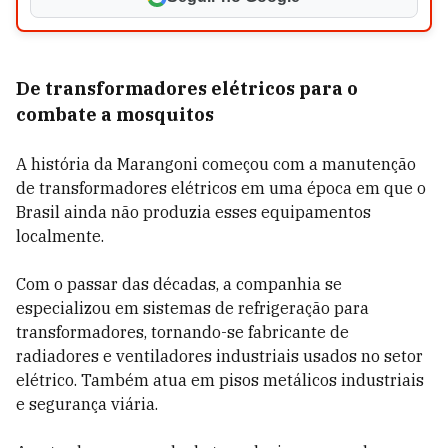
De transformadores elétricos para o
combate a mosquitos
A história da Marangoni começou com a manutenção
de transformadores elétricos em uma época em que o
Brasil ainda não produzia esses equipamentos
localmente.
Com o passar das décadas, a companhia se
especializou em sistemas de refrigeração para
transformadores, tornando-se fabricante de
radiadores e ventiladores industriais usados no setor
elétrico. Também atua em pisos metálicos industriais
e segurança viária.