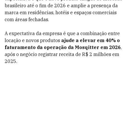
brasileiro até o fim de 2026 e amplie a presença da
marca em residências, hotéis e espaços comerciais
com áreas fechadas.
A expectativa da empresa é que a combinação entre
locação e novos produtos
ajude a elevar em 40% o
faturamento da operação da Mosqitter em 2026
,
após o negócio registrar receita de R$ 2 milhões em
2025.