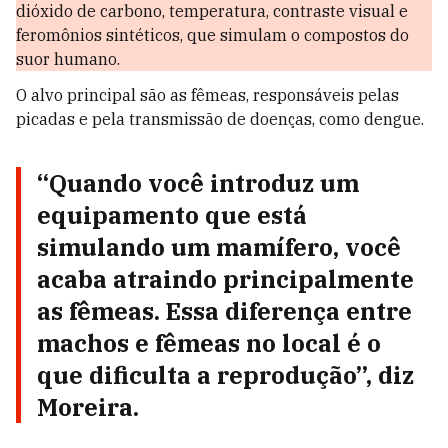
dióxido de carbono, temperatura, contraste visual e
feromônios sintéticos, que simulam o compostos do
suor humano.
O alvo principal são as fêmeas, responsáveis pelas
picadas e pela transmissão de doenças, como dengue.
“Quando você introduz um
equipamento que está
simulando um mamífero, você
acaba atraindo principalmente
as fêmeas. Essa diferença entre
machos e fêmeas no local é o
que dificulta a reprodução”, diz
Moreira.