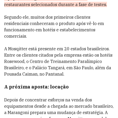
restaurantes selecionados durante a fase de testes.
Segundo ele, muitos dos primeiros clientes
residenciais conheceram o produto após vê-lo em
funcionamento em hotéis e estabelecimentos
comerciais.
A Mosqitter está presente em 20 estados brasileiros.
Entre os clientes citados pela empresa estão os hotéis
Rosewood, o Centro de Treinamento Paralímpico
Brasileiro, e o Palácio Tangará, em São Paulo, além da
Pousada Caiman, no Pantanal.
A próxima aposta: locação
Depois de concentrar esforços na venda dos
equipamentos desde a chegada ao mercado brasileiro,
a Marangoni prepara uma mudança de estratégia. A