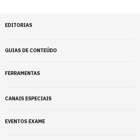
EDITORIAS
GUIAS DE CONTEÚDO
FERRAMENTAS
CANAIS ESPECIAIS
EVENTOS EXAME