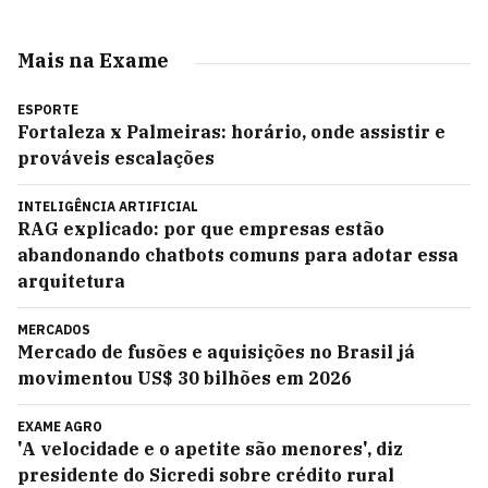
Mais na Exame
ESPORTE
Fortaleza x Palmeiras: horário, onde assistir e
prováveis escalações
INTELIGÊNCIA ARTIFICIAL
RAG explicado: por que empresas estão
abandonando chatbots comuns para adotar essa
arquitetura
MERCADOS
Mercado de fusões e aquisições no Brasil já
movimentou US$ 30 bilhões em 2026
EXAME AGRO
'A velocidade e o apetite são menores', diz
presidente do Sicredi sobre crédito rural