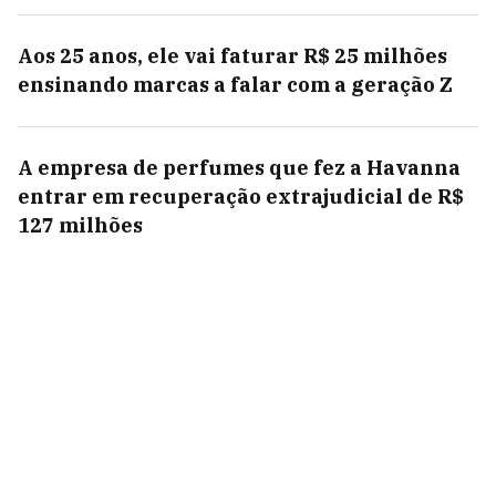
Aos 25 anos, ele vai faturar R$ 25 milhões
ensinando marcas a falar com a geração Z
A empresa de perfumes que fez a Havanna
entrar em recuperação extrajudicial de R$
127 milhões