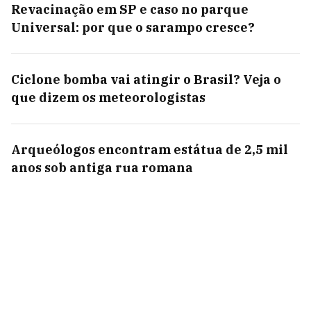
Revacinação em SP e caso no parque
Universal: por que o sarampo cresce?
Ciclone bomba vai atingir o Brasil? Veja o
que dizem os meteorologistas
Arqueólogos encontram estátua de 2,5 mil
anos sob antiga rua romana