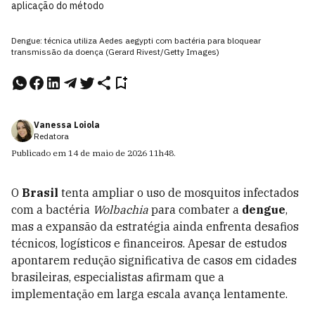
aplicação do método
Dengue: técnica utiliza Aedes aegypti com bactéria para bloquear
transmissão da doença (Gerard Rivest/Getty Images)
Vanessa Loiola
Redatora
Publicado em
14 de maio de 2026
11h48
.
O
Brasil
tenta ampliar o uso de mosquitos infectados
com a bactéria
Wolbachia
para combater a
dengue
,
mas a expansão da estratégia ainda enfrenta desafios
técnicos, logísticos e financeiros. Apesar de estudos
apontarem redução significativa de casos em cidades
brasileiras, especialistas afirmam que a
implementação em larga escala avança lentamente.