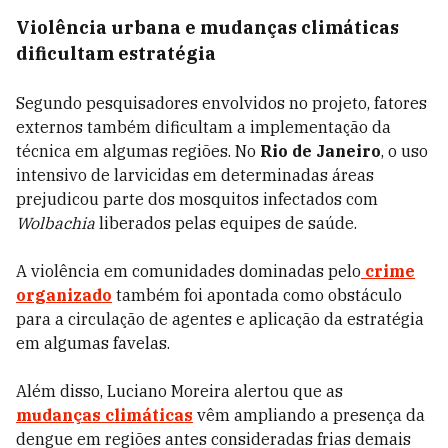
Violência urbana e mudanças climáticas
dificultam estratégia
Segundo pesquisadores envolvidos no projeto, fatores
externos também dificultam a implementação da
técnica em algumas regiões. No
Rio de Janeiro
, o uso
intensivo de larvicidas em determinadas áreas
prejudicou parte dos mosquitos infectados com
Wolbachia
liberados pelas equipes de saúde.
A violência em comunidades dominadas pelo
crime
organizado
também foi apontada como obstáculo
para a circulação de agentes e aplicação da estratégia
em algumas favelas.
Além disso, Luciano Moreira alertou que as
mudanças climáticas
vêm ampliando a presença da
dengue em regiões antes consideradas frias demais