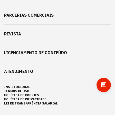
PARCERIAS COMERCIAIS
REVISTA
LICENCIAMENTO DE CONTEÚDO
ATENDIMENTO
INSTITUCIONAL
TERMOS DE USO
POLÍTICA DE COOKIES
POLÍTICA DE PRIVACIDADE
LEI DE TRANSPARÊNCIA SALARIAL