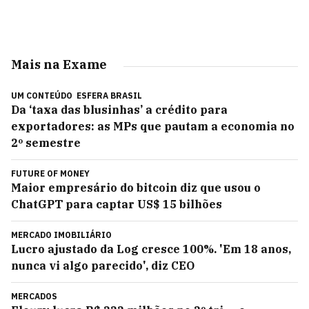
Mais na Exame
UM CONTEÚDO
ESFERA BRASIL
Da ‘taxa das blusinhas’ a crédito para
exportadores: as MPs que pautam a economia no
2º semestre
FUTURE OF MONEY
Maior empresário do bitcoin diz que usou o
ChatGPT para captar US$ 15 bilhões
MERCADO IMOBILIÁRIO
Lucro ajustado da Log cresce 100%. 'Em 18 anos,
nunca vi algo parecido', diz CEO
MERCADOS