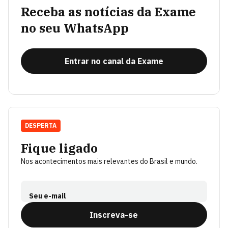
Receba as notícias da Exame
no seu WhatsApp
Entrar no canal da Exame
DESPERTA
Fique ligado
Nos acontecimentos mais relevantes do Brasil e mundo.
Seu e-mail
Inscreva-se