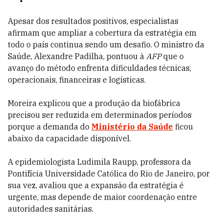
Apesar dos resultados positivos, especialistas
afirmam que ampliar a cobertura da estratégia em
todo o país continua sendo um desafio. O ministro da
Saúde, Alexandre Padilha, pontuou à
AFP
que o
avanço do método enfrenta dificuldades técnicas,
operacionais, financeiras e logísticas.
Moreira explicou que a produção da biofábrica
precisou ser reduzida em determinados períodos
porque a demanda do
Ministério da Saúde
ficou
abaixo da capacidade disponível.
A epidemiologista Ludimila Raupp, professora da
Pontifícia Universidade Católica do Rio de Janeiro, por
sua vez, avaliou que a expansão da estratégia é
urgente, mas depende de maior coordenação entre
autoridades sanitárias.