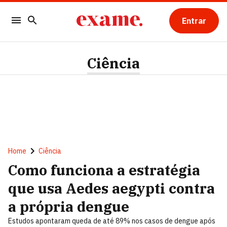
Entrar
Ciência
Home
Ciência
Como funciona a estratégia
que usa Aedes aegypti contra
a própria dengue
Estudos apontaram queda de até 89% nos casos de dengue após