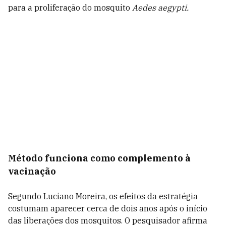
para a proliferação do mosquito
Aedes aegypti.
Método funciona como complemento à
vacinação
Segundo Luciano Moreira, os efeitos da estratégia
costumam aparecer cerca de dois anos após o início
das liberações dos mosquitos. O pesquisador afirma