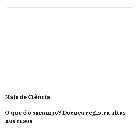
Mais de Ciência
O que é o sarampo? Doença registra altas
nos casos