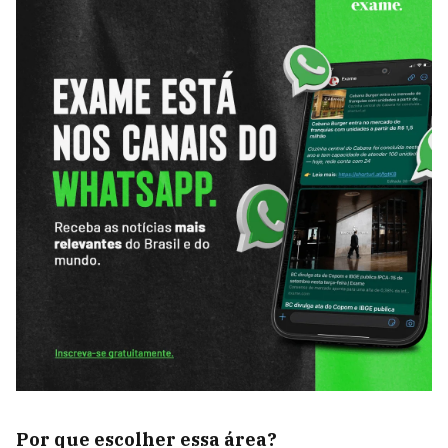
Por que escolher essa área?