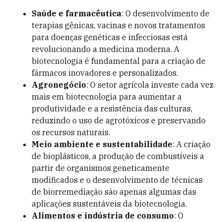
Saúde e farmacêutica
: O desenvolvimento de
terapias gênicas, vacinas e novos tratamentos
para doenças genéticas e infecciosas está
revolucionando a medicina moderna. A
biotecnologia é fundamental para a criação de
fármacos inovadores e personalizados.
Agronegócio
: O setor agrícola investe cada vez
mais em biotecnologia para aumentar a
produtividade e a resistência das culturas,
reduzindo o uso de agrotóxicos e preservando
os recursos naturais.
Meio ambiente e sustentabilidade
: A criação
de bioplásticos, a produção de combustíveis a
partir de organismos geneticamente
modificados e o desenvolvimento de técnicas
de biorremediação são apenas algumas das
aplicações sustentáveis da biotecnologia.
Alimentos e indústria de consumo
: O