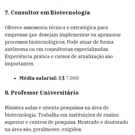
7. Consultor em Biotecnologia
Oferece assessoria técnica e estratégica para
empresas que desejam implementar ou aprimorar
processos biotecnológicos. Pode atuar de forma
autônoma ou em consultorias especializadas.
Experiência prática e cursos de atualização são
importantes.
Média salarial:
R$ 7.000
8. Professor Universitário
Ministra aulas e orienta pesquisas na área de
biotecnologia. Trabalha em instituições de ensino
superior e centros de pesquisa. Mestrado e doutorado
na área são, geralmente, exigidos.