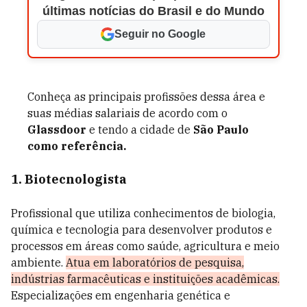
últimas notícias do Brasil e do Mundo
Seguir no Google
Conheça as principais profissões dessa área e
suas médias salariais de acordo com o
Glassdoor
e tendo a cidade de
São Paulo
como referência.
1. Biotecnologista
Profissional que utiliza conhecimentos de biologia,
química e tecnologia para desenvolver produtos e
processos em áreas como saúde, agricultura e meio
ambiente.
Atua em laboratórios de pesquisa,
indústrias farmacêuticas e instituições acadêmicas.
Especializações em engenharia genética e