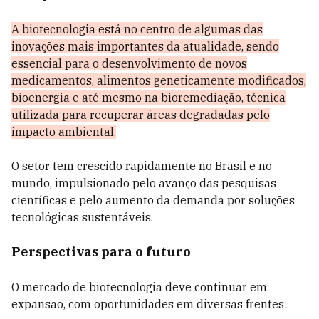
A biotecnologia está no centro de algumas das
inovações mais importantes da atualidade, sendo
essencial para o desenvolvimento de novos
medicamentos, alimentos geneticamente modificados,
bioenergia e até mesmo na bioremediação, técnica
utilizada para recuperar áreas degradadas pelo
impacto ambiental.
O setor tem crescido rapidamente no Brasil e no
mundo, impulsionado pelo avanço das pesquisas
científicas e pelo aumento da demanda por soluções
tecnológicas sustentáveis.
Perspectivas para o futuro
O mercado de biotecnologia deve continuar em
expansão, com oportunidades em diversas frentes: