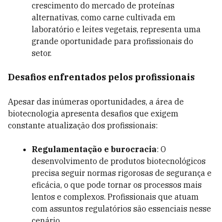
crescimento do mercado de proteínas
alternativas, como carne cultivada em
laboratório e leites vegetais, representa uma
grande oportunidade para profissionais do
setor.
Desafios enfrentados pelos profissionais
Apesar das inúmeras oportunidades, a área de
biotecnologia apresenta desafios que exigem
constante atualização dos profissionais:
Regulamentação e burocracia
: O
desenvolvimento de produtos biotecnológicos
precisa seguir normas rigorosas de segurança e
eficácia, o que pode tornar os processos mais
lentos e complexos. Profissionais que atuam
com assuntos regulatórios são essenciais nesse
cenário.