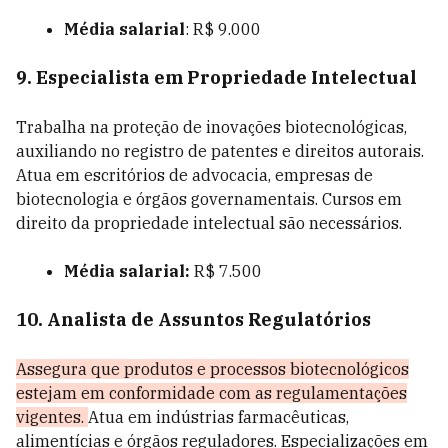
Média salarial
: R$ 9.000
9. Especialista em Propriedade Intelectual
Trabalha na proteção de inovações biotecnológicas,
auxiliando no registro de patentes e direitos autorais.
Atua em escritórios de advocacia, empresas de
biotecnologia e órgãos governamentais. Cursos em
direito da propriedade intelectual são necessários.
Média salarial:
R$ 7.500
10. Analista de Assuntos Regulatórios
Assegura que produtos e processos biotecnológicos
estejam em conformidade com as regulamentações
vigentes.
Atua em indústrias farmacêuticas,
alimentícias e órgãos reguladores. Especializações em