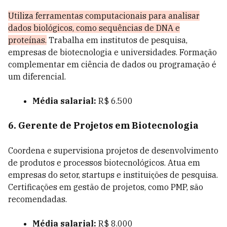
Utiliza ferramentas computacionais para analisar
dados biológicos, como sequências de DNA e
proteínas.
Trabalha em institutos de pesquisa,
empresas de biotecnologia e universidades. Formação
complementar em ciência de dados ou programação é
um diferencial.
Média salarial:
R$ 6.500
6. Gerente de Projetos em Biotecnologia
Coordena e supervisiona projetos de desenvolvimento
de produtos e processos biotecnológicos. Atua em
empresas do setor, startups e instituições de pesquisa.
Certificações em gestão de projetos, como PMP, são
recomendadas.
Média salarial:
R$ 8.000