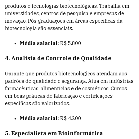
produtos e tecnologias biotecnológicas. Trabalha em
universidades, centros de pesquisa e empresas de
inovação. Pós-graduações em áreas específicas da
biotecnologia são essenciais.
Média salarial:
R$ 5.800
4. Analista de Controle de Qualidade
Garante que produtos biotecnológicos atendam aos
padrões de qualidade e segurança. Atua em indústrias
farmacêuticas, alimentícias e de cosméticos. Cursos
em boas práticas de fabricação e certificações
específicas são valorizados.
Média salarial:
R$ 4.200
5. Especialista em Bioinformática