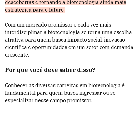
descobertas e tornando a biotecnologia ainda mais
estratégica para o futuro.
Com um mercado promissor e cada vez mais
interdisciplinar, a biotecnologia se torna uma escolha
atrativa para quem busca impacto social, inovação
científica e oportunidades em um setor com demanda
crescente.
Por que você deve saber disso?
Conhecer as diversas carreiras em biotecnologia é
fundamental para quem busca ingressar ou se
especializar nesse campo promissor.