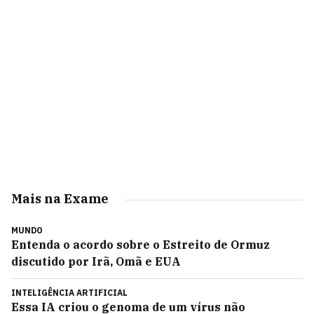
Mais na Exame
MUNDO
Entenda o acordo sobre o Estreito de Ormuz
discutido por Irã, Omã e EUA
INTELIGÊNCIA ARTIFICIAL
Essa IA criou o genoma de um vírus não