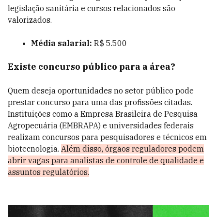
legislação sanitária e cursos relacionados são
valorizados.
Média salarial:
R$ 5.500
Existe concurso público para a área?
Quem deseja oportunidades no setor público pode
prestar concurso para uma das profissões citadas.
Instituições como a Empresa Brasileira de Pesquisa
Agropecuária (EMBRAPA) e universidades federais
realizam concursos para pesquisadores e técnicos em
biotecnologia.
Além disso, órgãos reguladores podem
abrir vagas para analistas de controle de qualidade e
assuntos regulatórios.