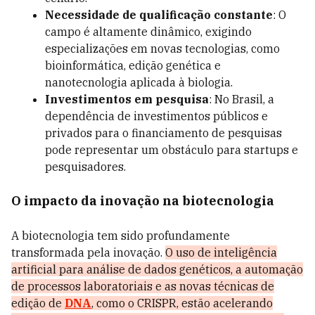
Necessidade de qualificação constante
: O
campo é altamente dinâmico, exigindo
especializações em novas tecnologias, como
bioinformática, edição genética e
nanotecnologia aplicada à biologia.
Investimentos em pesquisa
: No Brasil, a
dependência de investimentos públicos e
privados para o financiamento de pesquisas
pode representar um obstáculo para startups e
pesquisadores.
O impacto da inovação na biotecnologia
A biotecnologia tem sido profundamente
transformada pela inovação.
O uso de inteligência
artificial para análise de dados genéticos, a automação
de processos laboratoriais e as novas técnicas de
edição de
DNA
, como o CRISPR, estão acelerando