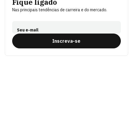
Fique ligado
Nas principais tendências de carreira e do mercado.
Seu e-mail
Inscreva-se