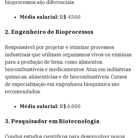
bioprocessos são diferenciais.
Média salarial:
R$ 4.500
2. Engenheiro de Bioprocessos
Responsável por projetar e otimizar processos
industriais que utilizam organismos vivos ou enzimas
para a produção de bens, como alimentos,
biocombustíveis e medicamentos. Atua em indústrias
químicas, alimentícias e de biocombustíveis. Cursos
de especialização em engenharia bioquímica são
recomendados.
Média salarial:
R$ 6.000
3. Pesquisador em Biotecnologia
Conduz estudos científicos para desenvolver novos