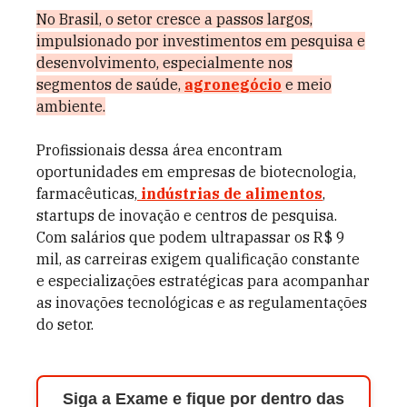
No Brasil, o setor cresce a passos largos,
impulsionado por investimentos em pesquisa e
desenvolvimento, especialmente nos
segmentos de saúde,
agronegócio
e meio
ambiente.
Profissionais dessa área encontram
oportunidades em empresas de biotecnologia,
farmacêuticas,
indústrias de alimentos
,
startups de inovação e centros de pesquisa.
Com salários que podem ultrapassar os R$ 9
mil, as carreiras exigem qualificação constante
e especializações estratégicas para acompanhar
as inovações tecnológicas e as regulamentações
do setor.
Siga a Exame e fique por dentro das