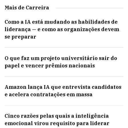
Mais de Carreira
Como a IA está mudando as habilidades de
liderança — e como as organizações devem
se preparar
O que faz um projeto universitário sair do
papel e vencer prêmios nacionais
Amazon lança IA que entrevista candidatos
e acelera contratações em massa
Cinco razões pelas quais a inteligência
emocional virou requisito para liderar