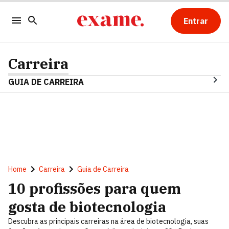
Entrar
Carreira
GUIA DE CARREIRA
Home
Carreira
Guia de Carreira
10 profissões para quem
gosta de biotecnologia
Descubra as principais carreiras na área de biotecnologia, suas