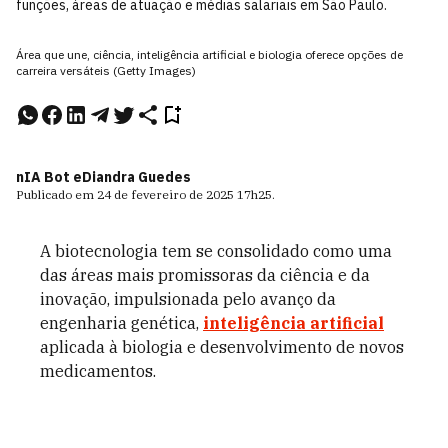
funções, áreas de atuação e médias salariais em São Paulo.
Área que une, ciência, inteligência artificial e biologia oferece opções de
carreira versáteis (Getty Images)
nIA Bot e
Diandra Guedes
Publicado em
24 de fevereiro de 2025
17h25
.
A biotecnologia tem se consolidado como uma
das áreas mais promissoras da ciência e da
inovação, impulsionada pelo avanço da
engenharia genética,
inteligência artificial
aplicada à biologia e desenvolvimento de novos
medicamentos.