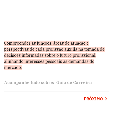
Compreender as funções, áreas de atuação e
perspectivas de cada profissão auxilia na tomada de
decisões informadas sobre o futuro profissional,
alinhando interesses pessoais às demandas do
mercado.
Acompanhe tudo sobre:
Guia de Carreira
PRÓXIMO