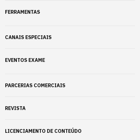
FERRAMENTAS
CANAIS ESPECIAIS
EVENTOS EXAME
PARCERIAS COMERCIAIS
REVISTA
LICENCIAMENTO DE CONTEÚDO