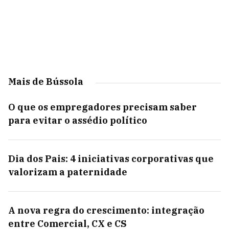
Mais de Bússola
O que os empregadores precisam saber
para evitar o assédio político
Dia dos Pais: 4 iniciativas corporativas que
valorizam a paternidade
A nova regra do crescimento: integração
entre Comercial, CX e CS