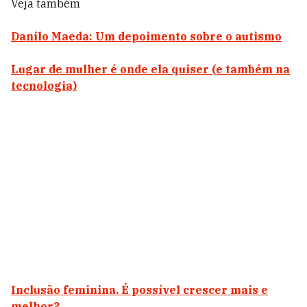
Veja também
Danilo Maeda: Um depoimento sobre o autismo
Lugar de mulher é onde ela quiser (e também na
tecnologia)
Inclusão feminina. É possível crescer mais e
melhor?