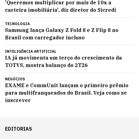
'Queremos multiplicar por mais de 10x a
carteira imobiliária', diz diretor do Sicredi
TECNOLOGIA
Samsung lança Galaxy Z Fold 8 e Z Flip 8 no
Brasil com carregador incluso
INTELIGÊNCIA ARTIFICIAL
IA já movimenta um terço do crescimento da
TOTVS, mostra balanço do 2T26
NEGÓCIOS
EXAME e CommUnit lançam o primeiro prêmio
para multifranqueados do Brasil. Veja como se
inscrever
EDITORIAS