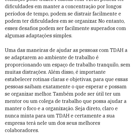
dificuldades em manter a concentração por longos
períodos de tempo, podem se distrair facilmente e
podem ter dificuldades em se organizar. No entanto,
esses desafios podem ser facilmente superados com
algumas adaptações simples.
Uma das maneiras de ajudar as pessoas com TDAH a
se adaptarem ao ambiente de trabalho é
proporcionando um espaço de trabalho tranquilo, sem
muitas distrações. Além disso, é importante
estabelecer rotinas claras e objetivas, para que essas
pessoas saibam exatamente o que esperar e possam
se organizar melhor. Também pode ser útil ter um
mentor ou um colega de trabalho que possa ajudar a
manter o foco e a organização. Seja direto, claro e
nunca minta para um TDAH e certamente a sua
empresa terá nele um dos seus melhores
colaboradores.