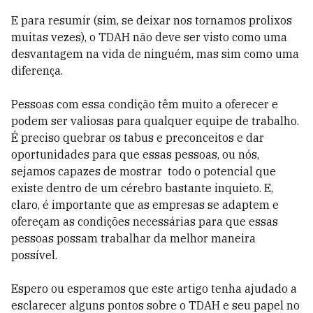
E para resumir (sim, se deixar nos tornamos prolixos
muitas vezes), o TDAH não deve ser visto como uma
desvantagem na vida de ninguém, mas sim como uma
diferença.
Pessoas com essa condição têm muito a oferecer e
podem ser valiosas para qualquer equipe de trabalho.
É preciso quebrar os tabus e preconceitos e dar
oportunidades para que essas pessoas, ou nós,
sejamos capazes de mostrar todo o potencial que
existe dentro de um cérebro bastante inquieto. E,
claro, é importante que as empresas se adaptem e
ofereçam as condições necessárias para que essas
pessoas possam trabalhar da melhor maneira
possível.
Espero ou esperamos que este artigo tenha ajudado a
esclarecer alguns pontos sobre o TDAH e seu papel no