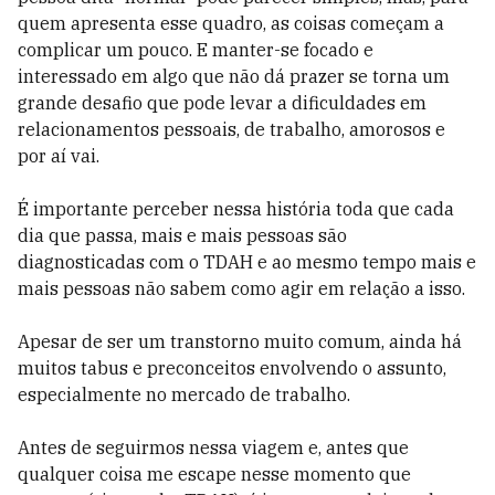
quem apresenta esse quadro, as coisas começam a
complicar um pouco. E manter-se focado e
interessado em algo que não dá prazer se torna um
grande desafio que pode levar a dificuldades em
relacionamentos pessoais, de trabalho, amorosos e
por aí vai.
É importante perceber nessa história toda que cada
dia que passa, mais e mais pessoas são
diagnosticadas com o TDAH e ao mesmo tempo mais e
mais pessoas não sabem como agir em relação a isso.
Apesar de ser um transtorno muito comum, ainda há
muitos tabus e preconceitos envolvendo o assunto,
especialmente no mercado de trabalho.
Antes de seguirmos nessa viagem e, antes que
qualquer coisa me escape nesse momento que