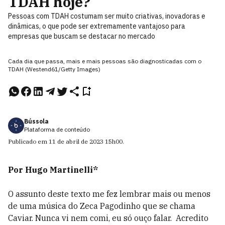
TDAH hoje?
Pessoas com TDAH costumam ser muito criativas, inovadoras e
dinâmicas, o que pode ser extremamente vantajoso para
empresas que buscam se destacar no mercado
Cada dia que passa, mais e mais pessoas são diagnosticadas com o
TDAH (Westend61/Getty Images)
Bússola
Plataforma de conteúdo
Publicado em
11 de abril de 2023
15h00
.
Por Hugo Martinelli*
O assunto deste texto me fez lembrar mais ou menos
de uma música do Zeca Pagodinho que se chama
Caviar. Nunca vi nem comi, eu só ouço falar. Acredito