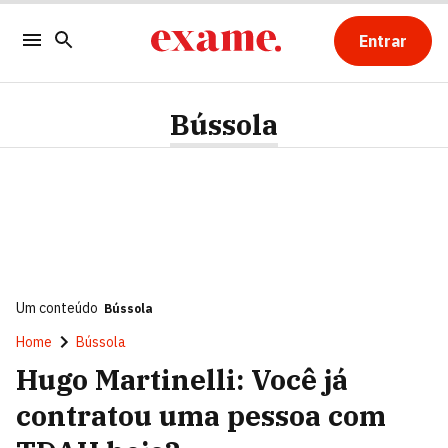
Entrar
Bússola
Um conteúdo
Bússola
Home
Bússola
Hugo Martinelli: Você já
contratou uma pessoa com