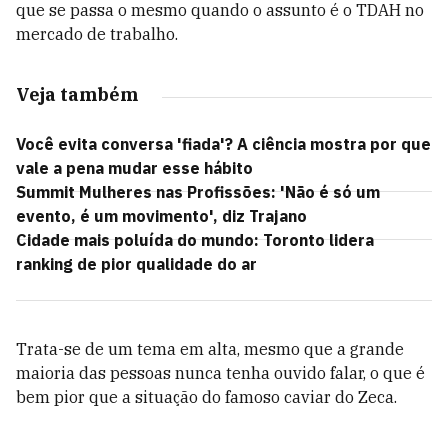
que se passa o mesmo quando o assunto é o TDAH no
mercado de trabalho.
Veja também
Você evita conversa 'fiada'? A ciência mostra por que
vale a pena mudar esse hábito
Summit Mulheres nas Profissões: 'Não é só um
evento, é um movimento', diz Trajano
Cidade mais poluída do mundo: Toronto lidera
ranking de pior qualidade do ar
Trata-se de um tema em alta, mesmo que a grande
maioria das pessoas nunca tenha ouvido falar, o que é
bem pior que a situação do famoso caviar do Zeca.