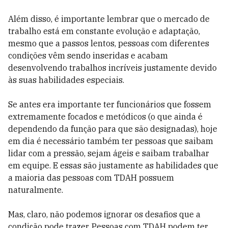
Além disso, é importante lembrar que o mercado de
trabalho está em constante evolução e adaptação,
mesmo que a passos lentos, pessoas com diferentes
condições vêm sendo inseridas e acabam
desenvolvendo trabalhos incríveis justamente devido
às suas habilidades especiais.
Se antes era importante ter funcionários que fossem
extremamente focados e metódicos (o que ainda é
dependendo da função para que são designadas), hoje
em dia é necessário também ter pessoas que saibam
lidar com a pressão, sejam ágeis e saibam trabalhar
em equipe. E essas são justamente as habilidades que
a maioria das pessoas com TDAH possuem
naturalmente.
Mas, claro, não podemos ignorar os desafios que a
condição pode trazer. Pessoas com TDAH podem ter