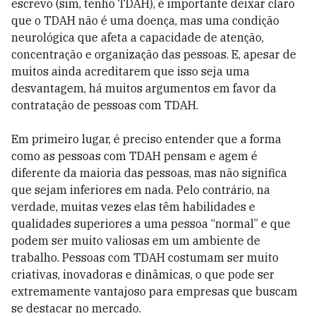
escrevo (sim, tenho TDAH), é importante deixar claro
que o TDAH não é uma doença, mas uma condição
neurológica que afeta a capacidade de atenção,
concentração e organização das pessoas. E, apesar de
muitos ainda acreditarem que isso seja uma
desvantagem, há muitos argumentos em favor da
contratação de pessoas com TDAH.
Em primeiro lugar, é preciso entender que a forma
como as pessoas com TDAH pensam e agem é
diferente da maioria das pessoas, mas não significa
que sejam inferiores em nada. Pelo contrário, na
verdade, muitas vezes elas têm habilidades e
qualidades superiores a uma pessoa “normal” e que
podem ser muito valiosas em um ambiente de
trabalho. Pessoas com TDAH costumam ser muito
criativas, inovadoras e dinâmicas, o que pode ser
extremamente vantajoso para empresas que buscam
se destacar no mercado.