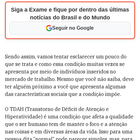
Siga a Exame e fique por dentro das últimas
notícias do Brasil e do Mundo
Seguir no Google
Sendo assim, vamos tentar esclarecer um pouco do
que se trata e como essa condição muitas vezes se
apresenta por meio de indivíduos inseridos no
mercado de trabalho. Mesmo que você não saiba, deve
ter alguém próximo a você que apresenta algumas
das características sociais que a condição impõe.
O TDAH (Transtorno de Déficit de Atenção e
Hiperatividade) é uma condição que afeta a qualidade
que o ser humano tem de manter o foco e a atenção
nas coisas e em diversas áreas da vida. Isso para uma
pessoa dita “normal” pode parecer simples, mas, para