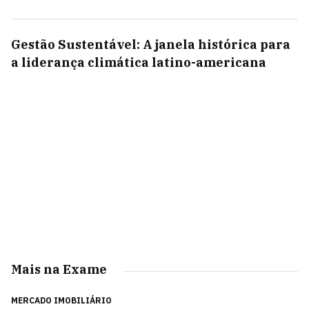
Gestão Sustentável: A janela histórica para
a liderança climática latino-americana
Mais na Exame
MERCADO IMOBILIÁRIO