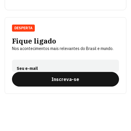
DESPERTA
Fique ligado
Nos acontecimentos mais relevantes do Brasil e mundo.
Seu e-mail
Inscreva-se