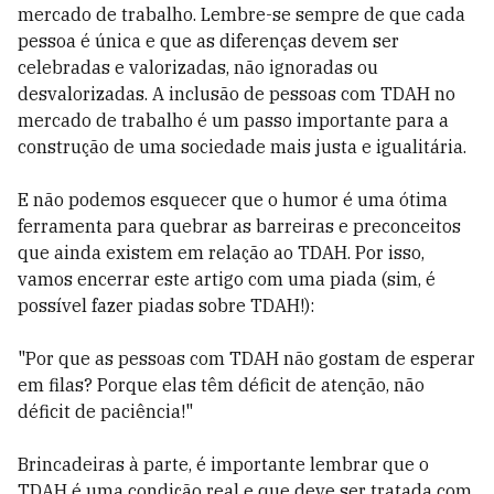
mercado de trabalho. Lembre-se sempre de que cada
pessoa é única e que as diferenças devem ser
celebradas e valorizadas, não ignoradas ou
desvalorizadas. A inclusão de pessoas com TDAH no
mercado de trabalho é um passo importante para a
construção de uma sociedade mais justa e igualitária.
E não podemos esquecer que o humor é uma ótima
ferramenta para quebrar as barreiras e preconceitos
que ainda existem em relação ao TDAH. Por isso,
vamos encerrar este artigo com uma piada (sim, é
possível fazer piadas sobre TDAH!):
"Por que as pessoas com TDAH não gostam de esperar
em filas? Porque elas têm déficit de atenção, não
déficit de paciência!"
Brincadeiras à parte, é importante lembrar que o
TDAH é uma condição real e que deve ser tratada com