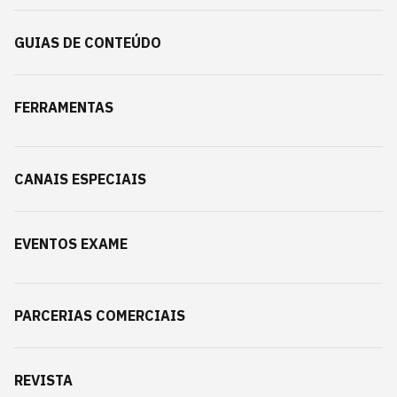
GUIAS DE CONTEÚDO
FERRAMENTAS
CANAIS ESPECIAIS
EVENTOS EXAME
PARCERIAS COMERCIAIS
REVISTA