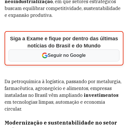
neoindustrialização
, em que setores estratégicos
buscam equilibrar competitividade, sustentabilidade
e expansão produtiva.
Siga a Exame e fique por dentro das últimas
notícias do Brasil e do Mundo
Seguir no Google
Da petroquímica à logística, passando por metalurgia,
farmacêutica, agronegócio e alimentos, empresas
instaladas no Brasil vêm ampliando
investimentos
em tecnologias limpas, automação e economia
circular.
Modernização e sustentabilidade no setor