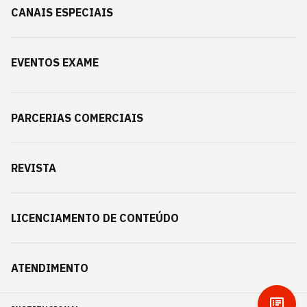
CANAIS ESPECIAIS
EVENTOS EXAME
PARCERIAS COMERCIAIS
REVISTA
LICENCIAMENTO DE CONTEÚDO
ATENDIMENTO