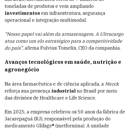
toneladas de produtos e vem ampliando
investimentos
em infraestrutura, segurança
operacional e integração multimodal.
“Nosso papel vai além da armazenagem. A Ultracargo
atua como um elo estratégico para a competitividade
do país”
, afirma Fulvius Tomelin, CEO da companhia.
Avanços tecnológicos em saúde, nutrição e
agronegócio
Na área farmacêutica e de ciência aplicada, a
Merck
reforça sua presença
industrial
no Brasil por meio
das divisões de Healthcare e Life Science.
Em 2025, a empresa celebrou os 50 anos da fábrica de
Jacarepaguá (RJ), responsável pela produção do
medicamento Glifage® (metformina). A unidade