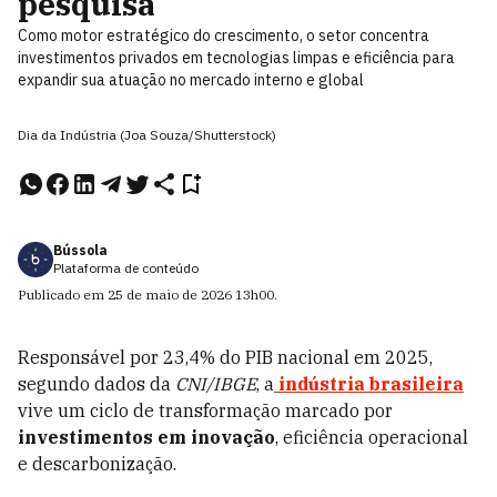
pesquisa
Como motor estratégico do crescimento, o setor concentra
investimentos privados em tecnologias limpas e eficiência para
expandir sua atuação no mercado interno e global
Dia da Indústria (Joa Souza/Shutterstock)
Bússola
Plataforma de conteúdo
Publicado em
25 de maio de 2026
13h00
.
Responsável por 23,4% do PIB nacional em 2025,
segundo dados da
CNI/IBGE
, a
indústria brasileira
vive um ciclo de transformação marcado por
investimentos em inovação
, eficiência operacional
e descarbonização.