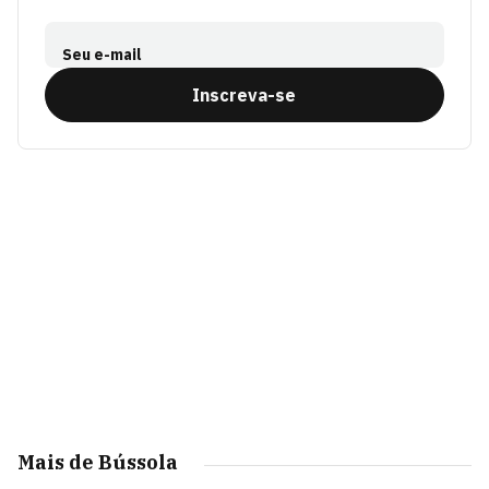
Seu e-mail
Inscreva-se
Mais de Bússola