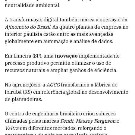
neutralidade ambiental.
A transformação digital também marca a operação da
Ajinomoto do Brasil
. As quatro plantas da empresa no
interior paulista estão entre as mais avançadas
globalmente em automação e análise de dados.
Em Limeira (SP), uma
inovação
implementada no
processo produtivo permitiu otimizar o uso de
recursos naturais e ampliar ganhos de eficiência.
No agronegócio, a
AGCO
transformou a fábrica de
Ibirubá (RS) em referência global no desenvolvimento
de plantadeiras.
O centro de engenharia brasileiro criou soluções
utilizadas pelas marcas
Fendt
,
Massey Ferguson
e
Valtra
em diferentes mercados, reforçando o