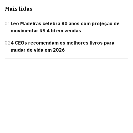
Mais lidas
01
Leo Madeiras celebra 80 anos com projeção de
movimentar R$ 4 bi em vendas
02
4 CEOs recomendam os melhores livros para
mudar de vida em 2026