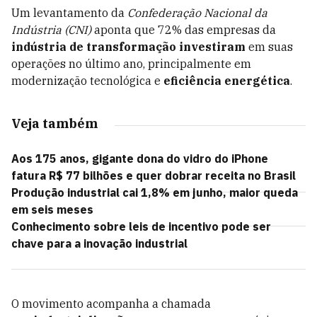
Um levantamento da
Confederação Nacional da
Indústria (CNI)
aponta que 72% das empresas da
indústria de transformação
investiram
em suas
operações no último ano, principalmente em
modernização tecnológica e
eficiência energética
.
Veja também
Aos 175 anos, gigante dona do vidro do iPhone
fatura R$ 77 bilhões e quer dobrar receita no Brasil
Produção industrial cai 1,8% em junho, maior queda
em seis meses
Conhecimento sobre leis de incentivo pode ser
chave para a inovação industrial
O movimento acompanha a chamada