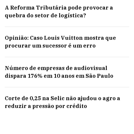
A Reforma Tributária pode provocar a
quebra do setor de logística?
Opinião: Caso Louis Vuitton mostra que
procurar um sucessor é um erro
Número de empresas de audiovisual
dispara 176% em 10 anos em São Paulo
Corte de 0,25 na Selic não ajudou o agro a
reduzir a pressão por crédito