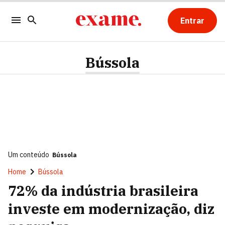
Entrar
Bússola
Um conteúdo
Bússola
Home
Bússola
72% da indústria brasileira
investe em modernização, diz