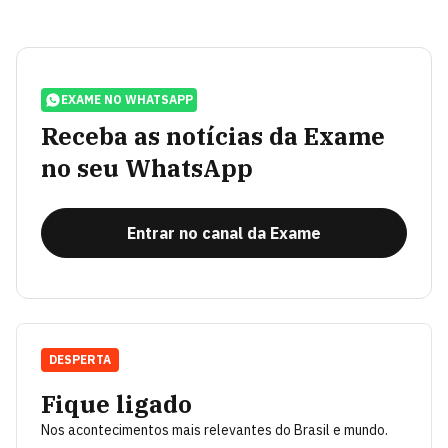
EXAME NO WHATSAPP
Receba as notícias da Exame
no seu WhatsApp
Entrar no canal da Exame
DESPERTA
Fique ligado
Nos acontecimentos mais relevantes do Brasil e mundo.