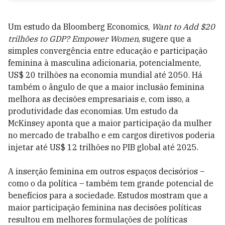
Um estudo da Bloomberg Economics,
Want to Add $20
trilhões to GDP? Empower Women
, sugere que a
simples convergência entre educação e participação
feminina à masculina adicionaria, potencialmente,
US$ 20 trilhões na economia mundial até 2050. Há
também o ângulo de que a maior inclusão feminina
melhora as decisões empresariais e, com isso, a
produtividade das economias. Um estudo da
McKinsey aponta que a maior participação da mulher
no mercado de trabalho e em cargos diretivos poderia
injetar até US$ 12 trilhões no PIB global até 2025.
A inserção feminina em outros espaços decisórios –
como o da política – também tem grande potencial de
benefícios para a sociedade. Estudos mostram que a
maior participação feminina nas decisões políticas
resultou em melhores formulações de políticas