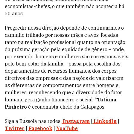
economistas-chefes, o que também não acontecia há
50 anos.
Progredir nessa direção depende de continuarmos o
caminho trilhado por nossas mães e avós, focadas
tanto na realização profissional quanto na orientação
da próxima geração pela equidade de gênero – onde,
por exemplo, homens e mulheres são corresponsáveis
pelo bem-estar da família – passa pela escolha dos
departamentos de recursos humanos, dos corpos
diretivos das empresas e das nações de valorizarem
as diferenças de comportamentos entre homens e
mulheres, reconhecendo que a diversidade do fator
humano gera ganho financeiro e social. *
Tatiana
Pinheiro
é economista-chefe da Galapagos
Siga a Bússola nas redes:
Instagram
|
LinkedIn
|
Twitter
|
Facebook
|
YouTube