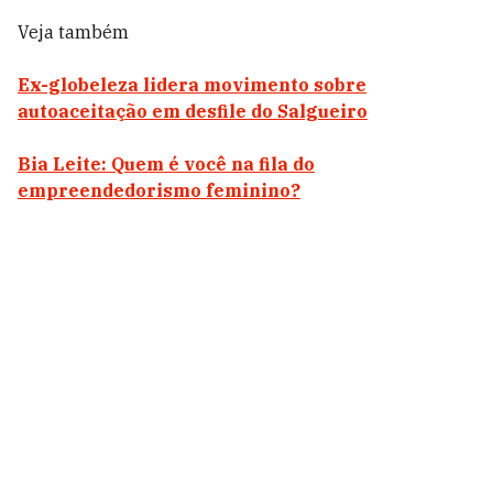
Veja também
Ex-globeleza lidera movimento sobre
autoaceitação em desfile do Salgueiro
Bia Leite: Quem é você na fila do
empreendedorismo feminino?