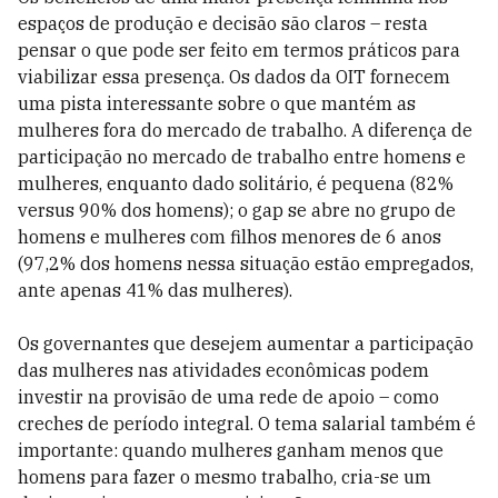
espaços de produção e decisão são claros – resta
pensar o que pode ser feito em termos práticos para
viabilizar essa presença. Os dados da OIT fornecem
uma pista interessante sobre o que mantém as
mulheres fora do mercado de trabalho. A diferença de
participação no mercado de trabalho entre homens e
mulheres, enquanto dado solitário, é pequena (82%
versus 90% dos homens); o gap se abre no grupo de
homens e mulheres com filhos menores de 6 anos
(97,2% dos homens nessa situação estão empregados,
ante apenas 41% das mulheres).
Os governantes que desejem aumentar a participação
das mulheres nas atividades econômicas podem
investir na provisão de uma rede de apoio – como
creches de período integral. O tema salarial também é
importante: quando mulheres ganham menos que
homens para fazer o mesmo trabalho, cria-se um