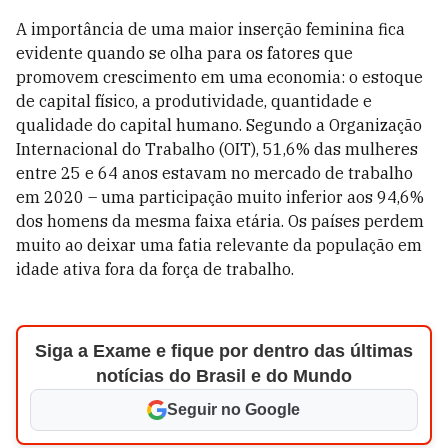
A importância de uma maior inserção feminina fica
evidente quando se olha para os fatores que
promovem crescimento em uma economia: o estoque
de capital físico, a produtividade, quantidade e
qualidade do capital humano. Segundo a Organização
Internacional do Trabalho (OIT), 51,6% das mulheres
entre 25 e 64 anos estavam no mercado de trabalho
em 2020 – uma participação muito inferior aos 94,6%
dos homens da mesma faixa etária. Os países perdem
muito ao deixar uma fatia relevante da população em
idade ativa fora da força de trabalho.
Siga a Exame e fique por dentro das últimas
notícias do Brasil e do Mundo
Seguir no Google