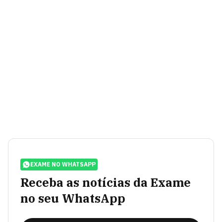
EXAME NO WHATSAPP
Receba as notícias da Exame
no seu WhatsApp