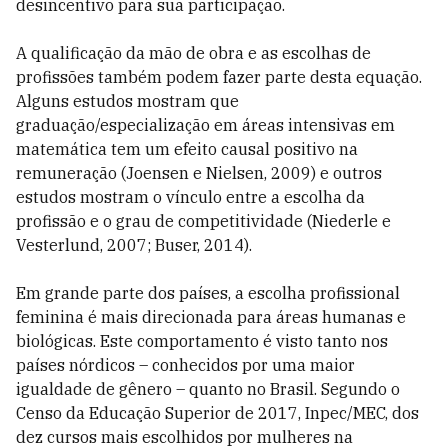
desincentivo para sua participação.
A qualificação da mão de obra e as escolhas de
profissões também podem fazer parte desta equação.
Alguns estudos mostram que
graduação/especialização em áreas intensivas em
matemática tem um efeito causal positivo na
remuneração (Joensen e Nielsen, 2009) e outros
estudos mostram o vínculo entre a escolha da
profissão e o grau de competitividade (Niederle e
Vesterlund, 2007; Buser, 2014).
Em grande parte dos países, a escolha profissional
feminina é mais direcionada para áreas humanas e
biológicas. Este comportamento é visto tanto nos
países nórdicos – conhecidos por uma maior
igualdade de gênero – quanto no Brasil. Segundo o
Censo da Educação Superior de 2017, Inpec/MEC, dos
dez cursos mais escolhidos por mulheres na