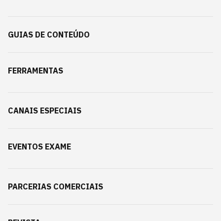
GUIAS DE CONTEÚDO
FERRAMENTAS
CANAIS ESPECIAIS
EVENTOS EXAME
PARCERIAS COMERCIAIS