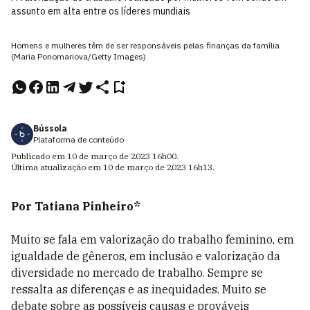
assunto em alta entre os líderes mundiais
Homens e mulheres têm de ser responsáveis pelas finanças da família
(Maria Ponomariova/Getty Images)
Bússola
Plataforma de conteúdo
Publicado em
10 de março de 2023
16h00
.
Última atualização em
10 de março de 2023
16h13
.
Por Tatiana Pinheiro*
Muito se fala em valorização do trabalho feminino, em
igualdade de gêneros, em inclusão e valorização da
diversidade no mercado de trabalho. Sempre se
ressalta as diferenças e as inequidades. Muito se
debate sobre as possíveis causas e prováveis