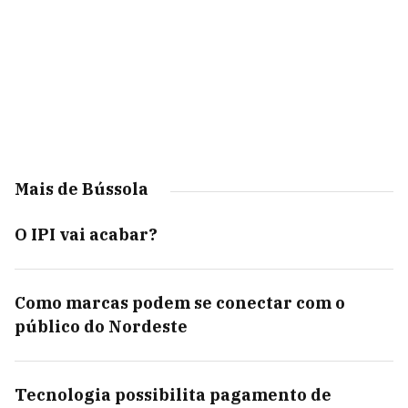
Mais de Bússola
O IPI vai acabar?
Como marcas podem se conectar com o
público do Nordeste
Tecnologia possibilita pagamento de