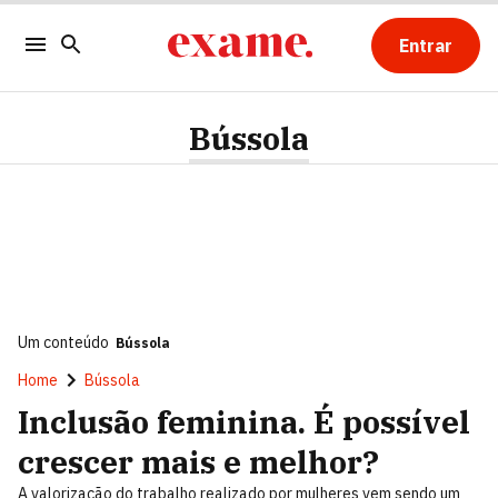
Entrar
Bússola
Um conteúdo
Bússola
Home
Bússola
Inclusão feminina. É possível
crescer mais e melhor?
A valorização do trabalho realizado por mulheres vem sendo um