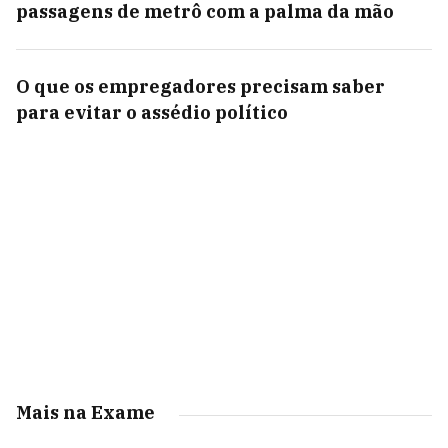
passagens de metrô com a palma da mão
O que os empregadores precisam saber
para evitar o assédio político
Mais na Exame