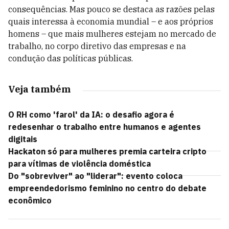
consequências. Mas pouco se destaca as razões pelas
quais interessa à economia mundial – e aos próprios
homens – que mais mulheres estejam no mercado de
trabalho, no corpo diretivo das empresas e na
condução das políticas públicas.
Veja também
O RH como 'farol' da IA: o desafio agora é
redesenhar o trabalho entre humanos e agentes
digitais
Hackaton só para mulheres premia carteira cripto
para vítimas de violência doméstica
Do "sobreviver" ao "liderar": evento coloca
empreendedorismo feminino no centro do debate
econômico