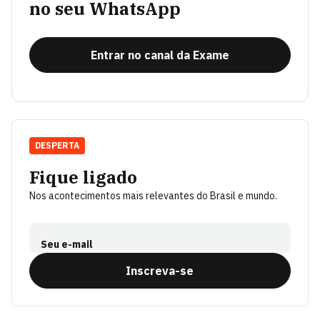
no seu WhatsApp
Entrar no canal da Exame
DESPERTA
Fique ligado
Nos acontecimentos mais relevantes do Brasil e mundo.
Seu e-mail
Inscreva-se