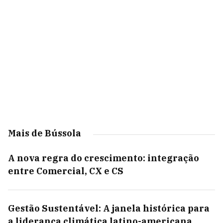
Mais de Bússola
A nova regra do crescimento: integração
entre Comercial, CX e CS
Gestão Sustentável: A janela histórica para
a liderança climática latino-americana