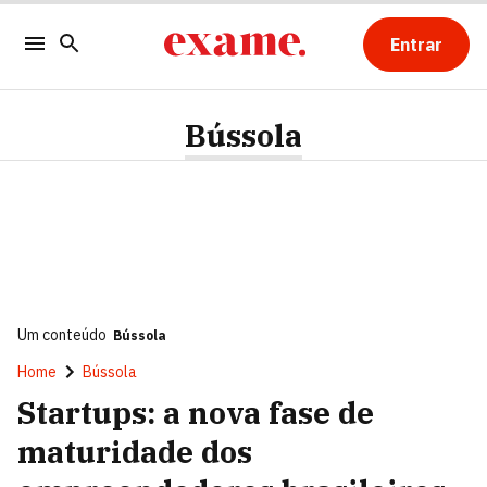
Entrar
Bússola
Um conteúdo
Bússola
Home
Bússola
Startups: a nova fase de
maturidade dos