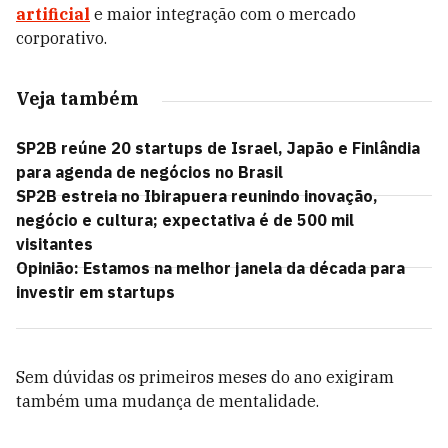
artificial
e maior integração com o mercado
corporativo.
Veja também
SP2B reúne 20 startups de Israel, Japão e Finlândia
para agenda de negócios no Brasil
SP2B estreia no Ibirapuera reunindo inovação,
negócio e cultura; expectativa é de 500 mil
visitantes
Opinião: Estamos na melhor janela da década para
investir em startups
Sem dúvidas os primeiros meses do ano exigiram
também uma mudança de mentalidade.