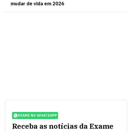
mudar de vida em 2026
EXAME NO WHATSAPP
Receba as notícias da Exame