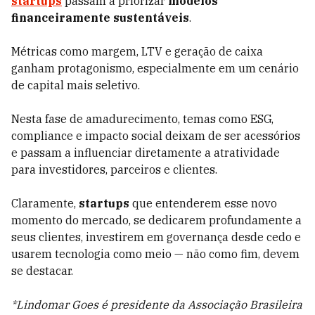
startups
passam a priorizar
modelos
financeiramente sustentáveis
.
Métricas como margem, LTV e geração de caixa
ganham protagonismo, especialmente em um cenário
de capital mais seletivo.
Nesta fase de amadurecimento, temas como ESG,
compliance e impacto social deixam de ser acessórios
e passam a influenciar diretamente a atratividade
para investidores, parceiros e clientes.
Claramente,
startups
que entenderem esse novo
momento do mercado, se dedicarem profundamente a
seus clientes, investirem em governança desde cedo e
usarem tecnologia como meio — não como fim, devem
se destacar.
*Lindomar Goes é presidente da Associação Brasileira