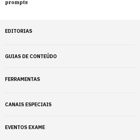
prompts
EDITORIAS
GUIAS DE CONTEÚDO
FERRAMENTAS
CANAIS ESPECIAIS
EVENTOS EXAME