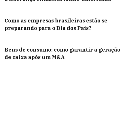
Como as empresas brasileiras estão se
preparando para o Dia dos Pais?
Bens de consumo: como garantir a geração
de caixa após um M&A