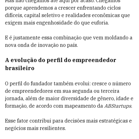
Mas não chegamos até aqui por acaso. Chegamos
porque aprendemos a crescer enfrentando ciclos
difíceis, capital seletivo e realidades econômicas que
exigem mais engenhosidade do que euforia.
E é justamente essa combinação que vem moldando a
nova onda de inovação no país.
A evolução do perfil do empreendedor
brasileiro
O perfil do fundador também evolui: cresce o número
de empreendedores em sua segunda ou terceira
jornada, além de maior diversidade de gênero, idade e
formação, de acordo com mapeamento da
ABStartups
.
Esse fator contribui para decisões mais estratégicas e
negócios mais resilientes.