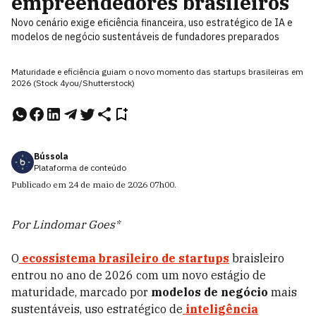
empreendedores brasileiros
Novo cenário exige eficiência financeira, uso estratégico de IA e
modelos de negócio sustentáveis de fundadores preparados
Maturidade e eficiência guiam o novo momento das startups brasileiras em
2026 (Stock 4you/Shutterstock)
Bússola
Plataforma de conteúdo
Publicado em
24 de maio de 2026
07h00
.
Por Lindomar Goes*
O
ecossistema brasileiro de startups
braisleiro
entrou no ano de 2026 com um novo estágio de
maturidade, marcado por
modelos de negócio
mais
sustentáveis, uso estratégico de
inteligência