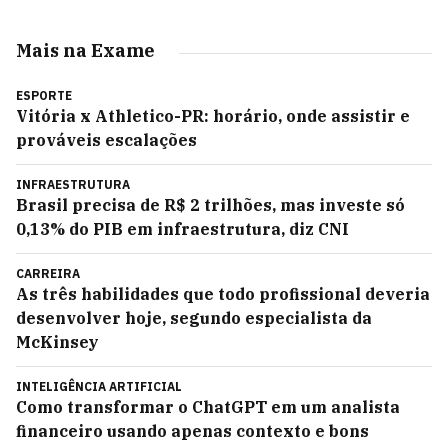
Mais na Exame
ESPORTE
Vitória x Athletico-PR: horário, onde assistir e
prováveis escalações
INFRAESTRUTURA
Brasil precisa de R$ 2 trilhões, mas investe só
0,13% do PIB em infraestrutura, diz CNI
CARREIRA
As três habilidades que todo profissional deveria
desenvolver hoje, segundo especialista da
McKinsey
INTELIGÊNCIA ARTIFICIAL
Como transformar o ChatGPT em um analista
financeiro usando apenas contexto e bons