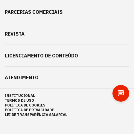
PARCERIAS COMERCIAIS
REVISTA
LICENCIAMENTO DE CONTEÚDO
ATENDIMENTO
INSTITUCIONAL
TERMOS DE USO
POLÍTICA DE COOKIES
POLÍTICA DE PRIVACIDADE
LEI DE TRANSPARÊNCIA SALARIAL