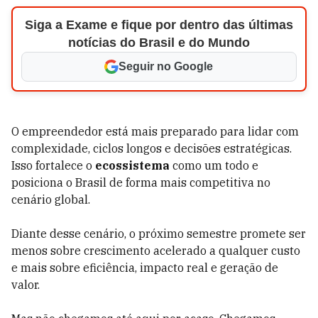
Siga a Exame e fique por dentro das últimas
notícias do Brasil e do Mundo
Seguir no Google
O empreendedor está mais preparado para lidar com
complexidade, ciclos longos e decisões estratégicas.
Isso fortalece o
ecossistema
como um todo e
posiciona o Brasil de forma mais competitiva no
cenário global.
Diante desse cenário, o próximo semestre promete ser
menos sobre crescimento acelerado a qualquer custo
e mais sobre eficiência, impacto real e geração de
valor.