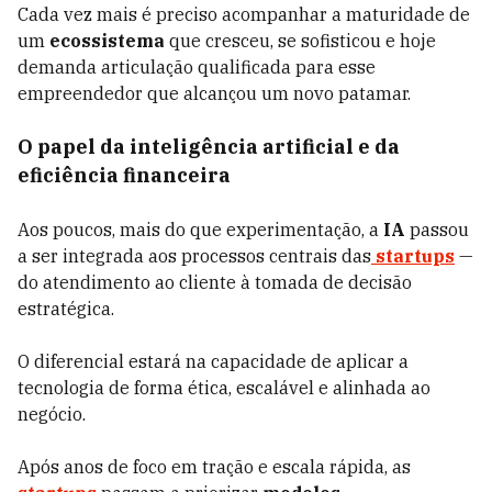
Cada vez mais é preciso acompanhar a maturidade de
um
ecossistema
que cresceu, se sofisticou e hoje
demanda articulação qualificada para esse
empreendedor que alcançou um novo patamar.
O papel da inteligência artificial e da
eficiência financeira
Aos poucos, mais do que experimentação, a
IA
passou
a ser integrada aos processos centrais das
startups
—
do atendimento ao cliente à tomada de decisão
estratégica.
O diferencial estará na capacidade de aplicar a
tecnologia de forma ética, escalável e alinhada ao
negócio.
Após anos de foco em tração e escala rápida, as