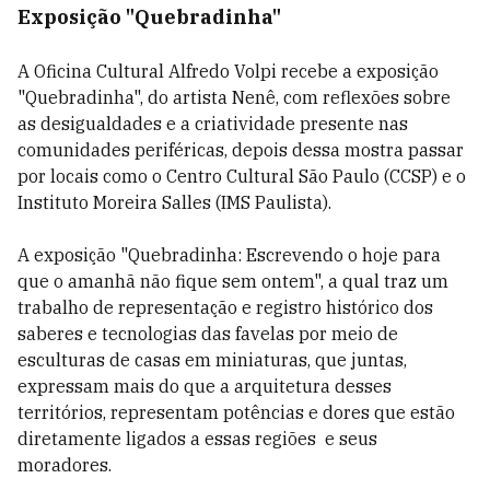
Exposição "Quebradinha"
A Oficina Cultural Alfredo Volpi recebe a exposição
"Quebradinha", do artista Nenê, com reflexões sobre
as desigualdades e a criatividade presente nas
comunidades periféricas, depois dessa mostra passar
por locais como o Centro Cultural São Paulo (CCSP) e o
Instituto Moreira Salles (IMS Paulista).
A exposição "Quebradinha: Escrevendo o hoje para
que o amanhã não fique sem ontem", a qual traz um
trabalho de representação e registro histórico dos
saberes e tecnologias das favelas por meio de
esculturas de casas em miniaturas, que juntas,
expressam mais do que a arquitetura desses
territórios, representam potências e dores que estão
diretamente ligados a essas regiões e seus
moradores.