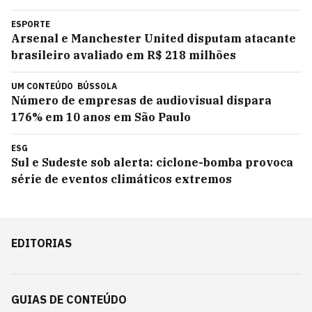
ESPORTE
Arsenal e Manchester United disputam atacante
brasileiro avaliado em R$ 218 milhões
UM CONTEÚDO
BÚSSOLA
Número de empresas de audiovisual dispara
176% em 10 anos em São Paulo
ESG
Sul e Sudeste sob alerta: ciclone-bomba provoca
série de eventos climáticos extremos
EDITORIAS
GUIAS DE CONTEÚDO