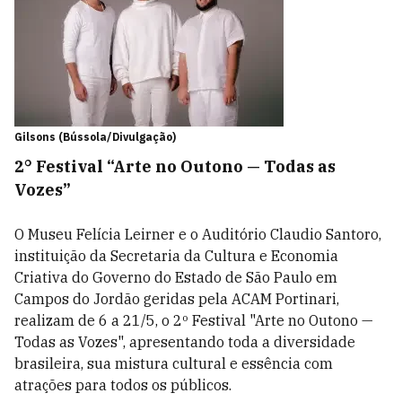
Gilsons (Bússola/Divulgação)
2° Festival “Arte no Outono — Todas as
Vozes”
O Museu Felícia Leirner e o Auditório Claudio Santoro,
instituição da Secretaria da Cultura e Economia
Criativa do Governo do Estado de São Paulo em
Campos do Jordão geridas pela ACAM Portinari,
realizam de 6 a 21/5, o 2º Festival "Arte no Outono —
Todas as Vozes", apresentando toda a diversidade
brasileira, sua mistura cultural e essência com
atrações para todos os públicos.