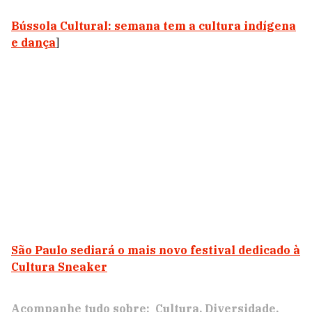
Bússola Cultural: semana tem a cultura indígena
e dança
]
São Paulo sediará o mais novo festival dedicado à
Cultura Sneaker
Acompanhe tudo sobre:
Cultura
Diversidade