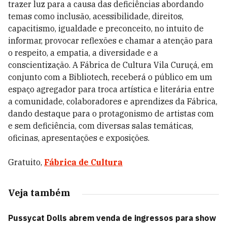
trazer luz para a causa das deficiências abordando
temas como inclusão, acessibilidade, direitos,
capacitismo, igualdade e preconceito, no intuito de
informar, provocar reflexões e chamar a atenção para
o respeito, a empatia, a diversidade e a
conscientização. A Fábrica de Cultura Vila Curuçá, em
conjunto com a Bibliotech, receberá o público em um
espaço agregador para troca artística e literária entre
a comunidade, colaboradores e aprendizes da Fábrica,
dando destaque para o protagonismo de artistas com
e sem deficiência, com diversas salas temáticas,
oficinas, apresentações e exposições.
Gratuito,
Fábrica de Cultura
Veja também
Pussycat Dolls abrem venda de ingressos para show