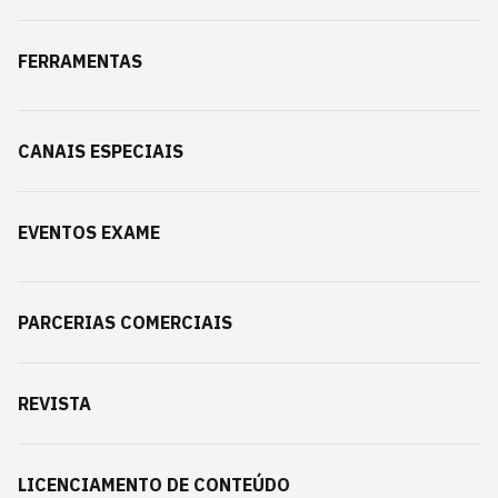
FERRAMENTAS
CANAIS ESPECIAIS
EVENTOS EXAME
PARCERIAS COMERCIAIS
REVISTA
LICENCIAMENTO DE CONTEÚDO