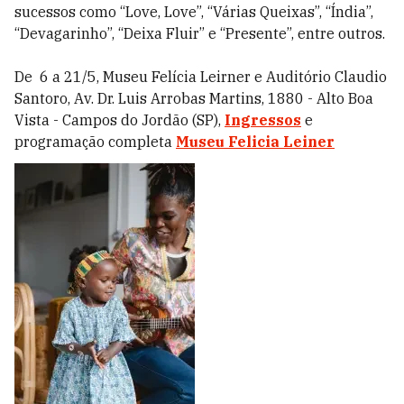
sucessos como “Love, Love”, “Várias Queixas”, “Índia”,
“Devagarinho”, “Deixa Fluir” e “Presente”, entre outros.
De 6 a 21/5, Museu Felícia Leirner e Auditório Claudio
Santoro, Av. Dr. Luis Arrobas Martins, 1880 - Alto Boa
Vista - Campos do Jordão (SP),
Ingressos
e
programação completa
Museu Felicia Leiner