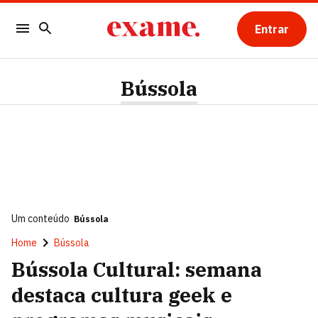
Entrar
Bússola
Um conteúdo
Bússola
Home
Bússola
Bússola Cultural: semana
destaca cultura geek e