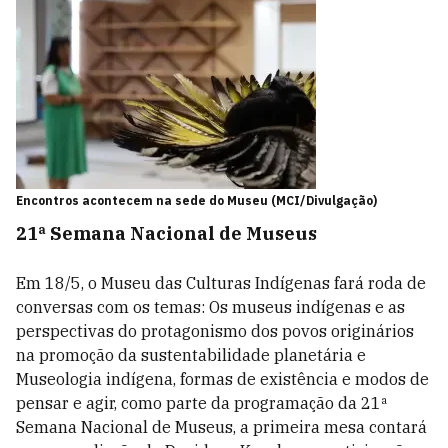
Encontros acontecem na sede do Museu (MCI/Divulgação)
21ª Semana Nacional de Museus
Em 18/5, o Museu das Culturas Indígenas fará roda de
conversas com os temas: Os museus indígenas e as
perspectivas do protagonismo dos povos originários
na promoção da sustentabilidade planetária e
Museologia indígena, formas de existência e modos de
pensar e agir, como parte da programação da 21ª
Semana Nacional de Museus, a primeira mesa contará