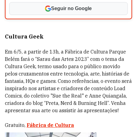
Seguir no Google
Cultura Geek
Em 6/5, a partir de 13h, a Fábrica de Cultura Parque
Belém fará o “Sarau das Artes 2023” com o tema da
Cultura Geek, termo usado para o público movido
pelos cruzamentos entre tecnologia, arte, histórias de
fantasia, HQs e games. Como referências, o evento será
inspirado nos artistas e criadores de conteúdo Load
Comics, do coletivo "Sue the Real" e Anne Quiangala,
criadora do blog “Preta, Nerd & Burning Hell”. Venha
apresentar sua arte ou assistir às apresentações!
Gratuito,
Fábrica de Cultura