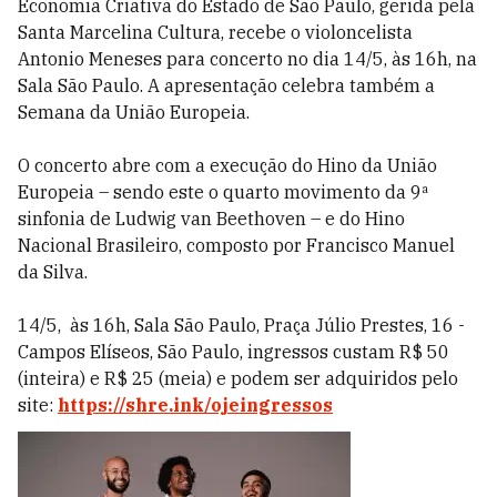
Economia Criativa do Estado de São Paulo, gerida pela
Santa Marcelina Cultura, recebe o violoncelista
Antonio Meneses para concerto no dia 14/5, às 16h, na
Sala São Paulo. A apresentação celebra também a
Semana da União Europeia.
O concerto abre com a execução do Hino da União
Europeia – sendo este o quarto movimento da 9ª
sinfonia de Ludwig van Beethoven – e do Hino
Nacional Brasileiro, composto por Francisco Manuel
da Silva.
14/5, às 16h, Sala São Paulo, Praça Júlio Prestes, 16 -
Campos Elíseos, São Paulo, ingressos custam R$ 50
(inteira) e R$ 25 (meia) e podem ser adquiridos pelo
site:
https://shre.ink/ojeingressos