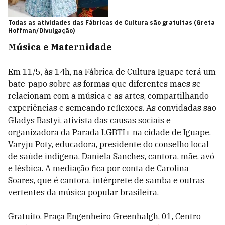
Todas as atividades das Fábricas de Cultura são gratuitas (Greta
Hoffman/Divulgação)
Música e Maternidade
Em 11/5, às 14h, na Fábrica de Cultura Iguape terá um
bate-papo sobre as formas que diferentes mães se
relacionam com a música e as artes, compartilhando
experiências e semeando reflexões. As convidadas são
Gladys Bastyi, ativista das causas sociais e
organizadora da Parada LGBTI+ na cidade de Iguape,
Varyju Poty, educadora, presidente do conselho local
de saúde indígena, Daniela Sanches, cantora, mãe, avó
e lésbica. A mediação fica por conta de Carolina
Soares, que é cantora, intérprete de samba e outras
vertentes da música popular brasileira.
Gratuito, Praça Engenheiro Greenhalgh, 01, Centro