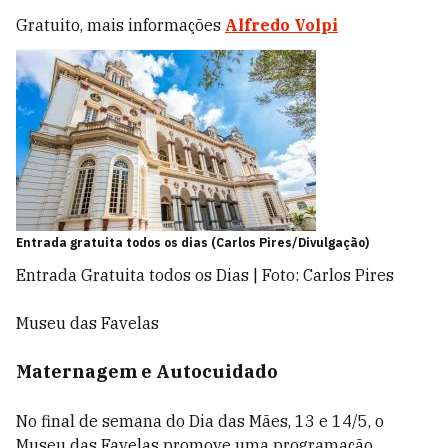
Gratuito, mais informações
Alfredo Volpi
Entrada gratuita todos os dias (Carlos Pires/Divulgação)
Entrada Gratuita todos os Dias | Foto: Carlos Pires
Museu das Favelas
Maternagem e Autocuidado
No final de semana do Dia das Mães, 13 e 14/5, o
Museu das Favelas promove uma programação