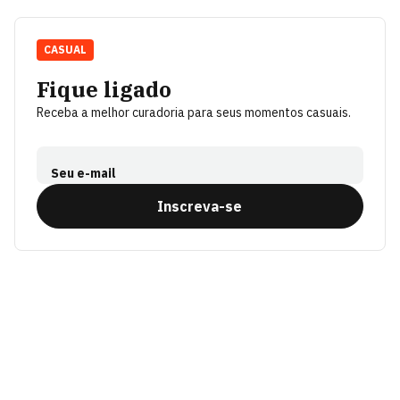
CASUAL
Fique ligado
Receba a melhor curadoria para seus momentos casuais.
Seu e-mail
Inscreva-se