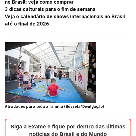
no Brasil; veja como comprar
3 dicas culturais para o fim de semana
Veja o calendário de shows internacionais no Brasil
até o final de 2026
Atividades para toda a família (Bússola/Divulgação)
Siga a Exame e fique por dentro das últimas
notícias do Brasil e do Mundo