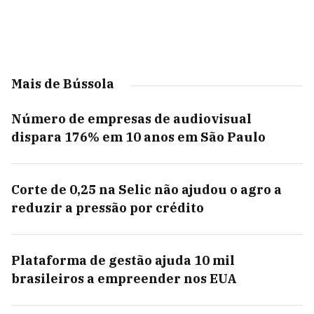
Mais de Bússola
Número de empresas de audiovisual
dispara 176% em 10 anos em São Paulo
Corte de 0,25 na Selic não ajudou o agro a
reduzir a pressão por crédito
Plataforma de gestão ajuda 10 mil
brasileiros a empreender nos EUA