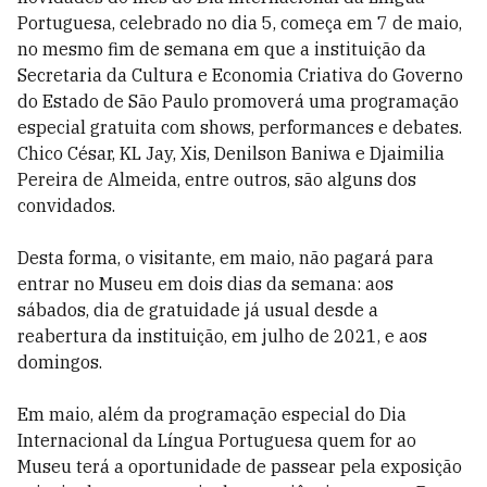
Portuguesa, celebrado no dia 5, começa em 7 de maio,
no mesmo fim de semana em que a instituição da
Secretaria da Cultura e Economia Criativa do Governo
do Estado de São Paulo promoverá uma programação
especial gratuita com shows, performances e debates.
Chico César, KL Jay, Xis, Denilson Baniwa e Djaimilia
Pereira de Almeida, entre outros, são alguns dos
convidados.
Desta forma, o visitante, em maio, não pagará para
entrar no Museu em dois dias da semana: aos
sábados, dia de gratuidade já usual desde a
reabertura da instituição, em julho de 2021, e aos
domingos.
Em maio, além da programação especial do Dia
Internacional da Língua Portuguesa quem for ao
Museu terá a oportunidade de passear pela exposição