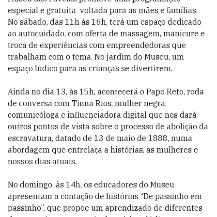
especial e gratuita voltada para as mães e famílias.
No sábado, das 11h às 16h, terá um espaço dedicado
ao autocuidado, com oferta de massagem, manicure e
troca de experiências com empreendedoras que
trabalham com o tema. No jardim do Museu, um
espaço lúdico para as crianças se divertirem.
Ainda no dia 13, às 15h, acontecerá o Papo Reto, roda
de conversa com Tinna Rios, mulher negra,
comunicóloga e influenciadora digital que nos dará
outros pontos de vista sobre o processo de abolição da
escravatura, datado de 13 de maio de 1888, numa
abordagem que entrelaça a histórias, as mulheres e
nossos dias atuais.
No domingo, às 14h, os educadores do Museu
apresentam a contação de histórias “De passinho em
passinho”, que propõe um aprendizado de diferentes