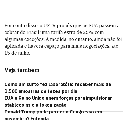
Por conta disso, o USTR propôs que os EUA passem a
cobrar do Brasil uma tarifa extra de 25%, com
algumas exceções. A medida, no entanto, ainda não foi
aplicada e haverá espaço para mais negociações, até
15 de julho.
Veja também
Como um surto fez laboratório receber mais de
1.500 amostras de fezes por dia
EUA e Reino Unido unem forças para impulsionar
stablecoins e a tokenização
Donald Trump pode perder o Congresso em
novembro? Entenda