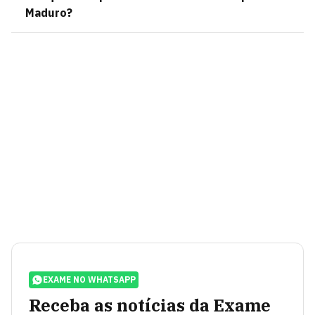
Maduro?
EXAME NO WHATSAPP
Receba as notícias da Exame