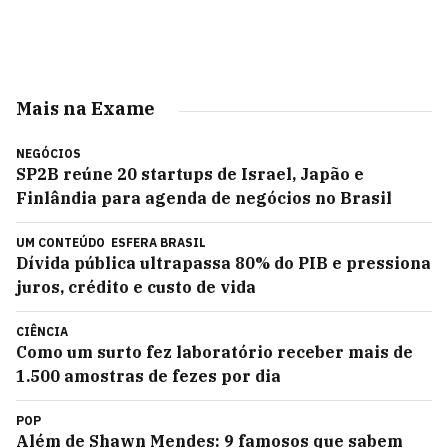
Mais na Exame
NEGÓCIOS
SP2B reúne 20 startups de Israel, Japão e
Finlândia para agenda de negócios no Brasil
UM CONTEÚDO
ESFERA BRASIL
Dívida pública ultrapassa 80% do PIB e pressiona
juros, crédito e custo de vida
CIÊNCIA
Como um surto fez laboratório receber mais de
1.500 amostras de fezes por dia
POP
Além de Shawn Mendes: 9 famosos que sabem