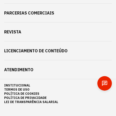
PARCERIAS COMERCIAIS
REVISTA
LICENCIAMENTO DE CONTEÚDO
ATENDIMENTO
INSTITUCIONAL
TERMOS DE USO
POLÍTICA DE COOKIES
POLÍTICA DE PRIVACIDADE
LEI DE TRANSPARÊNCIA SALARIAL