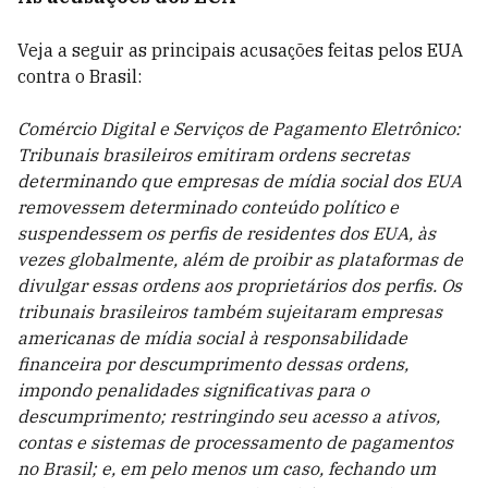
Veja a seguir as principais acusações feitas pelos EUA
contra o Brasil:
Comércio Digital e Serviços de Pagamento Eletrônico:
Tribunais brasileiros emitiram ordens secretas
determinando que empresas de mídia social dos EUA
removessem determinado conteúdo político e
suspendessem os perfis de residentes dos EUA, às
vezes globalmente, além de proibir as plataformas de
divulgar essas ordens aos proprietários dos perfis. Os
tribunais brasileiros também sujeitaram empresas
americanas de mídia social à responsabilidade
financeira por descumprimento dessas ordens,
impondo penalidades significativas para o
descumprimento; restringindo seu acesso a ativos,
contas e sistemas de processamento de pagamentos
no Brasil; e, em pelo menos um caso, fechando um