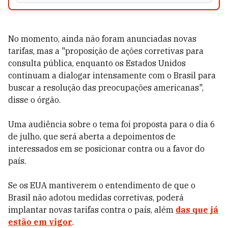
No momento, ainda não foram anunciadas novas
tarifas, mas a "proposição de ações corretivas para
consulta pública, enquanto os Estados Unidos
continuam a dialogar intensamente com o Brasil para
buscar a resolução das preocupações americanas",
disse o órgão.
Uma audiência sobre o tema foi proposta para o dia 6
de julho, que será aberta a depoimentos de
interessados em se posicionar contra ou a favor do
país.
Se os EUA mantiverem o entendimento de que o
Brasil não adotou medidas corretivas, poderá
implantar novas tarifas contra o país, além
das que já
estão em vigor
.