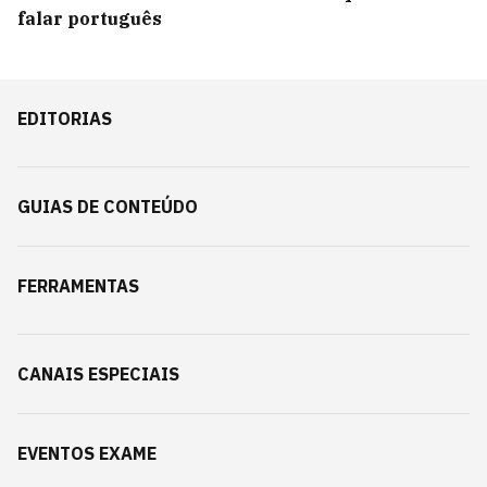
falar português
EDITORIAS
GUIAS DE CONTEÚDO
FERRAMENTAS
CANAIS ESPECIAIS
EVENTOS EXAME