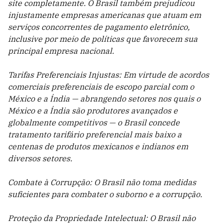
site completamente. O Brasil também prejudicou
injustamente empresas americanas que atuam em
serviços concorrentes de pagamento eletrônico,
inclusive por meio de políticas que favorecem sua
principal empresa nacional.
Tarifas Preferenciais Injustas: Em virtude de acordos
comerciais preferenciais de escopo parcial com o
México e a Índia — abrangendo setores nos quais o
México e a Índia são produtores avançados e
globalmente competitivos — o Brasil concede
tratamento tarifário preferencial mais baixo a
centenas de produtos mexicanos e indianos em
diversos setores.
Combate à Corrupção: O Brasil não toma medidas
suficientes para combater o suborno e a corrupção.
Proteção da Propriedade Intelectual: O Brasil não