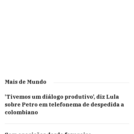
Mais de Mundo
'Tivemos um diálogo produtivo', diz Lula
sobre Petro em telefonema de despedida a
colombiano