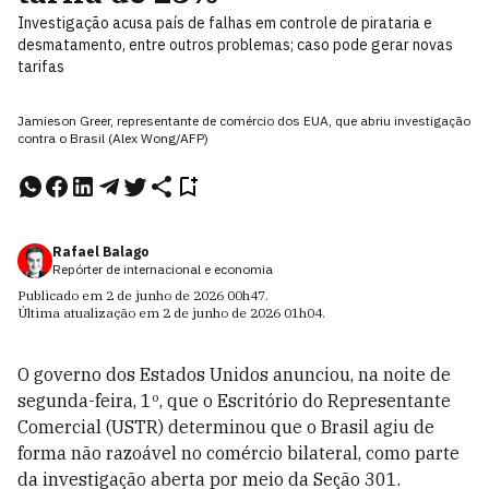
Investigação acusa país de falhas em controle de pirataria e
desmatamento, entre outros problemas; caso pode gerar novas
tarifas
Jamieson Greer, representante de comércio dos EUA, que abriu investigação
contra o Brasil (Alex Wong/AFP)
Rafael Balago
Repórter de internacional e economia
Publicado em
2 de junho de 2026
00h47
.
Última atualização em
2 de junho de 2026
01h04
.
O governo dos Estados Unidos anunciou, na noite de
segunda-feira, 1º, que o Escritório do Representante
Comercial (USTR) determinou que o Brasil agiu de
forma não razoável no comércio bilateral, como parte
da investigação aberta por meio da Seção 301.