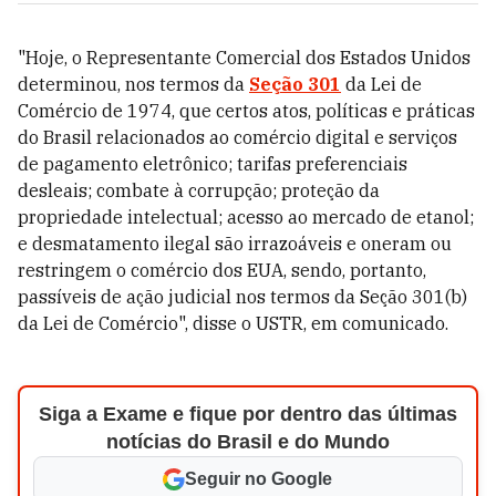
"Hoje, o Representante Comercial dos Estados Unidos
determinou, nos termos da
Seção 301
da Lei de
Comércio de 1974, que certos atos, políticas e práticas
do Brasil relacionados ao comércio digital e serviços
de pagamento eletrônico; tarifas preferenciais
desleais; combate à corrupção; proteção da
propriedade intelectual; acesso ao mercado de etanol;
e desmatamento ilegal são irrazoáveis ​​e oneram ou
restringem o comércio dos EUA, sendo, portanto,
passíveis de ação judicial nos termos da Seção 301(b)
da Lei de Comércio", disse o USTR, em comunicado.
Siga a Exame e fique por dentro das últimas
notícias do Brasil e do Mundo
Seguir no Google