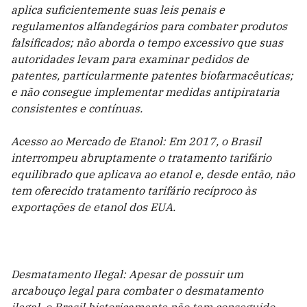
aplica suficientemente suas leis penais e
regulamentos alfandegários para combater produtos
falsificados; não aborda o tempo excessivo que suas
autoridades levam para examinar pedidos de
patentes, particularmente patentes biofarmacêuticas;
e não consegue implementar medidas antipirataria
consistentes e contínuas.
Acesso ao Mercado de Etanol: Em 2017, o Brasil
interrompeu abruptamente o tratamento tarifário
equilibrado que aplicava ao etanol e, desde então, não
tem oferecido tratamento tarifário recíproco às
exportações de etanol dos EUA.
Desmatamento Ilegal: Apesar de possuir um
arcabouço legal para combater o desmatamento