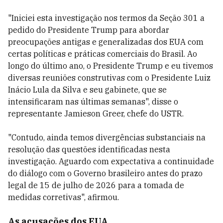
"Iniciei esta investigação nos termos da Seção 301 a
pedido do Presidente Trump para abordar
preocupações antigas e generalizadas dos EUA com
certas políticas e práticas comerciais do Brasil. Ao
longo do último ano, o Presidente Trump e eu tivemos
diversas reuniões construtivas com o Presidente Luiz
Inácio Lula da Silva e seu gabinete, que se
intensificaram nas últimas semanas", disse o
representante Jamieson Greer, chefe do USTR.
"Contudo, ainda temos divergências substanciais na
resolução das questões identificadas nesta
investigação. Aguardo com expectativa a continuidade
do diálogo com o Governo brasileiro antes do prazo
legal de 15 de julho de 2026 para a tomada de
medidas corretivas", afirmou.
As acusações dos EUA