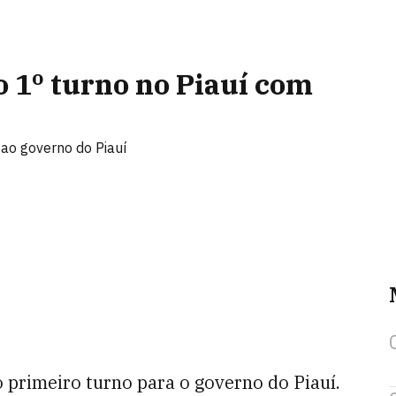
o 1º turno no Piauí com
 ao governo do Piauí
o primeiro turno para o governo do Piauí.