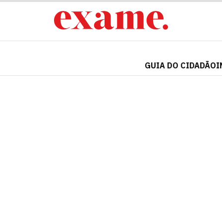
GUIA DO CIDADÃO
I