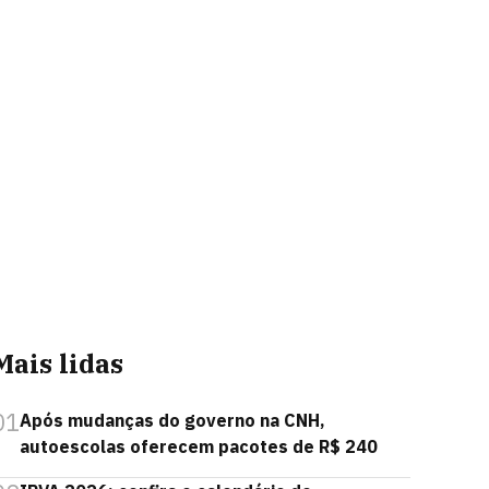
Mais lidas
01
Após mudanças do governo na CNH,
autoescolas oferecem pacotes de R$ 240