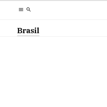
Brasil