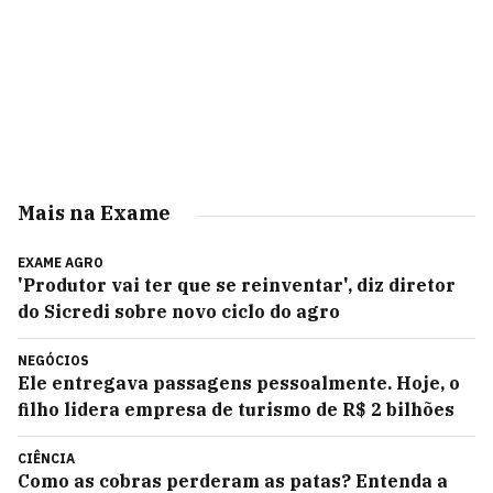
Mais na Exame
EXAME AGRO
'Produtor vai ter que se reinventar', diz diretor
do Sicredi sobre novo ciclo do agro
NEGÓCIOS
Ele entregava passagens pessoalmente. Hoje, o
filho lidera empresa de turismo de R$ 2 bilhões
CIÊNCIA
Como as cobras perderam as patas? Entenda a