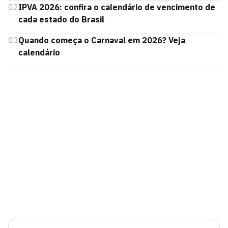
02
IPVA 2026: confira o calendário de vencimento de
cada estado do Brasil
03
Quando começa o Carnaval em 2026? Veja
calendário