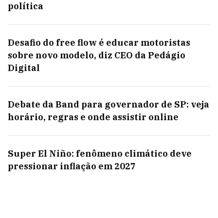
política
Desafio do free flow é educar motoristas
sobre novo modelo, diz CEO da Pedágio
Digital
Debate da Band para governador de SP: veja
horário, regras e onde assistir online
Super El Niño: fenômeno climático deve
pressionar inflação em 2027