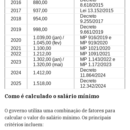
2016
880,00
8.618/2015
2017
937,00
Lei 13.152/2015
Decreto
2018
954,00
9.255/2017
Decreto
2019
998,00
9.661/2019
1.039,00 (jan) /
MP 916/2019 e
2020
1.045,00 (fev)
MP 919/2020
2021
1.100,00
MP 1021/2020
2022
1.212,00
MP 1091/2021
1.302,00 (jan) /
MP 1.143/2022 e
2023
1.320,00 (mai)
MP 1.172/2023
Decreto
2024
1.412,00
11.864/2024
Decreto
2025
1.518,00
12.342/2024
Como é calculado o salário mínimo
O governo utiliza uma combinação de fatores para
calcular o valor do salário mínimo. Os principais
critérios incluem: