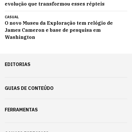
evolução que transformou esses répteis
CASUAL
O novo Museu da Exploração tem relógio de
James Cameron e base de pesquisa em
Washington
EDITORIAS
GUIAS DE CONTEÚDO
FERRAMENTAS