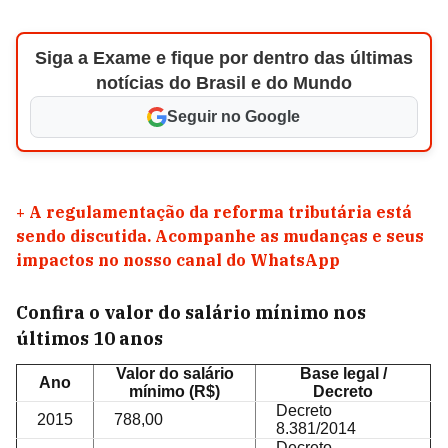
Siga a Exame e fique por dentro das últimas
notícias do Brasil e do Mundo
Seguir no Google
+
A regulamentação da reforma tributária está
sendo discutida. Acompanhe as mudanças e seus
impactos no nosso canal do WhatsApp
Confira o valor do salário mínimo nos
últimos 10 anos
Valor do salário
Base legal /
Ano
mínimo (R$)
Decreto
Decreto
2015
788,00
8.381/2014
Decreto