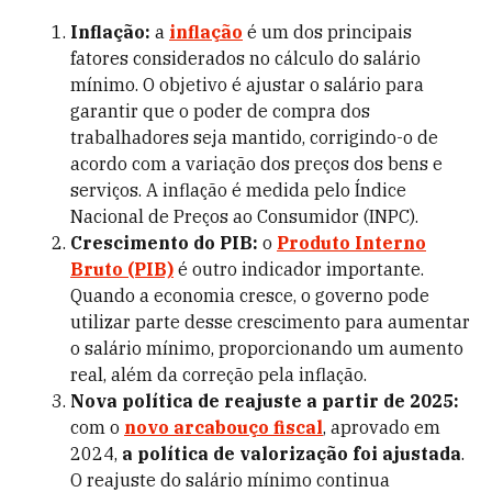
Inflação:
a
inflação
é um dos principais
fatores considerados no cálculo do salário
mínimo. O objetivo é ajustar o salário para
garantir que o poder de compra dos
trabalhadores seja mantido, corrigindo-o de
acordo com a variação dos preços dos bens e
serviços. A inflação é medida pelo Índice
Nacional de Preços ao Consumidor (INPC).
Crescimento do PIB:
o
Produto Interno
Bruto (PIB)
é outro indicador importante.
Quando a economia cresce, o governo pode
utilizar parte desse crescimento para aumentar
o salário mínimo, proporcionando um aumento
real, além da correção pela inflação.
Nova política de reajuste
a
partir de 2025:
com o
novo arcabouço fiscal
, aprovado em
2024,
a política de valorização foi ajustada
.
O reajuste do salário mínimo continua