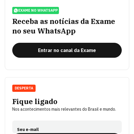
EXAME NO WHATSAPP
Receba as notícias da Exame
no seu WhatsApp
Entrar no canal da Exame
DESPERTA
Fique ligado
Nos acontecimentos mais relevantes do Brasil e mundo.
Seu e-mail