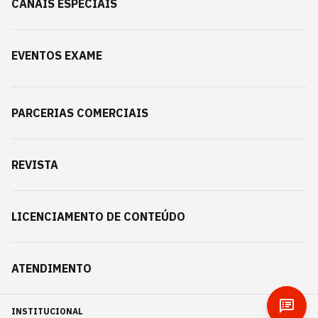
CANAIS ESPECIAIS
EVENTOS EXAME
PARCERIAS COMERCIAIS
REVISTA
LICENCIAMENTO DE CONTEÚDO
ATENDIMENTO
INSTITUCIONAL