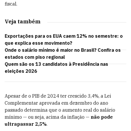
fiscal.
Veja também
Exportações para os EUA caem 12% no semestre: o
que explica esse movimento?
Onde o salário mínimo é maior no Brasil? Confira os
estados com piso regional
Quem são os 13 candidatos à Presidência nas
eleições 2026
Apesar de o PIB de 2024 ter crescido 3,4%, a Lei
Complementar aprovada em dezembro do ano
passado determina que o aumento real do salário
mínimo — ou seja, acima da inflação —
não pode
ultrapassar 2,5%
.