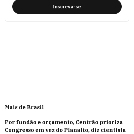
Inscreva-se
Mais de Brasil
Por fundão e orçamento, Centrão prioriza
Congresso em vez do Planalto, diz cientista