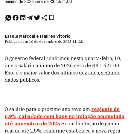
mínimo de 2026 será de R$ 1.621,00
Estela Marconi e
Tamires Vitorio
Publicado em
10 de dezembro de 2025
11h28
.
O governo federal confirmou nesta quarta-feira, 10,
que o salário mínimo de 2026 será de R$ 1.621,00.
Este é o maior valor dos últimos dez anos, segundo
dados públicos.
O salário para o próximo ano teve um
reajuste de
6,9%
, calculado com base na inflação acumulada
até novembro de 2025
e com limitação de ganho
real de até 2,5%, conforme estabelece a nova regra