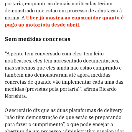
portaria, enquanto as demais notificadas teriam
demonstrado que estão em processo de adaptação à
norma. A
Uber já mostra ao consumidor quanto é
pago ao motorista desde abril.
Sem medidas concretas
"A gente tem conversado com eles, tem feito
notificações, eles têm apresentado documentações,
mas sabemos que eles ainda não estão cumprindo e
também não demonstraram até agora medidas
concretas de quando vão implementar cada uma das
medidas (previstas pela portaria)", afirma Ricardo
Morishita.
O secretário diz que as duas plataformas de delivery
“não têm demonstração de que estão se preparando
para fazer o cumprimento”, o que pode ensejar a
abertura de um processo administrativo sancionador,