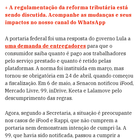
+
A regulamentação da reforma tributária está
sendo discutida. Acompanhe as mudanças e seus
impactos no nosso canal do WhatsApp
A portaria federal foi uma resposta do governo Lula a
uma demanda de entregadores
para que o
consumidor saiba quanto é pago aos trabalhadores
pelo serviço prestado e quanto é retido pelas
plataformas. A norma foi instituída em março, mas
tornou-se obrigatória em 24 de abril, quando começou
a fiscalização.
Em 6 de maio, a Senacon notificou iFood,
Mercado Livre, 99, inDrive, Keeta e Lalamove pelo
descumprimento das regras.
Agora, segundo a Secretaria, a situação é preocupante
nos casos de iFood e Rappi, que não cumprem a
portaria nem demonstram intenção de cumpri-la. A
99, que havia sido notificada, passou a cumprir a