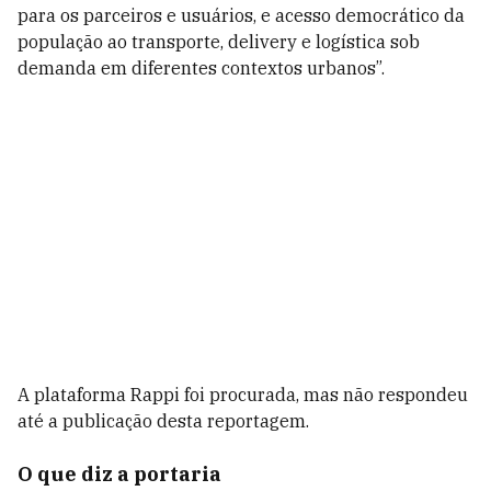
para os parceiros e usuários, e acesso democrático da
população ao transporte, delivery e logística sob
demanda em diferentes contextos urbanos”.
A plataforma Rappi foi procurada, mas não respondeu
até a publicação desta reportagem.
O que diz a portaria