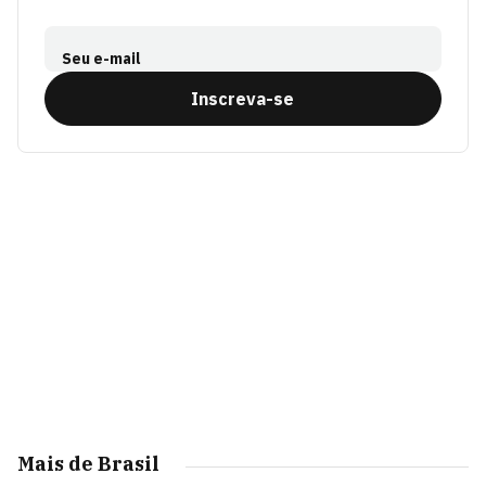
Seu e-mail
Inscreva-se
Mais de Brasil