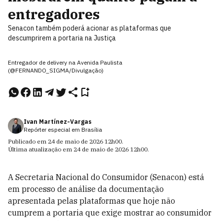
entregadores
Senacon também poderá acionar as plataformas que
descumprirem a portaria na Justiça
Entregador de delivery na Avenida Paulista
(@FERNANDO_SIGMA/Divulgação)
Ivan Martínez-Vargas
Repórter especial em Brasília
Publicado em
24 de maio de 2026
12h00
.
Última atualização em
24 de maio de 2026
12h00
.
A Secretaria Nacional do Consumidor (Senacon) está
em processo de análise da documentação
apresentada pelas plataformas que hoje não
cumprem a portaria que exige mostrar ao consumidor