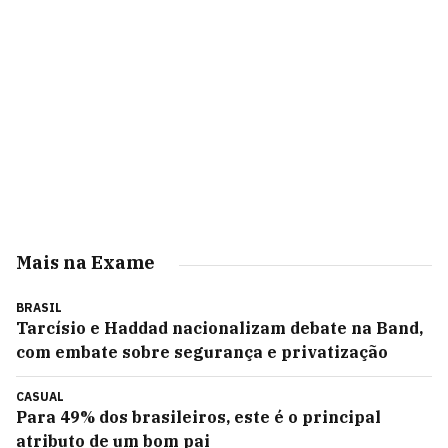
Mais na Exame
BRASIL
Tarcísio e Haddad nacionalizam debate na Band,
com embate sobre segurança e privatização
CASUAL
Para 49% dos brasileiros, este é o principal
atributo de um bom pai