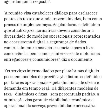
aguardam uma resposta”.
“A reunião visa estabelecer diálogo para esclarecer
pontos do texto que ainda trazem dúvidas, bem como
prazos de implementação. As plataformas defendem
que atualizações normativas devem considerar a
diversidade de modelos operacionais representados
no ecossistema digital, a segurança de dados
comercialmente sensíveis, essenciais para a livre
concorrência, bem como os interesses de motoristas,
entregadores e consumidores”, diz o documento.
“Os serviços intermediados por plataformas digitais
possuem modelos de precificação distintos, definidos
por fatores operacionais e pela dinâmica de oferta e
demanda em tempo real. Há diferentes modelos de
taxa - dinâmicas e fixas - sem percentuais padrão. A
otimização visa garantir viabilidade econômica e
operacional do serviço, previsibilidade necessária