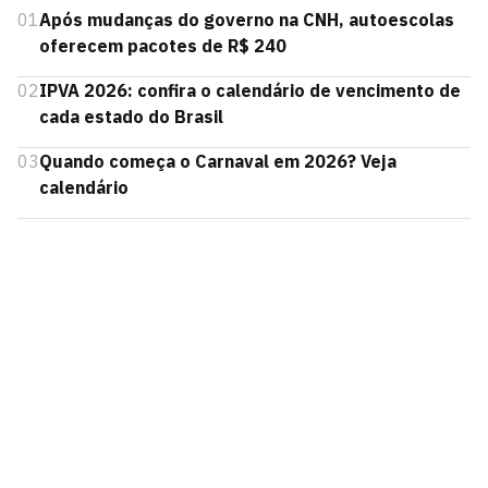
01
Após mudanças do governo na CNH, autoescolas
oferecem pacotes de R$ 240
02
IPVA 2026: confira o calendário de vencimento de
cada estado do Brasil
03
Quando começa o Carnaval em 2026? Veja
calendário