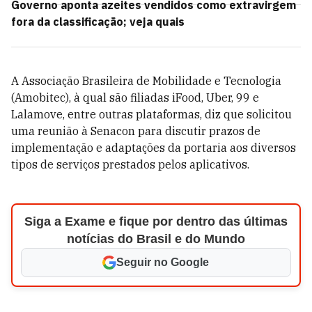
Governo aponta azeites vendidos como extravirgem
fora da classificação; veja quais
A Associação Brasileira de Mobilidade e Tecnologia
(Amobitec), à qual são filiadas iFood, Uber, 99 e
Lalamove, entre outras plataformas, diz que solicitou
uma reunião à Senacon para discutir prazos de
implementação e adaptações da portaria aos diversos
tipos de serviços prestados pelos aplicativos.
Siga a Exame e fique por dentro das últimas
notícias do Brasil e do Mundo
Seguir no Google