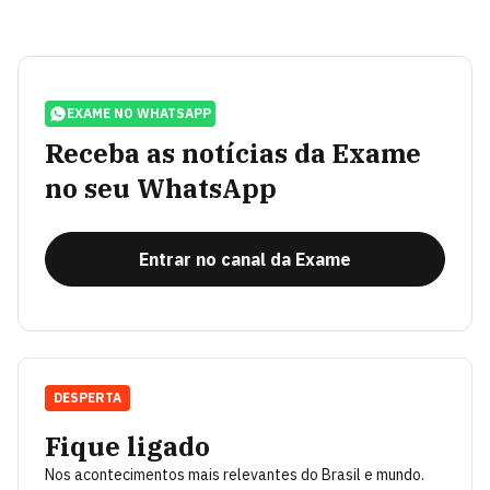
EXAME NO WHATSAPP
Receba as notícias da Exame
no seu WhatsApp
Entrar no canal da Exame
DESPERTA
Fique ligado
Nos acontecimentos mais relevantes do Brasil e mundo.