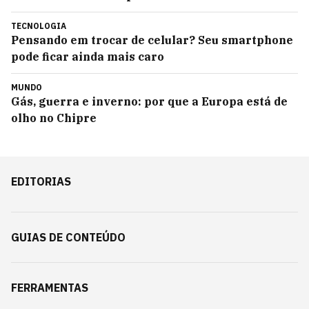
TECNOLOGIA
Pensando em trocar de celular? Seu smartphone
pode ficar ainda mais caro
MUNDO
Gás, guerra e inverno: por que a Europa está de
olho no Chipre
EDITORIAS
GUIAS DE CONTEÚDO
FERRAMENTAS