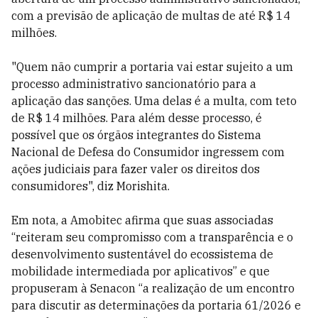
com a previsão de aplicação de multas de até R$ 14
milhões.
"Quem não cumprir a portaria vai estar sujeito a um
processo administrativo sancionatório para a
aplicação das sanções. Uma delas é a multa, com teto
de R$ 14 milhões. Para além desse processo, é
possível que os órgãos integrantes do Sistema
Nacional de Defesa do Consumidor ingressem com
ações judiciais para fazer valer os direitos dos
consumidores", diz Morishita.
Em nota, a Amobitec afirma que suas associadas
“reiteram seu compromisso com a transparência e o
desenvolvimento sustentável do ecossistema de
mobilidade intermediada por aplicativos” e que
propuseram à Senacon “a realização de um encontro
para discutir as determinações da portaria 61/2026 e