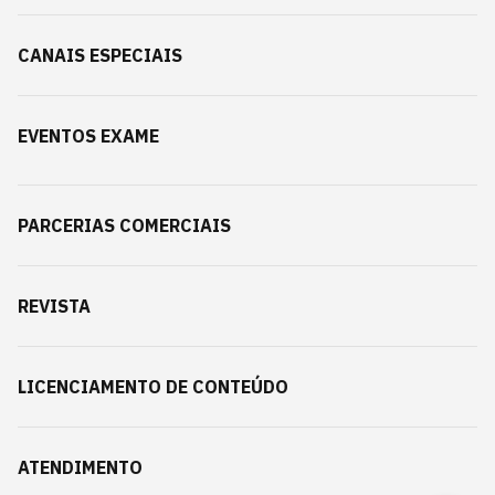
CANAIS ESPECIAIS
EVENTOS EXAME
PARCERIAS COMERCIAIS
REVISTA
LICENCIAMENTO DE CONTEÚDO
ATENDIMENTO