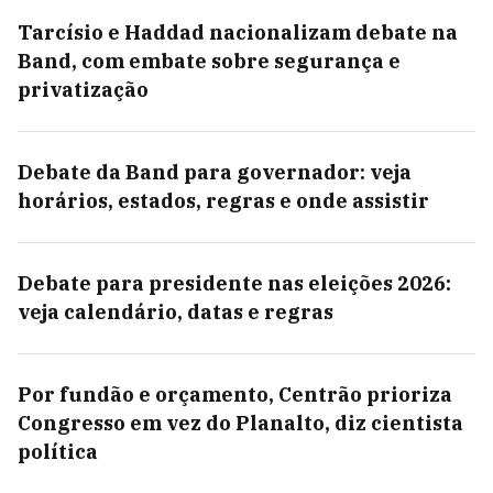
Tarcísio e Haddad nacionalizam debate na
Band, com embate sobre segurança e
privatização
Debate da Band para governador: veja
horários, estados, regras e onde assistir
Debate para presidente nas eleições 2026:
veja calendário, datas e regras
Por fundão e orçamento, Centrão prioriza
Congresso em vez do Planalto, diz cientista
política