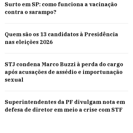
Surto em SP: como funciona a vacinação
contra o sarampo?
Quem são os 13 candidatos à Presidência
nas eleições 2026
STJ condena Marco Buzzi à perda do cargo
após acusações de assédio e importunação
sexual
Superintendentes da PF divulgam nota em
defesa de diretor em meio a crise com STF