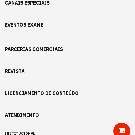
CANAIS ESPECIAIS
EVENTOS EXAME
PARCERIAS COMERCIAIS
REVISTA
LICENCIAMENTO DE CONTEÚDO
ATENDIMENTO
INSTITUCIONAL