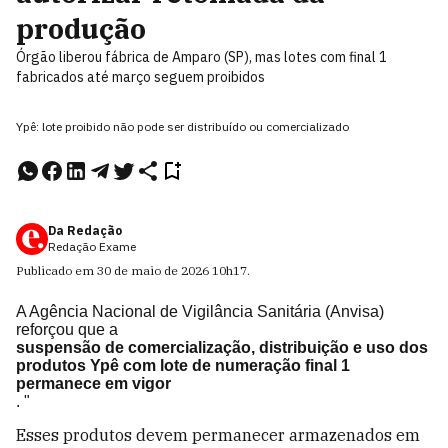
produção
Órgão liberou fábrica de Amparo (SP), mas lotes com final 1
fabricados até março seguem proibidos
Ypê: lote proibido não pode ser distribuído ou comercializado
Da Redação
Redação Exame
Publicado em
30 de maio de 2026
10h17
.
A Agência Nacional de Vigilância Sanitária (Anvisa)
reforçou que a
suspensão de comercialização, distribuição e uso dos
produtos Ypê com lote de numeração final 1
permanece em vigor
. "
Esses produtos devem permanecer armazenados em