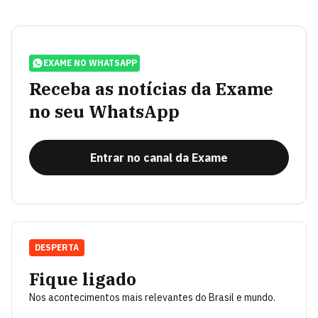
EXAME NO WHATSAPP
Receba as notícias da Exame
no seu WhatsApp
Entrar no canal da Exame
DESPERTA
Fique ligado
Nos acontecimentos mais relevantes do Brasil e mundo.