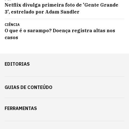
Netflix divulga primeira foto de 'Gente Grande
3', estrelado por Adam Sandler
CIÊNCIA
O que é o sarampo? Doença registra altas nos
casos
EDITORIAS
GUIAS DE CONTEÚDO
FERRAMENTAS