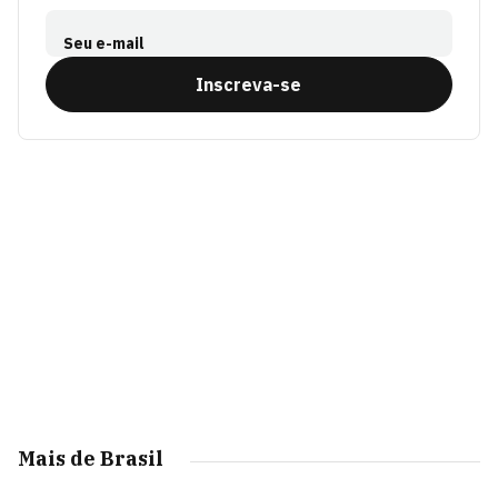
Seu e-mail
Inscreva-se
Mais de Brasil