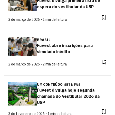
Fuvest divulga primeira lista de
espera do vestibular da USP
3 de março de 2026 • 1 min de leitura
BRASIL
Fuvest abre inscrições para
simulado inédito
2 de março de 2026 • 2 min de leitura
UM CONTEÚDO
SBT NEWS
Fuvest divulga hoje segunda
chamada do Vestibular 2026 da
USP
3 de fevereiro de 2026 • 1 min de leitura