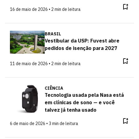
16 de maio de 2026 • 2 min de leitura
BRASIL
Vestibular da USP: Fuvest abre
pedidos de isenção para 2027
11 de maio de 2026 • 2 min de leitura
CIÊNCIA
Tecnologia usada pela Nasa está
em clínicas de sono — e você
talvez já tenha usado
6 de maio de 2026 • 3 min de leitura