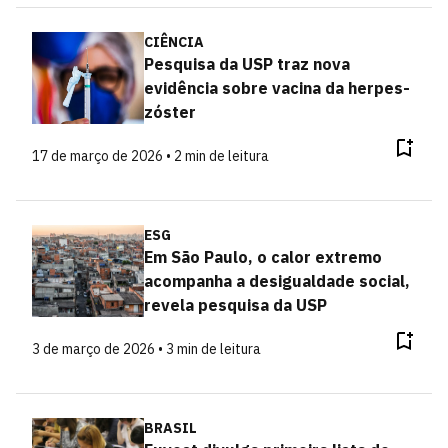
CIÊNCIA
Pesquisa da USP traz nova
evidência sobre vacina da herpes-
zóster
17 de março de 2026 • 2 min de leitura
ESG
Em São Paulo, o calor extremo
acompanha a desigualdade social,
revela pesquisa da USP
3 de março de 2026 • 3 min de leitura
BRASIL