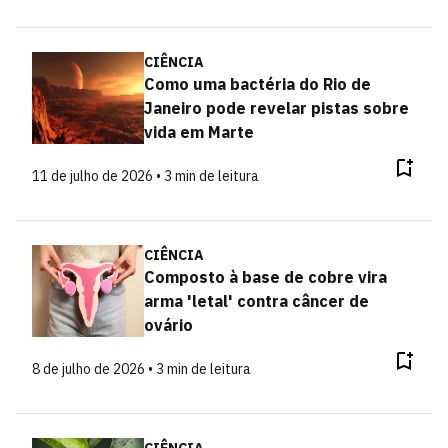
CIÊNCIA
Como uma bactéria do Rio de
Janeiro pode revelar pistas sobre
vida em Marte
11 de julho de 2026 • 3 min de leitura
CIÊNCIA
Composto à base de cobre vira
arma 'letal' contra câncer de
ovário
8 de julho de 2026 • 3 min de leitura