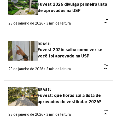
Fuvest 2026 divulga primeira lista
de aprovados na USP
23 de janeiro de 2026 • 3 min de leitura
BRASIL
Fuvest 2026: saiba como ver se
você foi aprovado na USP
23 de janeiro de 2026 • 3 min de leitura
BRASIL
Fuvest: que horas sai a lista de
aprovados do vestibular 2026?
23 de janeiro de 2026 • 3 min de leitura