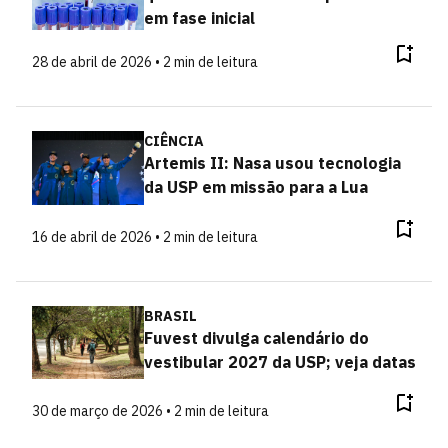
em fase inicial
28 de abril de 2026 • 2 min de leitura
CIÊNCIA
Artemis II: Nasa usou tecnologia
da USP em missão para a Lua
16 de abril de 2026 • 2 min de leitura
BRASIL
Fuvest divulga calendário do
vestibular 2027 da USP; veja datas
30 de março de 2026 • 2 min de leitura