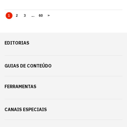
1
2
3
...
60
>
EDITORIAS
GUIAS DE CONTEÚDO
FERRAMENTAS
CANAIS ESPECIAIS