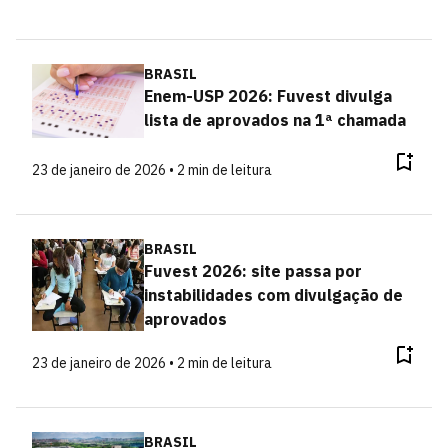
BRASIL
Enem-USP 2026: Fuvest divulga
lista de aprovados na 1ª chamada
23 de janeiro de 2026 • 2 min de leitura
BRASIL
Fuvest 2026: site passa por
instabilidades com divulgação de
aprovados
23 de janeiro de 2026 • 2 min de leitura
BRASIL