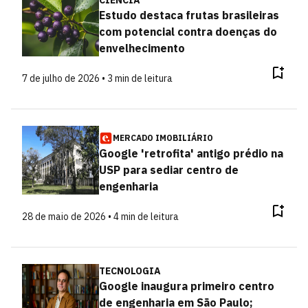
CIÊNCIA
Estudo destaca frutas brasileiras
com potencial contra doenças do
envelhecimento
7 de julho de 2026 • 3 min de leitura
MERCADO IMOBILIÁRIO
Google 'retrofita' antigo prédio na
USP para sediar centro de
engenharia
28 de maio de 2026 • 4 min de leitura
TECNOLOGIA
Google inaugura primeiro centro
de engenharia em São Paulo;