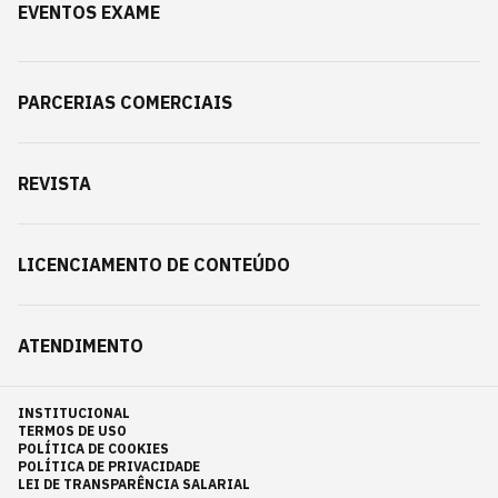
EVENTOS EXAME
PARCERIAS COMERCIAIS
REVISTA
LICENCIAMENTO DE CONTEÚDO
ATENDIMENTO
INSTITUCIONAL
TERMOS DE USO
POLÍTICA DE COOKIES
POLÍTICA DE PRIVACIDADE
LEI DE TRANSPARÊNCIA SALARIAL