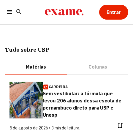
Entrar
Tudo sobre USP
Matérias
Colunas
CARREIRA
Sem vestibular: a fórmula que
levou 206 alunos dessa escola de
pernambuco direto para USP e
Unesp
5 de agosto de 2026 • 3 min de leitura