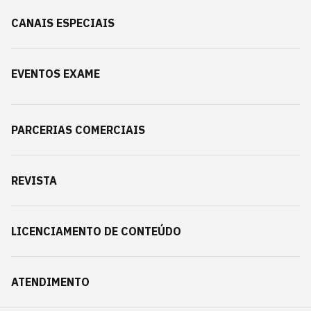
CANAIS ESPECIAIS
EVENTOS EXAME
PARCERIAS COMERCIAIS
REVISTA
LICENCIAMENTO DE CONTEÚDO
ATENDIMENTO