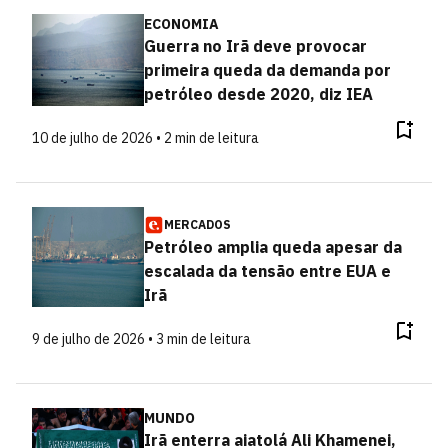
ECONOMIA
Guerra no Irã deve provocar
primeira queda da demanda por
petróleo desde 2020, diz IEA
10 de julho de 2026 • 2 min de leitura
MERCADOS
Petróleo amplia queda apesar da
escalada da tensão entre EUA e
Irã
9 de julho de 2026 • 3 min de leitura
MUNDO
Irã enterra aiatolá Ali Khamenei,