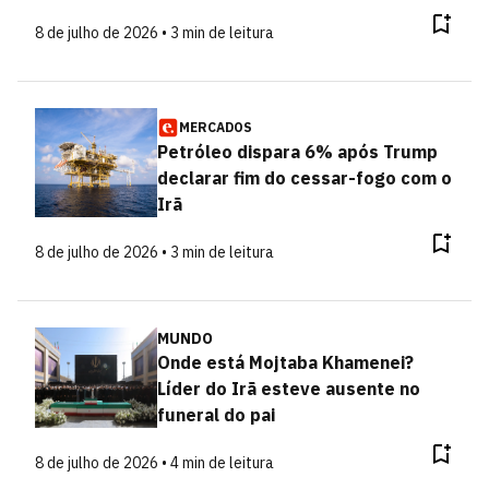
8 de julho de 2026 • 3 min de leitura
MERCADOS
Petróleo dispara 6% após Trump
declarar fim do cessar-fogo com o
Irã
8 de julho de 2026 • 3 min de leitura
MUNDO
Onde está Mojtaba Khamenei?
Líder do Irã esteve ausente no
funeral do pai
8 de julho de 2026 • 4 min de leitura