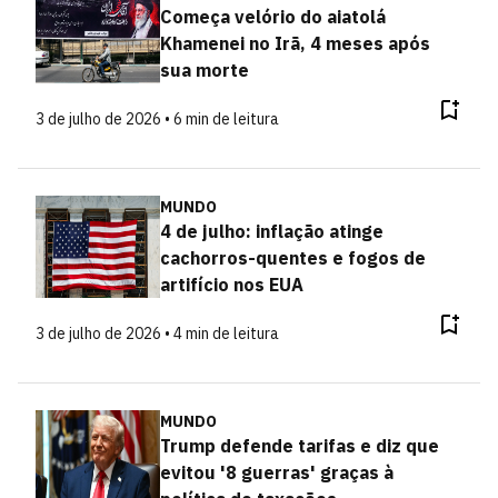
Começa velório do aiatolá
Khamenei no Irã, 4 meses após
sua morte
3 de julho de 2026 • 6 min de leitura
MUNDO
4 de julho: inflação atinge
cachorros-quentes e fogos de
artifício nos EUA
3 de julho de 2026 • 4 min de leitura
MUNDO
Trump defende tarifas e diz que
evitou '8 guerras' graças à