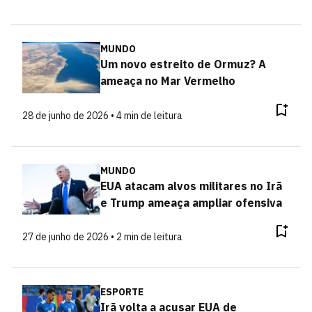
MUNDO
Um novo estreito de Ormuz? A
ameaça no Mar Vermelho
28 de junho de 2026 • 4 min de leitura
MUNDO
EUA atacam alvos militares no Irã
e Trump ameaça ampliar ofensiva
27 de junho de 2026 • 2 min de leitura
ESPORTE
Irã volta a acusar EUA de