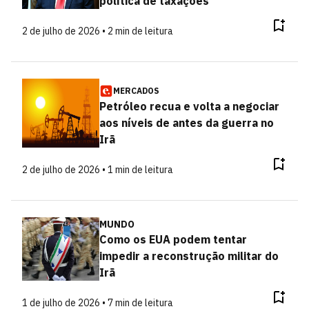
política de taxações
2 de julho de 2026 • 2 min de leitura
MERCADOS
Petróleo recua e volta a negociar
aos níveis de antes da guerra no
Irã
2 de julho de 2026 • 1 min de leitura
MUNDO
Como os EUA podem tentar
impedir a reconstrução militar do
Irã
1 de julho de 2026 • 7 min de leitura