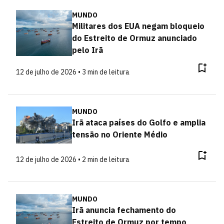
MUNDO
Militares dos EUA negam bloqueio
do Estreito de Ormuz anunciado
pelo Irã
12 de julho de 2026 • 3 min de leitura
MUNDO
Irã ataca países do Golfo e amplia
tensão no Oriente Médio
12 de julho de 2026 • 2 min de leitura
MUNDO
Irã anuncia fechamento do
Estreito de Ormuz por tempo