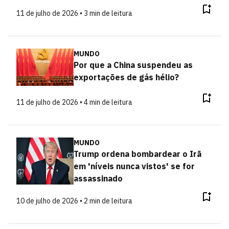
11 de julho de 2026 • 3 min de leitura
MUNDO
Por que a China suspendeu as
exportações de gás hélio?
11 de julho de 2026 • 4 min de leitura
MUNDO
Trump ordena bombardear o Irã
em 'níveis nunca vistos' se for
assassinado
10 de julho de 2026 • 2 min de leitura