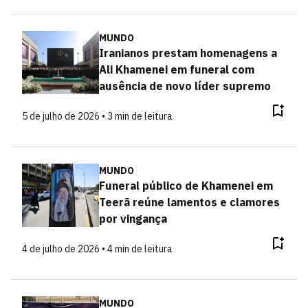
MUNDO
Iranianos prestam homenagens a
Ali Khamenei em funeral com
ausência de novo líder supremo
5 de julho de 2026 • 3 min de leitura
MUNDO
Funeral público de Khamenei em
Teerã reúne lamentos e clamores
por vingança
4 de julho de 2026 • 4 min de leitura
MUNDO