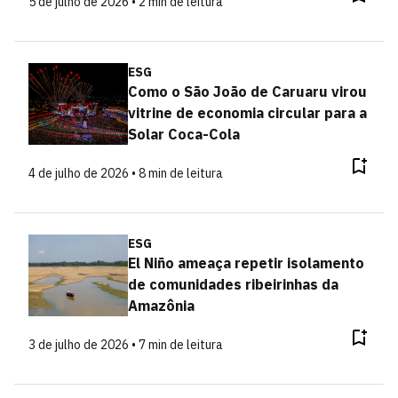
5 de julho de 2026 • 2 min de leitura
ESG
Como o São João de Caruaru virou
vitrine de economia circular para a
Solar Coca-Cola
4 de julho de 2026 • 8 min de leitura
ESG
El Niño ameaça repetir isolamento
de comunidades ribeirinhas da
Amazônia
3 de julho de 2026 • 7 min de leitura