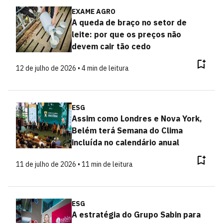
EXAME AGRO
A queda de braço no setor de
leite: por que os preços não
devem cair tão cedo
12 de julho de 2026 • 4 min de leitura
ESG
Assim como Londres e Nova York,
Belém terá Semana do Clima
incluída no calendário anual
11 de julho de 2026 • 11 min de leitura
ESG
A estratégia do Grupo Sabin para