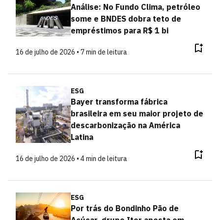
Análise: No Fundo Clima, petróleo
some e BNDES dobra teto de
empréstimos para R$ 1 bi
16 de julho de 2026 • 7 min de leitura
ESG
Bayer transforma fábrica
brasileira em seu maior projeto de
descarbonização na América
Latina
16 de julho de 2026 • 4 min de leitura
ESG
Por trás do Bondinho Pão de