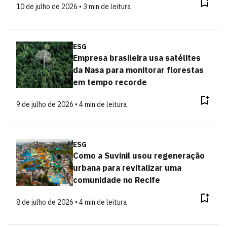
10 de julho de 2026 • 3 min de leitura
ESG
Empresa brasileira usa satélites
da Nasa para monitorar florestas
em tempo recorde
9 de julho de 2026 • 4 min de leitura
ESG
Como a Suvinil usou regeneração
urbana para revitalizar uma
comunidade no Recife
8 de julho de 2026 • 4 min de leitura