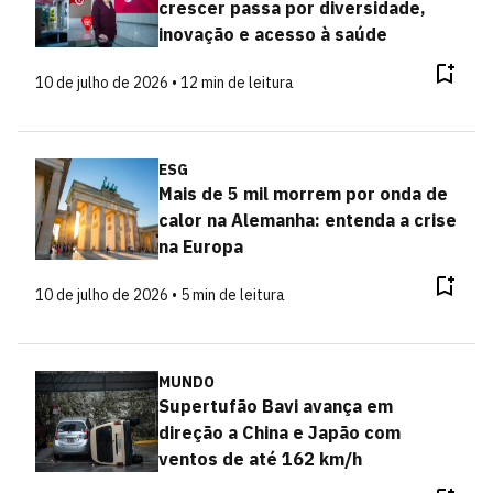
crescer passa por diversidade,
inovação e acesso à saúde
10 de julho de 2026 • 12 min de leitura
ESG
Mais de 5 mil morrem por onda de
calor na Alemanha: entenda a crise
na Europa
10 de julho de 2026 • 5 min de leitura
MUNDO
Supertufão Bavi avança em
direção a China e Japão com
ventos de até 162 km/h