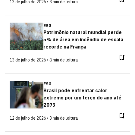
13 de julho de 2026 • 3 min de leitura
ESG
Patrimônio natural mundial perde
5% de área em incêndio de escala
recorde na França
13 de julho de 2026 • 8 min de leitura
ESG
Brasil pode enfrentar calor
extremo por um terço do ano até
2075
12 de julho de 2026 • 3 min de leitura