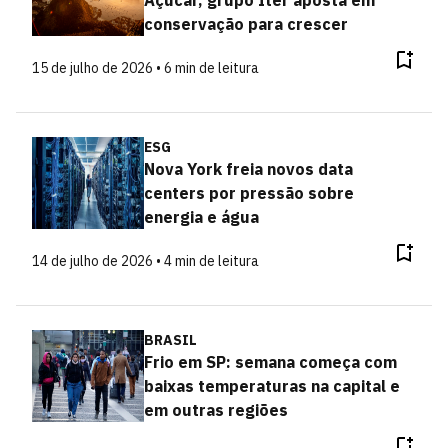
Açúcar, grupo Iter aposta em
conservação para crescer
15 de julho de 2026 • 6 min de leitura
ESG
Nova York freia novos data
centers por pressão sobre
energia e água
14 de julho de 2026 • 4 min de leitura
BRASIL
Frio em SP: semana começa com
baixas temperaturas na capital e
em outras regiões