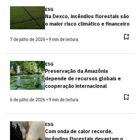
ESG
Na Dexco, incêndios florestais são
o maior risco climático e financeiro
7 de julho de 2026 • 9 min de leitura
ESG
Preservação da Amazônia
depende de recursos globais e
cooperação internacional
6 de julho de 2026 • 9 min de leitura
ESG
Com onda de calor recorde,
incêndios florestais devastam o