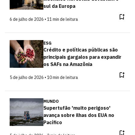
sul da Europa
6 de julho de 2026 • 11 min de leitura
ESG
Crédito e políticas públicas são
principais gargalos para expandir
os SAFs na Amazônia
5 de julho de 2026 • 10 min de leitura
MUNDO
Supertufão 'muito perigoso'
avança sobre ilhas dos EUA no
Pacífico