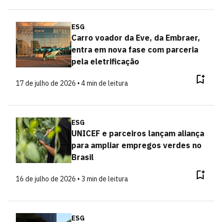
ESG
Carro voador da Eve, da Embraer,
entra em nova fase com parceria
pela eletrificação
17 de julho de 2026 • 4 min de leitura
ESG
UNICEF e parceiros lançam aliança
para ampliar empregos verdes no
Brasil
16 de julho de 2026 • 3 min de leitura
ESG