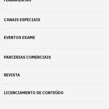
CANAIS ESPECIAIS
EVENTOS EXAME
PARCERIAS COMERCIAIS
REVISTA
LICENCIAMENTO DE CONTEÚDO