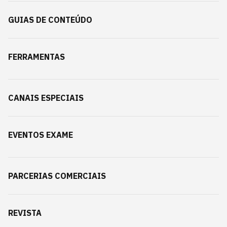
GUIAS DE CONTEÚDO
FERRAMENTAS
CANAIS ESPECIAIS
EVENTOS EXAME
PARCERIAS COMERCIAIS
REVISTA