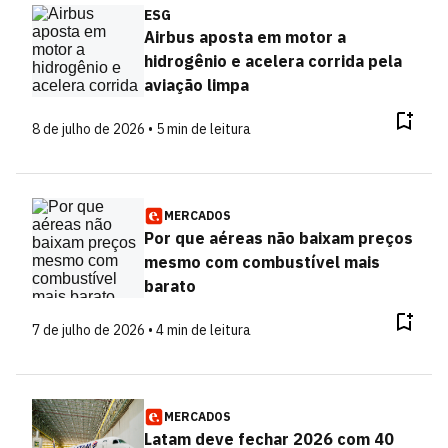
ESG
Airbus aposta em motor a
hidrogênio e acelera corrida pela
aviação limpa
8 de julho de 2026 • 5 min de leitura
MERCADOS
Por que aéreas não baixam preços
mesmo com combustível mais
barato
7 de julho de 2026 • 4 min de leitura
MERCADOS
Latam deve fechar 2026 com 40