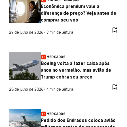
Econômica premium vale a
diferença de preço? Veja antes de
comprar seu voo
29 de julho de 2026 • 7 min de leitura
MERCADOS
Boeing volta a fazer caixa após
anos no vermelho, mas avião de
Trump cobra seu preço
28 de julho de 2026 • 4 min de leitura
MERCADOS
Pedido dos Emirados coloca avião