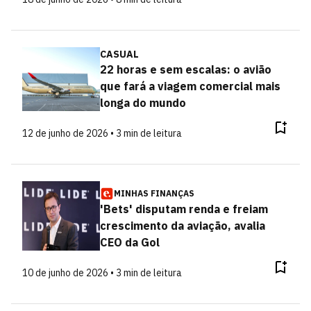
CASUAL
22 horas e sem escalas: o avião
que fará a viagem comercial mais
longa do mundo
12 de junho de 2026 • 3 min de leitura
MINHAS FINANÇAS
'Bets' disputam renda e freiam
crescimento da aviação, avalia
CEO da Gol
10 de junho de 2026 • 3 min de leitura