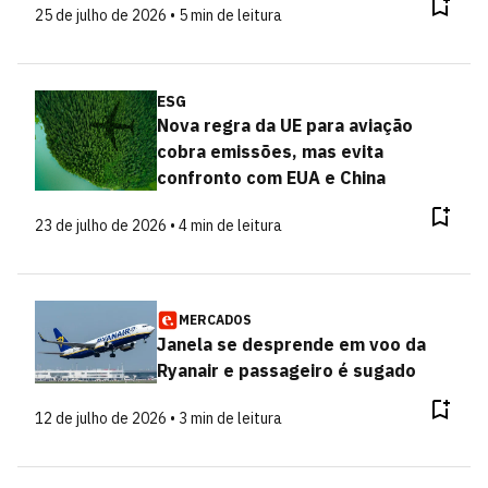
25 de julho de 2026 • 5 min de leitura
ESG
Nova regra da UE para aviação
cobra emissões, mas evita
confronto com EUA e China
23 de julho de 2026 • 4 min de leitura
MERCADOS
Janela se desprende em voo da
Ryanair e passageiro é sugado
12 de julho de 2026 • 3 min de leitura