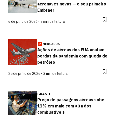
aeronaves novas — e seu primeiro
Embraer
6 de julho de 2026 • 2 min de leitura
MERCADOS
Ações de aéreas dos EUA anulam
perdas da pandemia com queda do
petróleo
25 de junho de 2026 • 3 min de leitura
BRASIL
Preço de passagens aéreas sobe
11% em maio com alta dos
combustíveis