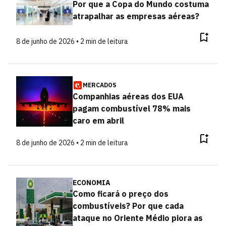
Por que a Copa do Mundo costuma
atrapalhar as empresas aéreas?
8 de junho de 2026 • 2 min de leitura
MERCADOS
Companhias aéreas dos EUA
pagam combustível 78% mais
caro em abril
8 de junho de 2026 • 2 min de leitura
ECONOMIA
Como ficará o preço dos
combustíveis? Por que cada
ataque no Oriente Médio piora as