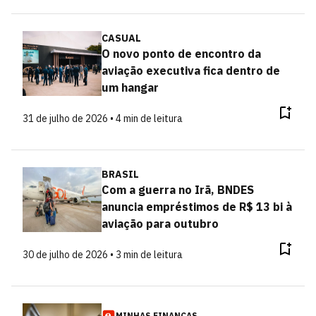
CASUAL
O novo ponto de encontro da
aviação executiva fica dentro de
um hangar
31 de julho de 2026 • 4 min de leitura
BRASIL
Com a guerra no Irã, BNDES
anuncia empréstimos de R$ 13 bi à
aviação para outubro
30 de julho de 2026 • 3 min de leitura
MINHAS FINANÇAS