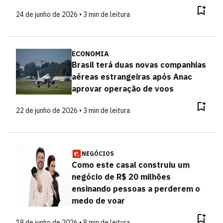
24 de junho de 2026 • 3 min de leitura
ECONOMIA
Brasil terá duas novas companhias
aéreas estrangeiras após Anac
aprovar operação de voos
22 de junho de 2026 • 3 min de leitura
NEGÓCIOS
Como este casal construiu um
negócio de R$ 20 milhões
ensinando pessoas a perderem o
medo de voar
18 de junho de 2026 • 8 min de leitura