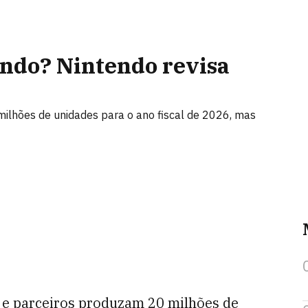
ando? Nintendo revisa
ilhões de unidades para o ano fiscal de 2026, mas
 e parceiros produzam 20 milhões de