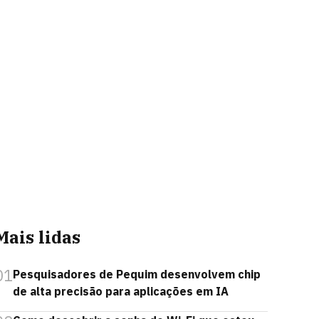
Mais lidas
01
Pesquisadores de Pequim desenvolvem chip
de alta precisão para aplicações em IA