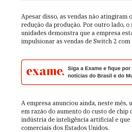
Apesar disso, as vendas não atingiram o
redução da produção. Por outro lado, 
unidades demonstra que a empresa está
impulsionar as vendas de Switch 2 com 
Siga a Exame e fique por
notícias do Brasil e do 
A empresa anunciou ainda, neste mês,
em razão do aumento do custo de chip 
indústria de inteligência artificial e q
comerciais dos Estados Unidos.