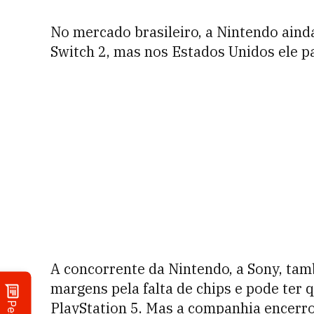
No mercado brasileiro, a Nintendo aind
Switch 2, mas nos Estados Unidos ele p
A concorrente da Nintendo, a Sony, ta
margens pela falta de chips e pode ter 
PlayStation 5. Mas a companhia encerr