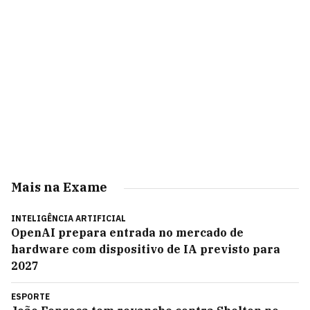
Mais na Exame
INTELIGÊNCIA ARTIFICIAL
OpenAI prepara entrada no mercado de
hardware com dispositivo de IA previsto para
2027
ESPORTE