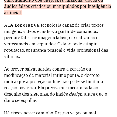
áudios falsos criados ou manipulados por inteligência
artificial.
A
IA generativa
, tecnologia capaz de criar textos,
imagens, vídeos e áudios a partir de comandos,
permite fabricar imagens falsas, sexualizadas e
verossímeis em segundos. O dano pode atingir
reputação, segurança pessoal e vida profissional das
vítimas.
Ao prever salvaguardas contra a geração ou
modificação de material íntimo por IA, o decreto
indica que a proteção online não pode se limitar à
reação posterior. Ela precisa ser incorporada ao
desenho dos sistemas, do inglês
design
, antes que o
dano se espalhe.
Há riscos nesse caminho. Regras vagas ou mal