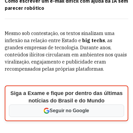
Como escrever um e-mail difícil com ajuda da IA sem
parecer robótico
Mesmo sob contestação, os textos sinalizam uma
inflexão na relação entre Estado e
big techs
, as
grandes empresas de tecnologia. Durante anos,
conteúdos ilícitos circularam em ambientes nos quais
viralização, engajamento e publicidade eram
recompensados pelas próprias plataformas.
Siga a Exame e fique por dentro das últimas
notícias do Brasil e do Mundo
Seguir no Google