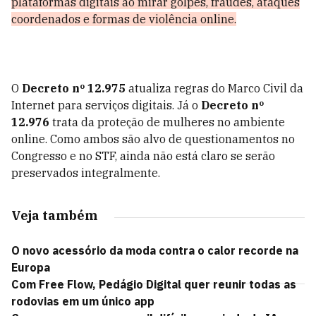
plataformas digitais ao mirar golpes, fraudes, ataques
coordenados e formas de violência online.
O
Decreto nº 12.975
atualiza regras do Marco Civil da
Internet para serviços digitais. Já o
Decreto nº
12.976
trata da proteção de mulheres no ambiente
online. Como ambos são alvo de questionamentos no
Congresso e no STF, ainda não está claro se serão
preservados integralmente.
Veja também
O novo acessório da moda contra o calor recorde na
Europa
Com Free Flow, Pedágio Digital quer reunir todas as
rodovias em um único app