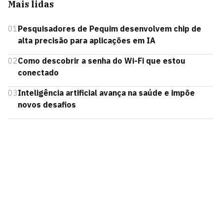
Mais lidas
01
Pesquisadores de Pequim desenvolvem chip de
alta precisão para aplicações em IA
02
Como descobrir a senha do Wi-Fi que estou
conectado
03
Inteligência artificial avança na saúde e impõe
novos desafios