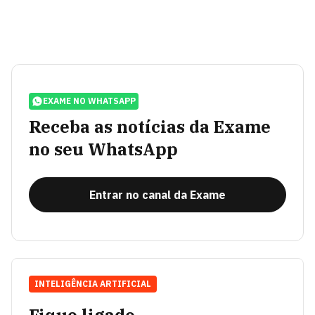
EXAME NO WHATSAPP
Receba as notícias da Exame
no seu WhatsApp
Entrar no canal da Exame
INTELIGÊNCIA ARTIFICIAL
Fique ligado