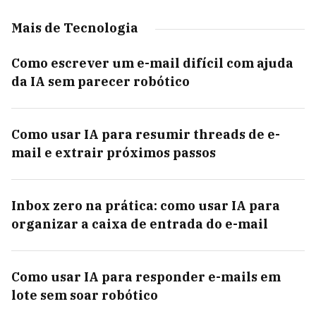
Mais de Tecnologia
Como escrever um e-mail difícil com ajuda
da IA sem parecer robótico
Como usar IA para resumir threads de e-
mail e extrair próximos passos
Inbox zero na prática: como usar IA para
organizar a caixa de entrada do e-mail
Como usar IA para responder e-mails em
lote sem soar robótico