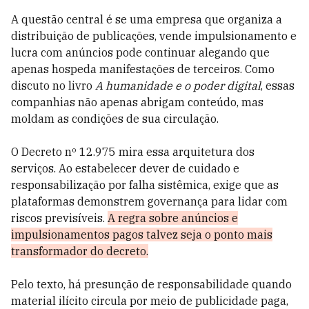
A questão central é se uma empresa que organiza a
distribuição de publicações, vende impulsionamento e
lucra com anúncios pode continuar alegando que
apenas hospeda manifestações de terceiros. Como
discuto no livro
A humanidade e o poder digital
, essas
companhias não apenas abrigam conteúdo, mas
moldam as condições de sua circulação.
O Decreto nº 12.975 mira essa arquitetura dos
serviços. Ao estabelecer dever de cuidado e
responsabilização por falha sistêmica, exige que as
plataformas demonstrem governança para lidar com
riscos previsíveis.
A regra sobre anúncios e
impulsionamentos pagos talvez seja o ponto mais
transformador do decreto.
Pelo texto, há presunção de responsabilidade quando
material ilícito circula por meio de publicidade paga,