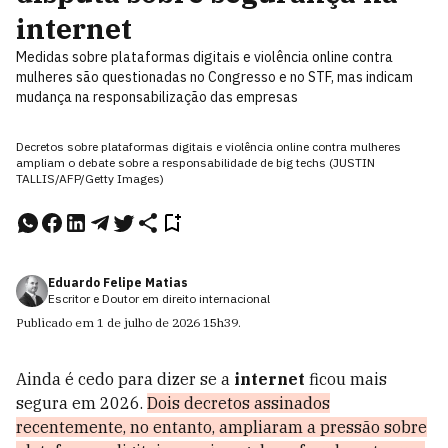
internet
Medidas sobre plataformas digitais e violência online contra
mulheres são questionadas no Congresso e no STF, mas indicam
mudança na responsabilização das empresas
Decretos sobre plataformas digitais e violência online contra mulheres
ampliam o debate sobre a responsabilidade de big techs (JUSTIN
TALLIS/AFP/Getty Images)
Eduardo Felipe Matias
Escritor e Doutor em direito internacional
Publicado em
1 de julho de 2026
15h39
.
Ainda é cedo para dizer se a
internet
ficou mais
segura em 2026.
Dois decretos assinados
recentemente, no entanto, ampliaram a pressão sobre