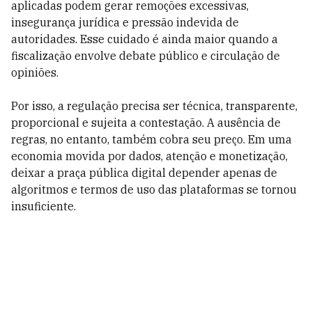
aplicadas podem gerar remoções excessivas,
insegurança jurídica e pressão indevida de
autoridades. Esse cuidado é ainda maior quando a
fiscalização envolve debate público e circulação de
opiniões.
Por isso, a regulação precisa ser técnica, transparente,
proporcional e sujeita a contestação. A ausência de
regras, no entanto, também cobra seu preço. Em uma
economia movida por dados, atenção e monetização,
deixar a praça pública digital depender apenas de
algoritmos e termos de uso das plataformas se tornou
insuficiente.