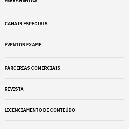
FERRAMENTAS
CANAIS ESPECIAIS
EVENTOS EXAME
PARCERIAS COMERCIAIS
REVISTA
LICENCIAMENTO DE CONTEÚDO