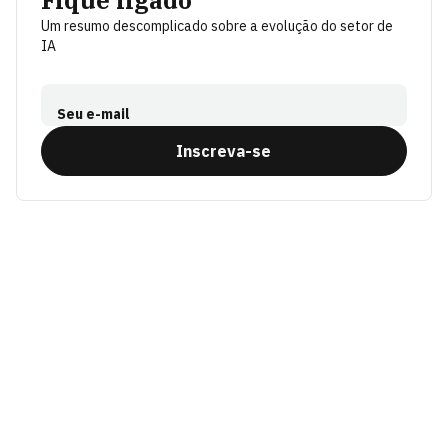
Um resumo descomplicado sobre a evolução do setor de
IA
Seu e-mail
Inscreva-se