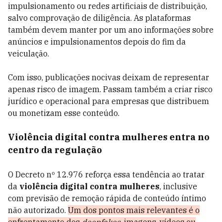
impulsionamento ou redes artificiais de distribuição,
salvo comprovação de diligência. As plataformas
também devem manter por um ano informações sobre
anúncios e impulsionamentos depois do fim da
veiculação.
Com isso, publicações nocivas deixam de representar
apenas risco de imagem. Passam também a criar risco
jurídico e operacional para empresas que distribuem
ou monetizam esse conteúdo.
Violência digital contra mulheres entra no
centro da regulação
O Decreto nº 12.976 reforça essa tendência ao tratar
da
violência digital contra mulheres
, inclusive
com previsão de remoção rápida de conteúdo íntimo
não autorizado.
Um dos pontos mais relevantes é o
enfrentamento dos
deepfakes
, imagens, vídeos ou